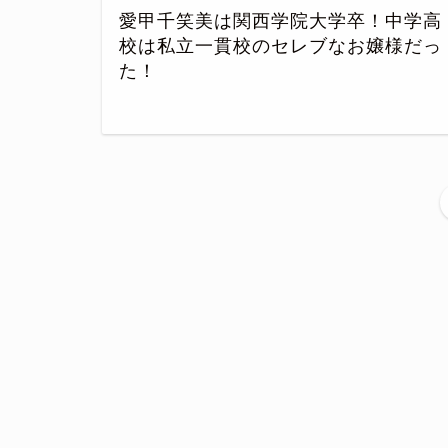
愛甲千笑美は関西学院大学卒！中学高
校は私立一貫校のセレブなお嬢様だっ
た！