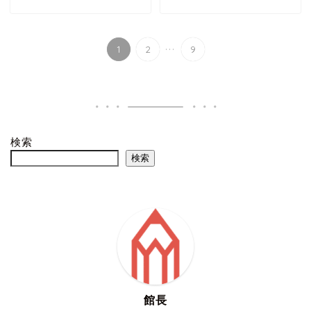
...
1
2
9
検索
検索
館長