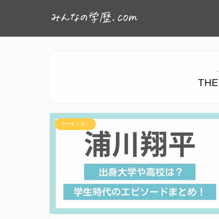
THE
アーティスト