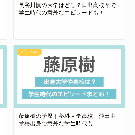
長谷川慎の大学はどこ？日出高校卒で
学生時代の意外なエピソードも！
アーティスト
藤原樹の学歴｜薬科大学高校・沖田中
学校出身で意外な学生時代も！