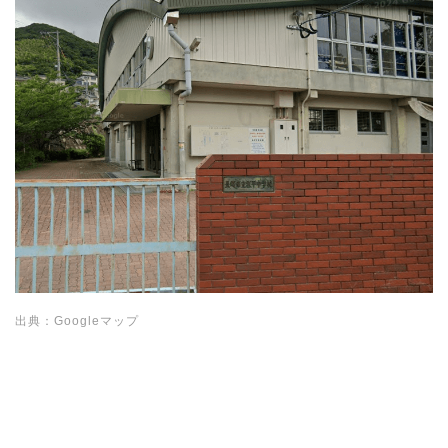
出典：Googleマップ