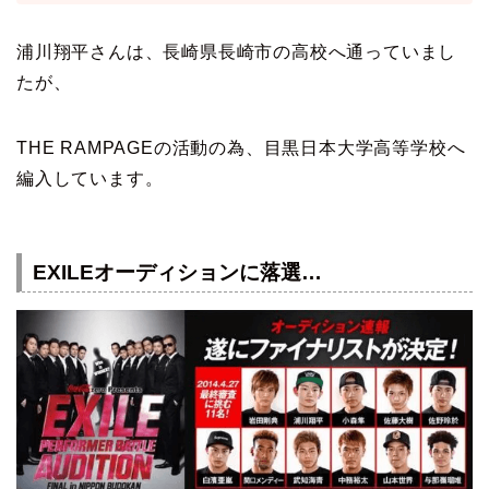
浦川翔平さんは、長崎県長崎市の高校へ通っていまし
たが、
THE RAMPAGEの活動の為、目黒日本大学高等学校へ
編入しています。
EXILEオーディションに落選…