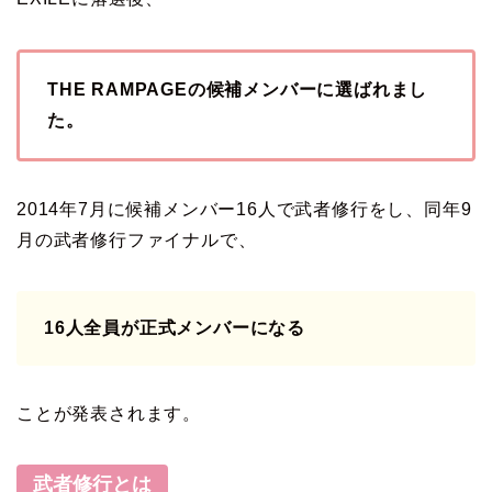
THE RAMPAGEの候補メンバーに選ばれまし
た。
2014年7月に候補メンバー16人で武者修行をし、同年9
月の武者修行ファイナルで、
16人全員が正式メンバーになる
ことが発表されます。
武者修行とは