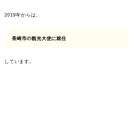
2019年からは、
長崎市の観光大使に就任
しています。