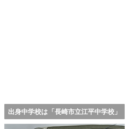
出身中学校は「長崎市立江平中学校」