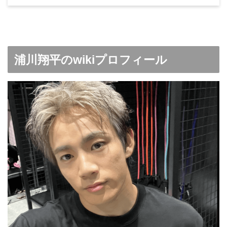
浦川翔平のwikiプロフィール