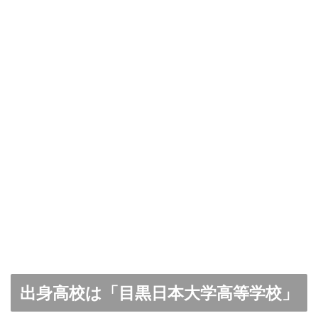
出身高校は「目黒日本大学高等学校」