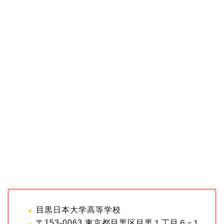
目黒日本大学高等学校
〒153-0063 東京都目黒区目黒１丁目６−１