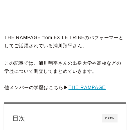
THE RAMPAGE from EXILE TRIBEのパフォーマーと
してご活躍されている浦川翔平さん。
この記事では、浦川翔平さんの出身大学や高校などの
学歴について調査してまとめていきます。
他メンバーの学歴はこちら▶
THE RAMPAGE
目次
OPEN