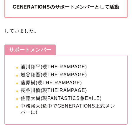
GENERATIONSのサポートメンバーとして活動
していました。
サポートメンバー
浦川翔平(現THE RAMPAGE)
岩谷翔吾(現THE RAMPAGE)
藤原樹(現THE RAMPAGE)
長谷川慎(現THE RAMPAGE)
佐藤大樹(現FANTASTICS兼EXILE)
中務裕太(途中でGENERATIONS正式メン
バーに)