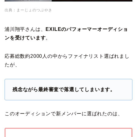
出典：まーじょのつぶやき
浦川翔平さんは、
EXILEのパフォーマーオーディショ
ンを受けています
。
応募総数約2000人の中からファイナリスト選ばれまし
たが、
残念ながら最終審査で落選してしまいます。
このオーディションで新メンバーに選ばれたのは、