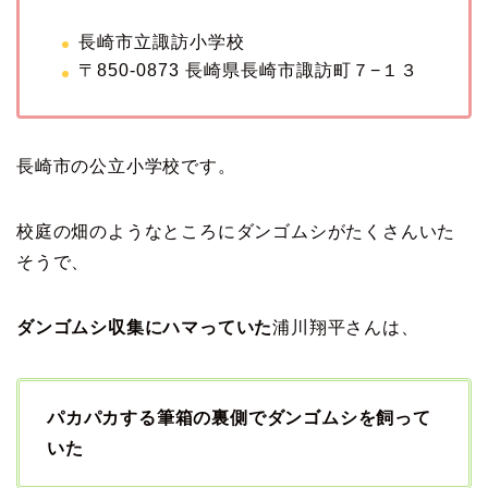
長崎市立諏訪小学校
〒850-0873 長崎県長崎市諏訪町７−１３
長崎市の公立小学校です。
校庭の畑のようなところにダンゴムシがたくさんいた
そうで、
ダンゴムシ収集にハマっていた
浦川翔平さんは、
パカパカする筆箱の裏側でダンゴムシを飼って
いた