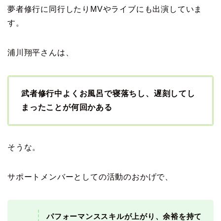
夢者修行に同行したりMVやライブにも出演していま
す。
浦川翔平さんは、
武者修行中よくお風呂で寝落ちし、遅刻してし
まったことが何回かある
そうな。
サポートメンバーとしての活動のおかげで、
パフォーマンススキルが上がり、余裕を持て