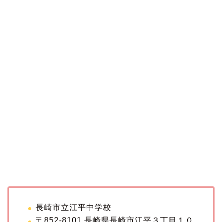
長崎市立江平中学校
〒852-8101 長崎県長崎市江平３丁目１０