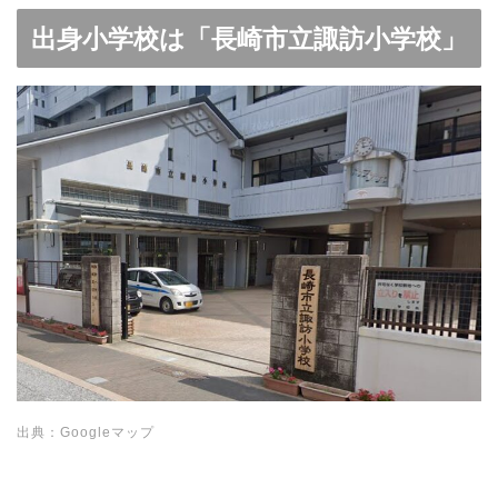
出身小学校は「長崎市立諏訪小学校」
出典：Googleマップ