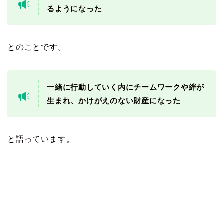
るようになった
とのことです。
一緒に行動していく内にチームワークや絆が
生まれ、かけがえのない財産になった
と語っています。