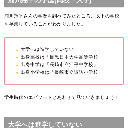
浦川翔平さんの学歴を調べてみたところ、以下の学校
を卒業していることがわかりました。
大学へは進学していない
出身高校は「目黒日本大学高等学校」
出身中学は「長崎市立江平中学校」
出身小学校は「長崎市立諏訪小学校」
学生時代のエピソードとあわせて見ていきましょう！
大学へは進学していない