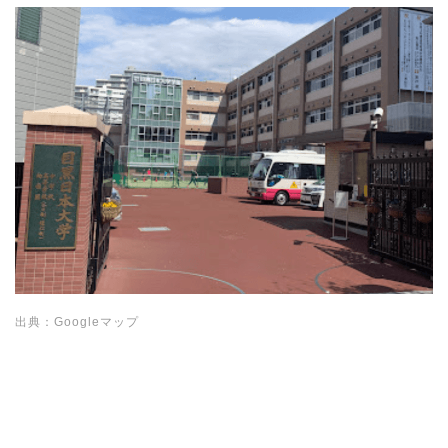
出典：Googleマップ