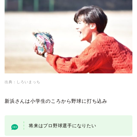
出典：しろいまっち
新浜さんは小学生のころから野球に打ち込み
将来はプロ野球選手になりたい