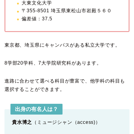
大東文化大学
〒355-8501 埼玉県東松山市岩殿５６０
偏差値：37.5
東京都、埼玉県にキャンパスがある私立大学です。
8学部20学科、7大学院研究科があります。
進路に合わせて選べる科目が豊富で、他学科の科目も
選択することができます。
出身の有名人は？
貴水博之
（ミュージシャン（access)）