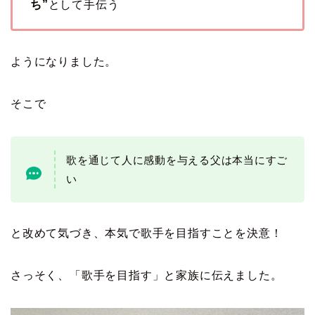
ち”
として手伝う
ようになりました。
そこで
歌を通じて人に感動を与える父は本当にすご
い
と改めて気づき、本気で歌手を目指すことを決意！
さっそく、「歌手を目指す」と家族に伝えました。