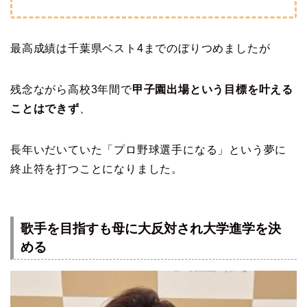
最高成績は千葉県ベスト4までのぼりつめましたが
残念ながら高校3年間で
甲子園出場という目標を叶える
ことはできず
、
長年いだいていた「プロ野球選手になる」という夢に
終止符を打つことになりました。
歌手を目指すも母に大反対され大学進学を決
める