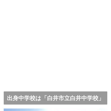
出身中学校は「白井市立白井中学校」