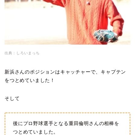
出典：しろいまっち
新浜さんのポジションはキャッチャーで、キャプテン
をつとめていました！
そして
後にプロ野球選手となる重田倫明さんの相棒を
つとめていました。