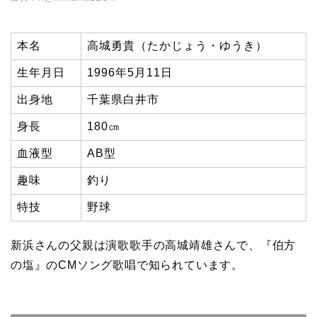
本名
高城勇貴（たかじょう・ゆうき）
生年月日
1996年5月11日
出身地
千葉県白井市
身長
180㎝
血液型
AB型
趣味
釣り
特技
野球
新浜さんの父親は演歌歌手の高城靖雄さんで、『伯方
の塩』のCMソング歌唱で知られています。