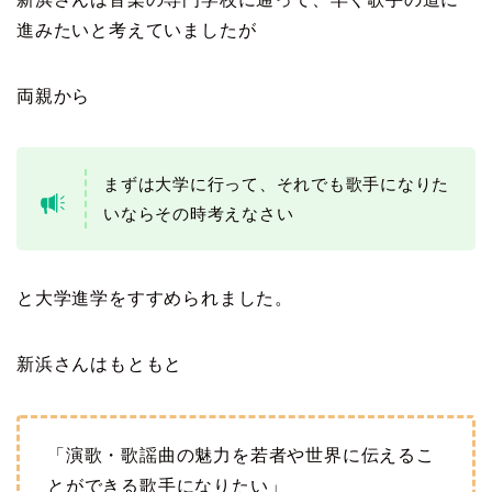
進みたいと考えていましたが
両親から
まずは大学に行って、それでも歌手になりた
いならその時考えなさい
と大学進学をすすめられました。
新浜さんはもともと
「演歌・歌謡曲の魅力を若者や世界に伝えるこ
とができる歌手になりたい」