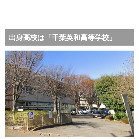
出身高校は「千葉英和高等学校」