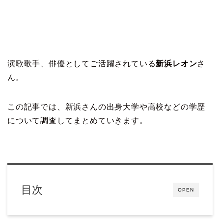
演歌歌手、俳優としてご活躍されている
新浜レオン
さ
ん。
この記事では、新浜さんの出身大学や高校などの学歴
について調査してまとめていきます。
目次
OPEN