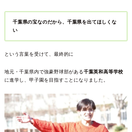
千葉県の宝なのだから、千葉県を出てほしくな
い
という言葉を受けて、最終的に
地元・千葉県内で強豪野球部がある
千葉英和高等学校
に進学し、甲子園を目指すことになりました。