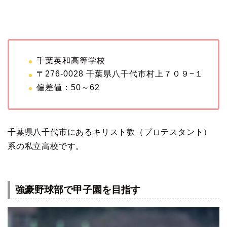
千葉英和高等学校
〒276-0028 千葉県八千代市村上７０９−１
偏差値：50～62
千葉県八千代市にあるキリスト教（プロテスタント）
系の私立高校です。
強豪野球部で甲子園を目指す