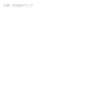
出典：Googleマップ