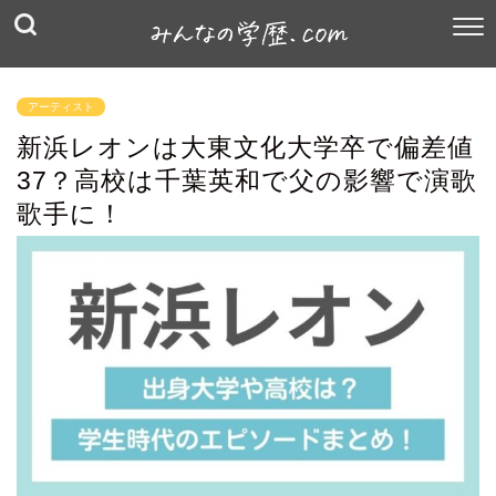
アーティスト
新浜レオンは大東文化大学卒で偏差値
37？高校は千葉英和で父の影響で演歌
歌手に！