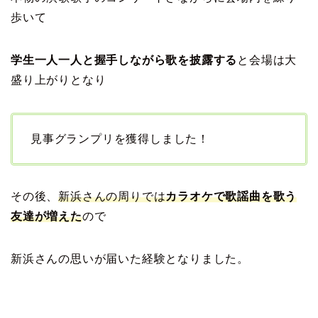
歩いて
学生一人一人と握手しながら歌を披露する
と会場は大
盛り上がりとなり
見事グランプリを獲得しました！
その後、
新浜さんの周りでは
カラオケで歌謡曲を歌う
友達が増えた
ので
新浜さんの思いが届いた経験となりました。