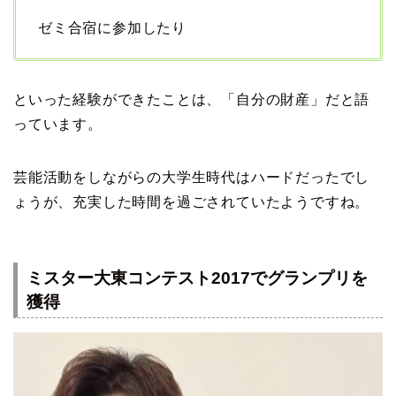
ゼミ合宿に参加したり
といった経験ができたことは、「自分の財産」だと語
っています。
芸能活動をしながらの大学生時代はハードだったでし
ょうが、充実した時間を過ごされていたようですね。
ミスター大東コンテスト2017でグランプリを
獲得