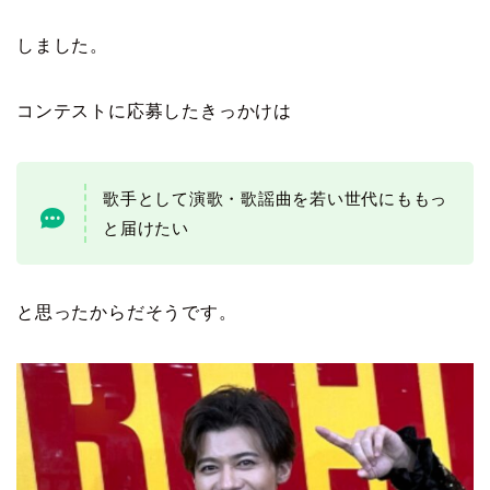
しました。
コンテストに応募したきっかけは
歌手として演歌・歌謡曲を若い世代にももっ
と届けたい
と思ったからだそうです。