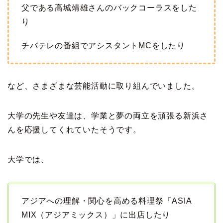
父である高城靖雄さんのバックコーラスをした
り
チバテレの番組でアシスタントMCをしたり
など、さまざまな芸能活動に取り組んでいました。
大学の先生や友達は、学業と夢の両立を頑張る新浜さ
んを応援してくれていたそうです。
大学では、
アジアへの理解・関心を高める料理祭「ASIA
MIX（アジアミックス）」に出店したり