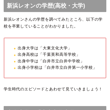
新浜レオンの学歴(高校・大学)
新浜レオンさんの学歴を調べてみたところ、以下の学
校を卒業していることがわかりました。
出身大学は「大東文化大学」
出身高校は「千葉英和高等学校」
出身中学は「白井市立白井中学校」
出身小学校は「白井市立白井第一小学校」
学生時代のエピソードとあわせて見ていきましょう！