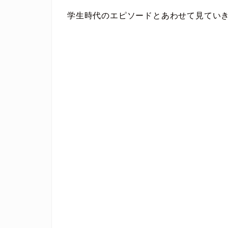
学生時代のエピソードとあわせて見てい