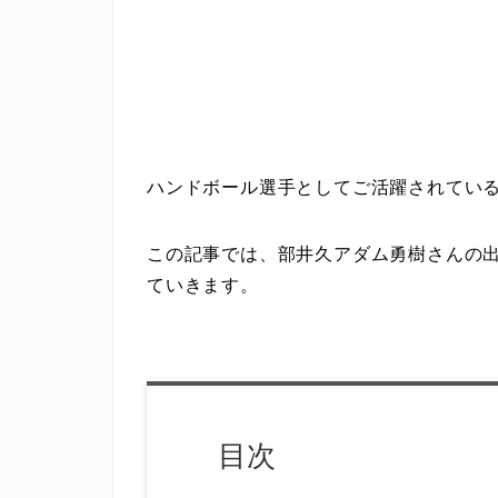
ハンドボール選手としてご活躍されてい
この記事では、部井久アダム勇樹さんの
ていきます。
目次