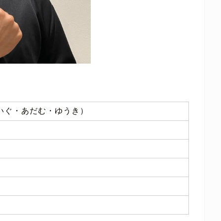
いぐ・あだむ・ゆうき）