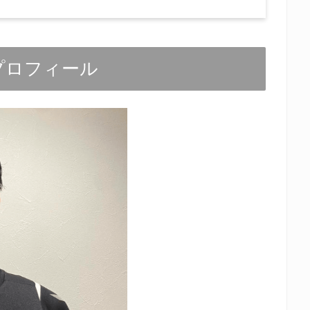
iプロフィール