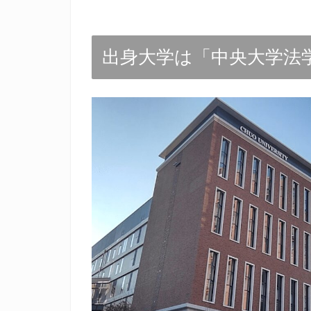
出身大学は「中央大学法