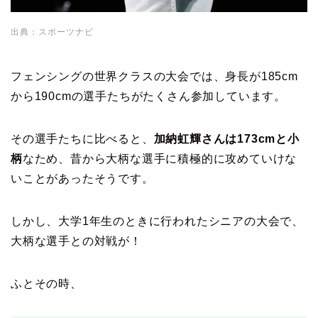
出典：スポーツナビ
フェンシングの世界クラスの大会では、身長が185cm
から190cmの選手たちがたくさん参加しています。
その選手たちに比べると、
加納虹輝さんは173cmと小
柄
なため、昔から大柄な選手に積極的に攻めていけな
いことがあったそうです。
しかし、大学1年生のときに行われたシニアの大会で、
大柄な選手との対戦が！
ふとその時、