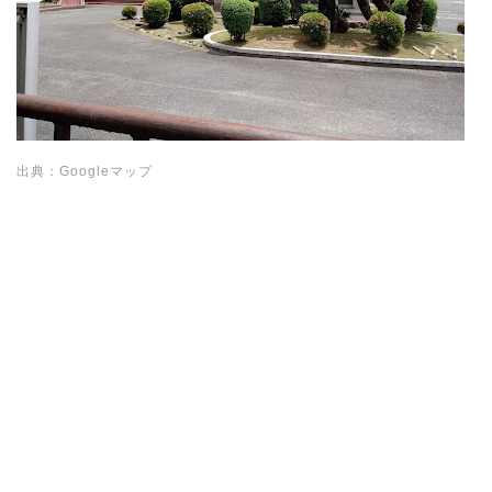
出典：Googleマップ