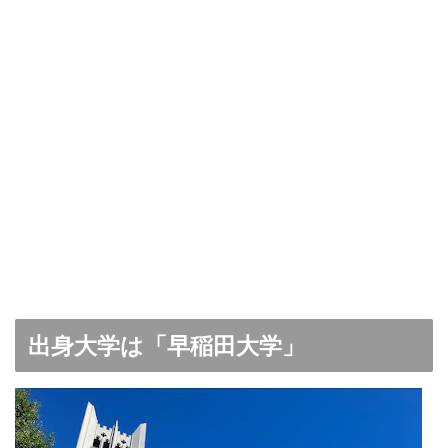
出身大学は「早稲田大学」