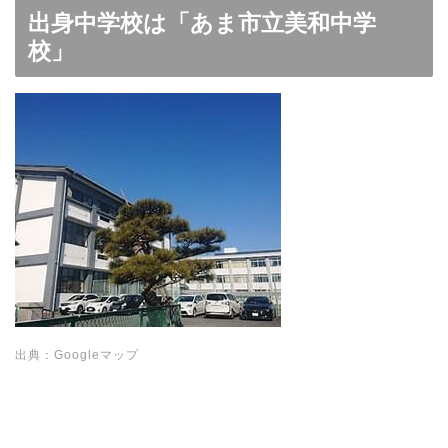
出身中学校は「あま市立美和中学
校」
出典：Googleマップ