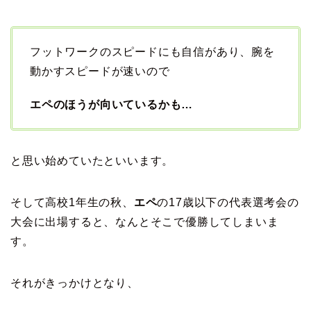
フットワークのスピードにも自信があり、腕を
動かすスピードが速いので
エペのほうが向いているかも…
と思い始めていたといいます。
そして高校1年生の秋、
エペ
の17歳以下の代表選考会の
大会に出場すると、なんとそこで優勝してしまいま
す。
それがきっかけとなり、