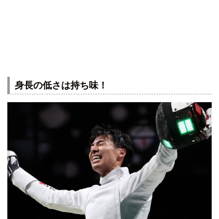
身長の低さは持ち味！