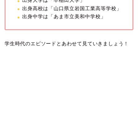
出身大学は「早稲田大学」
出身高校は「山口県立岩国工業高等学校」
出身中学は「あま市立美和中学校」
学生時代のエピソードとあわせて見ていきましょう！