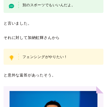
別のスポーツでもいいんだよ。
と言いました。
それに対して加納虹輝さんから
フェンシングがやりたい！
と意外な返答があったそう。