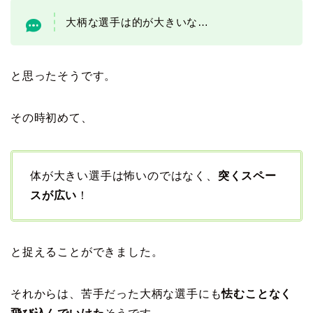
大柄な選手は的が大きいな…
と思ったそうです。
その時初めて、
体が大きい選手は怖いのではなく、
突くスペー
スが広い
！
と捉えることができました。
それからは、苦手だった大柄な選手にも
怯むことなく