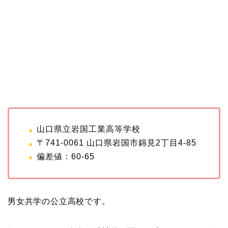
山口県立岩国工業高等学校
〒741-0061 山口県岩国市錦見2丁目4-85
偏差値：60-65
男女共学の公立高校です。