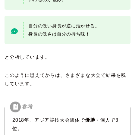
自分の低い身長が逆に活かせる。
身長の低さは自分の持ち味！
と分析しています。
このように思えてからは、さまざまな大会で結果を残
しています。
2018年、アジア競技大会団体で
優勝
・個人で3
位。