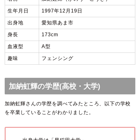
生年月日
1997年12月19日
出身地
愛知県あま市
身長
173cm
血液型
A型
趣味
フェンシング
加納虹輝の学歴(高校・大学)
加納虹輝さんの学歴を調べてみたところ、以下の学校
を卒業していることがわかりました。