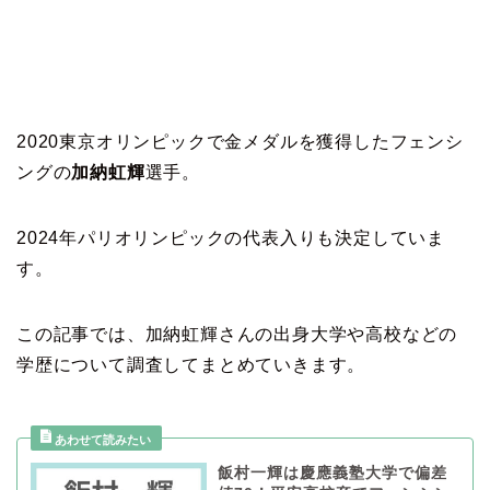
2020東京オリンピックで金メダルを獲得したフェンシ
ングの
加納虹輝
選手。
2024年パリオリンピックの代表入りも決定していま
す。
この記事では、加納虹輝さんの出身大学や高校などの
学歴について調査してまとめていきます。
飯村一輝は慶應義塾大学で偏差