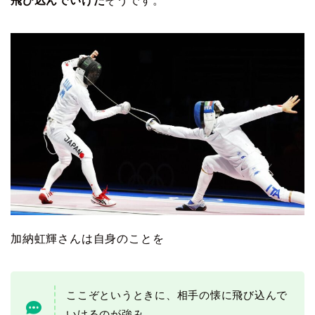
飛び込んでいけた
そうです。
加納虹輝さんは自身のことを
ここぞというときに、相手の懐に飛び込んで
いけるのが強み。