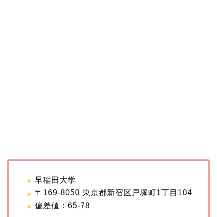
早稲田大学
〒169-8050 東京都新宿区戸塚町1丁目104
偏差値：65-78