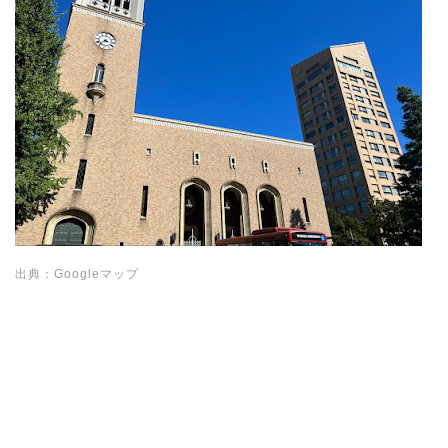
出典：Googleマップ