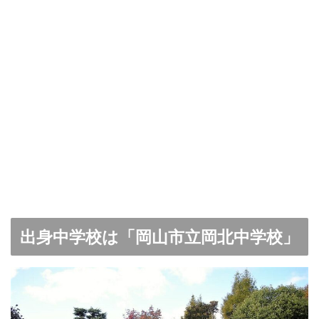
出身中学校は「岡山市立岡北中学校」