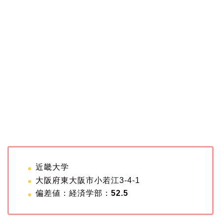
近畿大学
大阪府東大阪市小若江3-4-1
偏差値：経済学部：
52.5