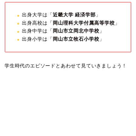
出身大学は「
近畿大学 経済学部
」
出身高校は「
岡山理科大学付属高等学校
」
出身中学は「
岡山市立岡北中学校
」
出身小学は「
岡山市立牧石小学校
」
学生時代のエピソードとあわせて見ていきましょう！