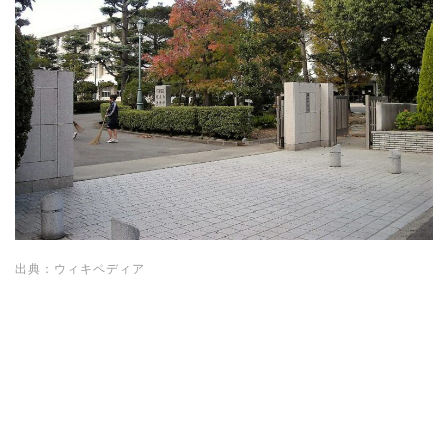
出典：ウィキペディア