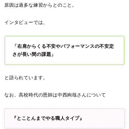
原因は過多な練習からとのこと。
インタビューでは、
「右肩からくる不安やパフォーマンスの不安定
さが長い間の課題」
と語られています。
なお、高校時代の恩師は中西絢哉さんについて
『とことんまでやる職人タイプ』