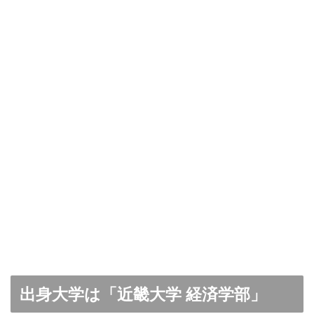
出身大学は「近畿大学 経済学部」