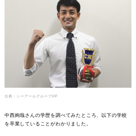
出典：シーアールグループHP
中西絢哉さんの学歴を調べてみたところ、以下の学校
を卒業していることがわかりました。