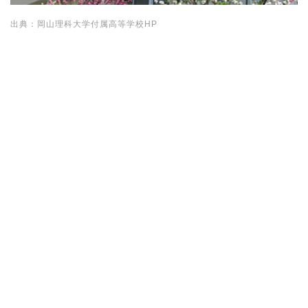
出典：岡山理科大学付属高等学校HP