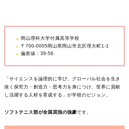
岡山理科大学付属高等学校
〒700-0005岡山県岡山市北区理大町1-1
偏差値：39-56
「サイエンスを論理的に学び、グローバル社会を生き
抜く探究力・創造力・思考力を身につけ、世界に貢献
し活躍する人材を育成する」が学校のビジョン。
ソフトテニス部が全国屈指の強豪
です。