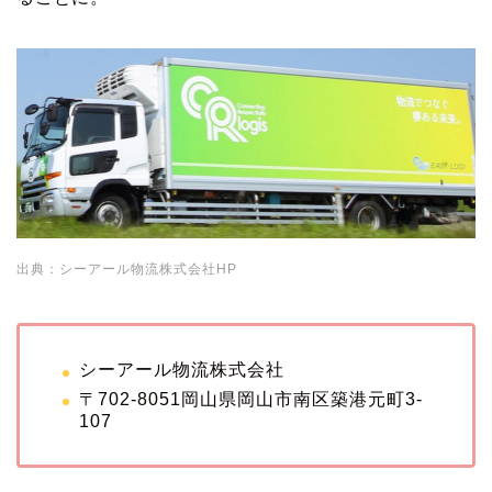
出典：シーアール物流株式会社HP
シーアール物流株式会社
〒702-8051岡山県岡山市南区築港元町3-
107