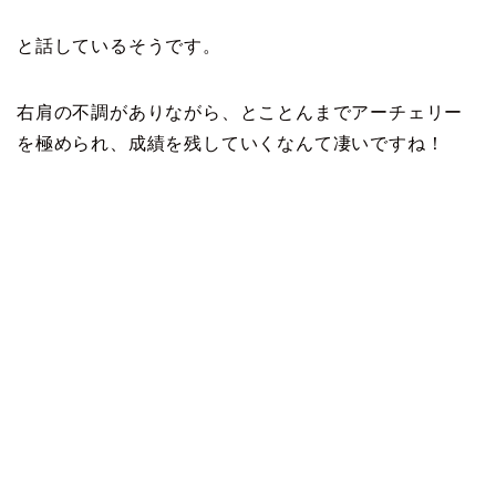
と話しているそうです。
右肩の不調がありながら、とことんまでアーチェリー
を極められ、成績を残していくなんて凄いですね！