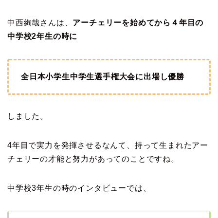
中西絢哉さんは、
アーチェリーを始めてから４年目の
中学校2年生の時に
全日本小学生中学生選手権大会に出場し優勝
しました。
4年目で実力を発揮させるなんて、持って生まれたアー
チェリーの才能と努力があってのことですね。
中学校3年生の時のインタビューでは、