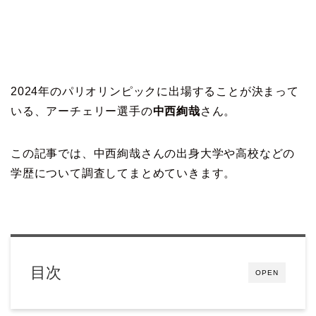
2024年のパリオリンピックに出場することが決まって
いる、アーチェリー選手の
中西絢哉
さん。
この記事では、中西絢哉さんの出身大学や高校などの
学歴について調査してまとめていきます。
目次
OPEN