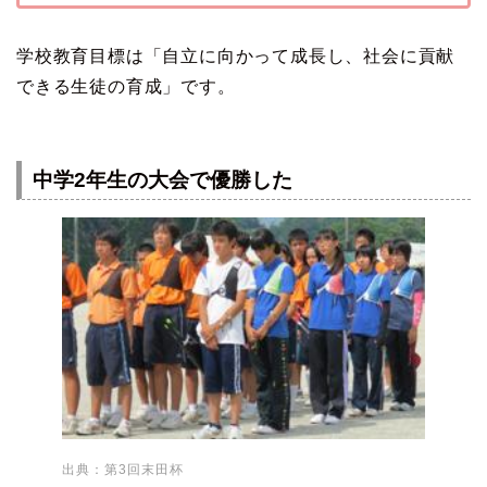
学校教育目標は「自立に向かって成長し、社会に貢献
できる生徒の育成」です。
中学2年生の大会で優勝した
出典：第3回末田杯