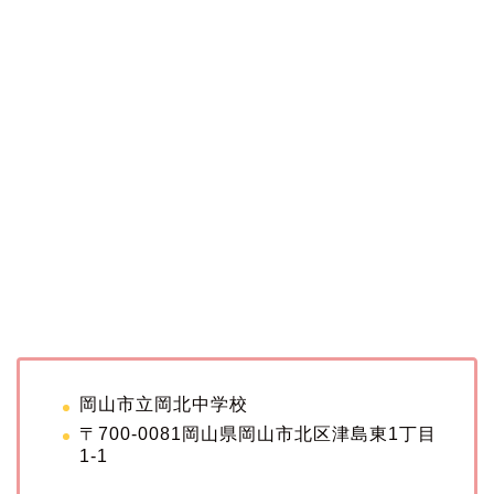
岡山市立岡北中学校
〒700-0081岡山県岡山市北区津島東1丁目
1-1