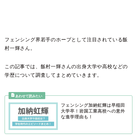
フェンシング界若手のホープとして注目されている飯
村一輝さん。
この記事では、飯村一輝さんの出身大学や高校などの
学歴について調査してまとめていきます。
フェンシング加納虹輝は早稲田
大学卒！岩国工業高校への意外
な進学理由も！