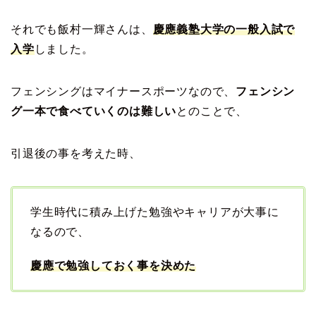
それでも飯村一輝さんは、
慶應義塾大学の一般入試で
入学
しました。
フェンシングはマイナースポーツなので、
フェンシン
グ一本で食べていくのは難しい
とのことで、
引退後の事を考えた時、
学生時代に積み上げた勉強やキャリアが大事に
なるので、
慶應で勉強しておく事を決めた