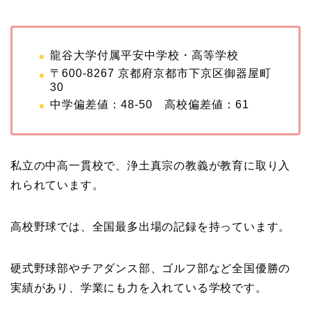
龍谷大学付属平安中学校・高等学校
〒600-8267 京都府京都市下京区御器屋町
30
中学偏差値：48-50 高校偏差値：61
私立の中高一貫校で、浄土真宗の教義が教育に取り入
れられています。
高校野球では、全国最多出場の記録を持っています。
硬式野球部やチアダンス部、ゴルフ部など全国優勝の
実績があり、学業にも力を入れている学校です。