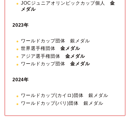
JOCジュニアオリンピックカップ個人
金
メダル
2023年
ワールドカップ団体 銀メダル
世界選手権団体
金メダル
アジア選手権団体
金メダル
ワールドカップ団体
金メダル
2024年
ワールドカップ(カイロ)団体 銀メダル
ワールドカップ(パリ)団体 銀メダル