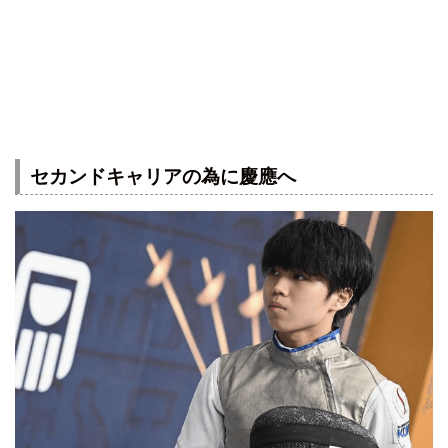
セカンドキャリアの為に慶應へ