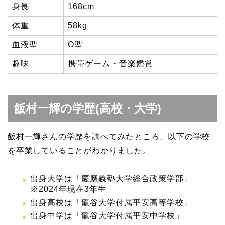
身長
168cm
体重
58kg
血液型
O型
趣味
携帯ゲーム・音楽鑑賞
飯村一輝の学歴(高校・大学)
飯村一輝さんの学歴を調べてみたところ、以下の学校
を卒業していることがわかりました。
出身大学は「慶應義塾大学総合政策学部」
※2024年現在3年生
出身高校は「龍谷大学付属平安高等学校」
出身中学は「龍谷大学付属平安中学校」