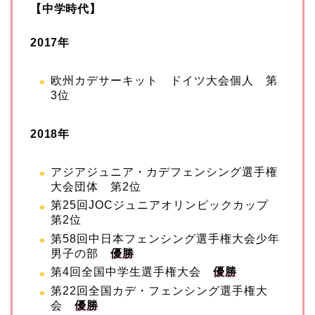
【中学時代】
2017年
欧州カデサーキット ドイツ大会個人 第
3位
2018年
アジアジュニア・カデフェンシング選手権
大会団体 第2位
第25回JOCジュニアオリンピックカップ
第2位
第58回中日本フェンシング選手権大会少年
男子の部
優勝
第4回全国中学生選手権大会
優勝
第22回全国カデ・フェンシング選手権大
会
優勝