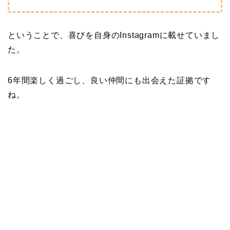
ということで、喜びを自身のInstagramに載せていまし
た。
6年間楽しく過ごし、良い仲間にも出会えた証拠です
ね。