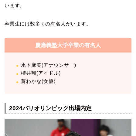
います。
卒業生には数多くの有名人がいます。
慶應義塾大学卒業の有名人
水卜麻美(アナウンサー)
櫻井翔(アイドル)
葵わかな(女優)
2024パリオリンピック出場内定