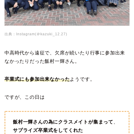
出典：Instagram(＠kazuki_12.27)
中高時代から遠征で、欠席が続いたり行事に参加出来
なかったりだった飯村一輝さん。
卒業式にも参加出来なかった
ようです。
ですが、この日は
飯村一輝さんの為にクラスメイトが集まって
、
サプライズ卒業式をしてくれた