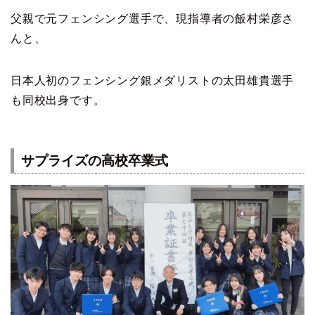
父親で元フェンシング選手で、現指導者の飯村栄彦さ
んと、
日本人初のフェンシング銀メダリストの太田雄貴選手
も同校出身です。
サプライズの高校卒業式