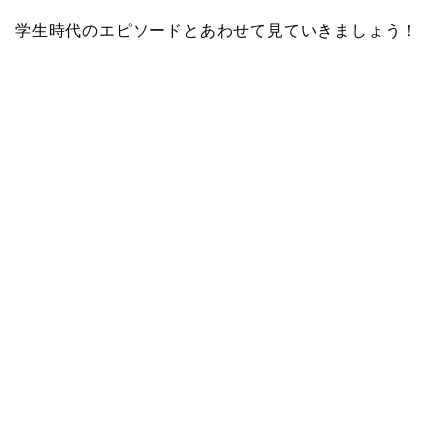
学生時代のエピソードとあわせて見ていきましょう！