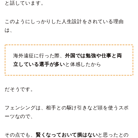
と話しています。
このようにしっかりした人生設計をされている理由
は、
海外遠征に行った際、
外国では勉強や仕事と両
立している選手が多い
と体感したから
だそうです。
フェンシングは、相手との駆け引きなど頭を使うスポ
ーツなので、
その点でも、
賢くなっておいて損はない
と思ったとの