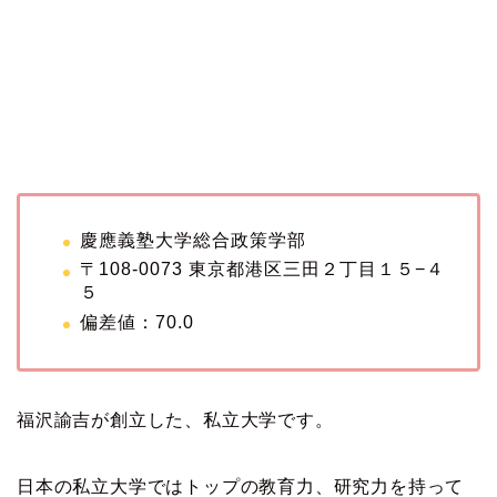
慶應義塾大学総合政策学部
〒108-0073 東京都港区三田２丁目１５−４
５
偏差値：70.0
福沢諭吉が創立した、私立大学です。
日本の私立大学ではトップの教育力、研究力を持って