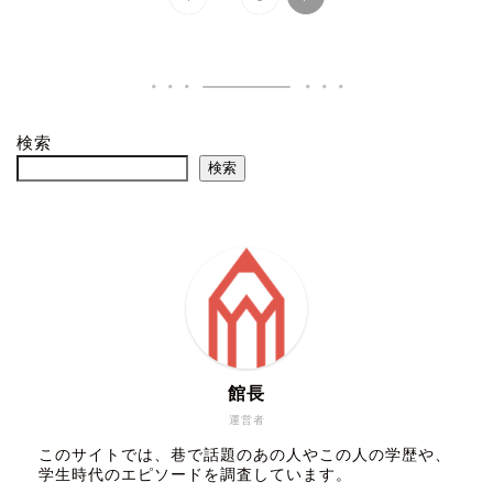
検索
検索
館長
運営者
このサイトでは、巷で話題のあの人やこの人の学歴や、
学生時代のエピソードを調査しています。