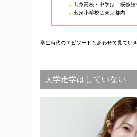
出身高校・中学は「桜修館
出身小学校は東京都内
学生時代のエピソードとあわせて見てい
大学進学はしていない