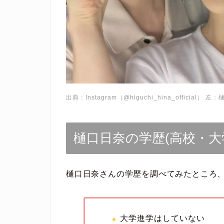
出典：Instagram（@higuchi_hina_official
樋口日奈の学歴(高校・大
樋口日奈さんの学歴を調べてみたところ
大学進学はしていない