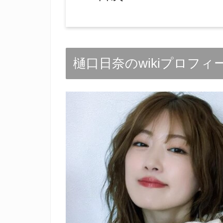
樋口日奈のwikiプロフィ