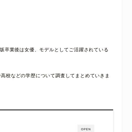
木坂卒業後は女優、モデルとしてご活躍されている
や高校などの学歴について調査してまとめていきま
OPEN