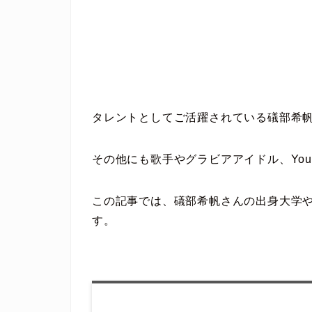
タレントとしてご活躍されている礒部希
その他にも歌手やグラビアアイドル、You
この記事では、礒部希帆さんの出身大学
す。