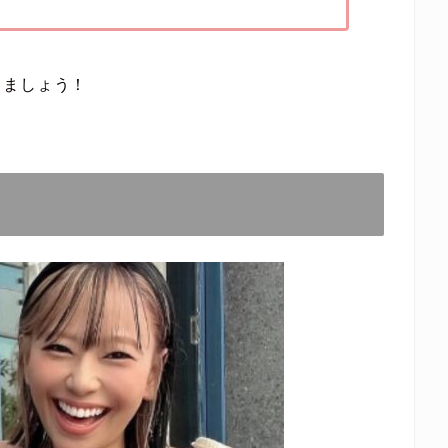
きましょう！