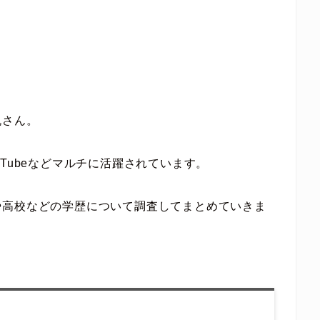
帆さん。
Tubeなどマルチに活躍されています。
や高校などの学歴について調査してまとめていきま