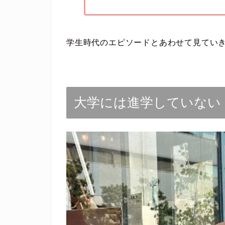
学生時代のエピソードとあわせて見てい
大学には進学していない