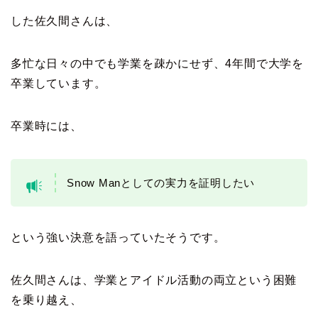
した佐久間さんは、
多忙な日々の中でも学業を疎かにせず、4年間で大学を
卒業しています。
卒業時には、
Snow Manとしての実力を証明したい
という強い決意を語っていたそうです。
佐久間さんは、学業とアイドル活動の両立という困難
を乗り越え、