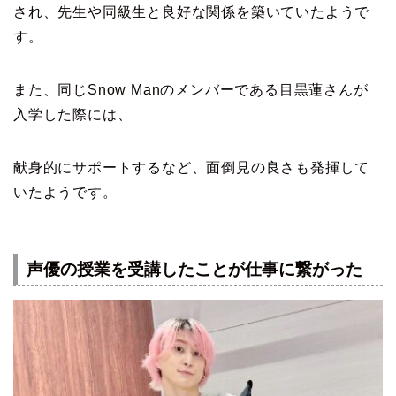
され、先生や同級生と良好な関係を築いていたようで
す。
また、同じSnow Manのメンバーである目黒蓮さんが
入学した際には、
献身的にサポートするなど、面倒見の良さも発揮して
いたようです。
声優の授業を受講したことが仕事に繋がった