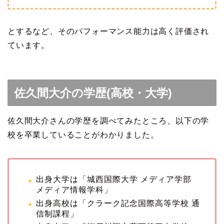
とするなど、そのパフォーマンス能力は高く評価され
ています。
佐久間大介の学歴(高校・大学)
佐久間大介さんの学歴を調べてみたところ、以下の学
校を卒業していることがわかりました。
出身大学は「城西国際大学 メディア学部
メディア情報学科」
出身高校は「クラーク記念国際高等学校 通
信制課程」