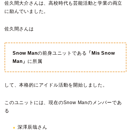
佐久間大介さんは、高校時代も芸能活動と学業の両立
に励んでいました。
佐久間さんは
Snow Man
の前身ユニットである
「Mis Snow
Man」
に所属
して、本格的にアイドル活動を開始しました。
このユニットには、現在のSnow Manのメンバーであ
る
深澤辰哉さん