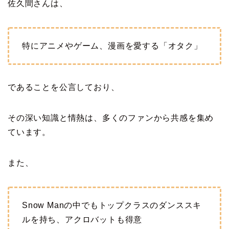
佐久間さんは、
特にアニメやゲーム、漫画を愛する「オタク」
であることを公言しており、
その深い知識と情熱は、多くのファンから共感を集め
ています。
また、
Snow Manの中でもトップクラスのダンススキ
ルを持ち、アクロバットも得意