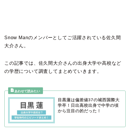
Snow Manのメンバーとしてご活躍されている佐久間
大介さん。
この記事では、佐久間大介さんの出身大学や高校など
の学歴について調査してまとめていきます。
目黒蓮は偏差値37の城西国際大
学卒！日出高校出身で中学の頃
から注目の的だった！