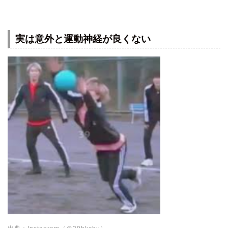
実は意外と運動神経が良くない