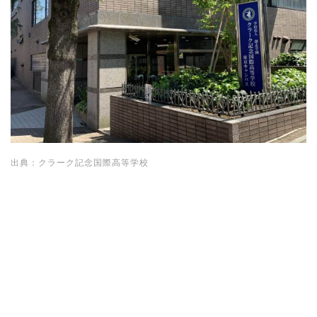
出典：クラーク記念国際高等学校