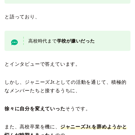
と語っており、
高校時代まで
学校が嫌いだった
とインタビューで答えています。
しかし、ジャニーズJr.としての活動を通じて、積極的
なメンバーたちと接するうちに、
徐々に自分を変えていった
そうです。
また、高校卒業を機に、
ジャニーズJr.を辞めようかと