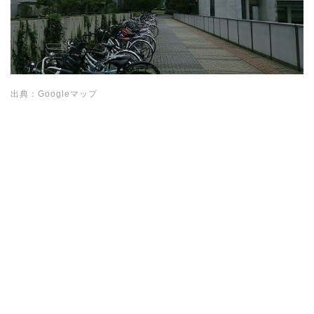
出典：Googleマップ