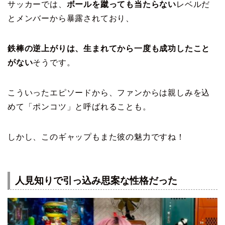
サッカーでは、
ボールを蹴っても当たらない
レベルだ
とメンバーから暴露されており、
鉄棒の逆上がりは、生まれてから一度も成功したこと
がない
そうです。
こういったエピソードから、ファンからは親しみを込
めて「ポンコツ」と呼ばれることも。
しかし、このギャップもまた彼の魅力ですね！
人見知りで引っ込み思案な性格だった