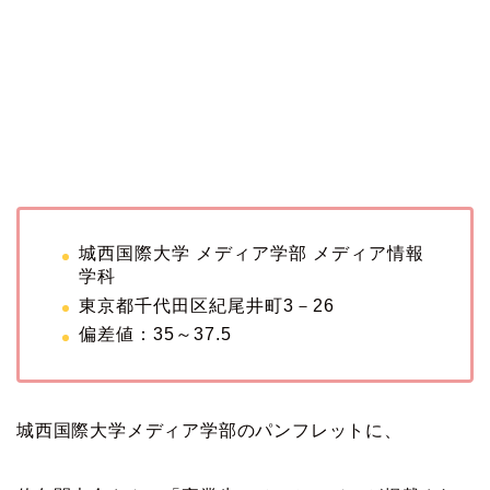
城西国際大学 メディア学部 メディア情報
学科
東京都千代田区紀尾井町3－26
偏差値：35～37.5
城西国際大学メディア学部のパンフレットに、