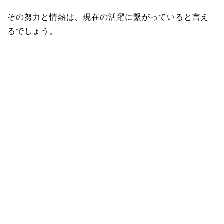
その努力と情熱は、現在の活躍に繋がっていると言え
るでしょう。