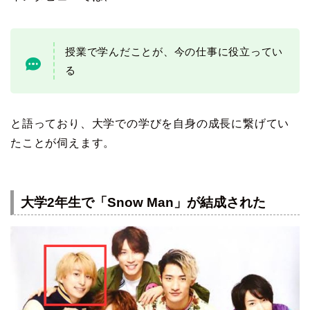
授業で学んだことが、今の仕事に役立ってい
る
と語っており、大学での学びを自身の成長に繋げてい
たことが伺えます。
大学2年生で「Snow Man」が結成された