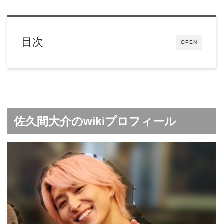
目次
OPEN
佐久間大介のwikiプロフィール