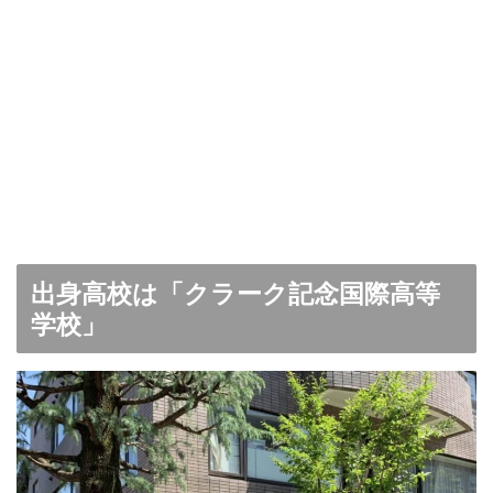
出身高校は「クラーク記念国際高等
学校」