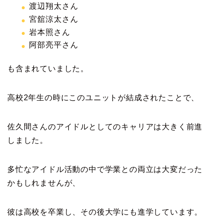
渡辺翔太さん
宮舘涼太さん
岩本照さん
阿部亮平さん
も含まれていました。
高校2年生の時にこのユニットが結成されたことで、
佐久間さんのアイドルとしてのキャリアは大きく前進
しました。
多忙なアイドル活動の中で学業との両立は大変だった
かもしれませんが、
彼は高校を卒業し、その後大学にも進学しています。