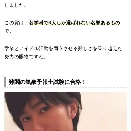
しました。
この賞は、
各学科で3人しか選ばれない名誉あるもの
で、
学業とアイドル活動を両立させる難しさを乗り越えた
努力の賜物ですね。
難関の気象予報士試験に合格！