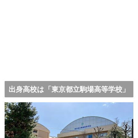
出身高校は「東京都立駒場高等学校」