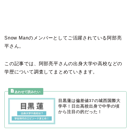
Snow Manのメンバーとしてご活躍されている阿部亮
平さん。
この記事では、阿部亮平さんの出身大学や高校などの
学歴について調査してまとめていきます。
目黒蓮は偏差値37の城西国際大
学卒！日出高校出身で中学の頃
から注目の的だった！