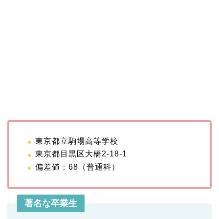
東京都立駒場高等学校
東京都目黒区大橋2-18-1
偏差値：68（普通科）
著名な卒業生