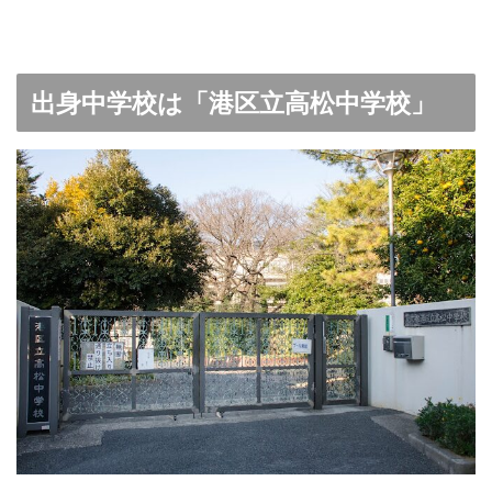
出身中学校は「港区立高松中学校」