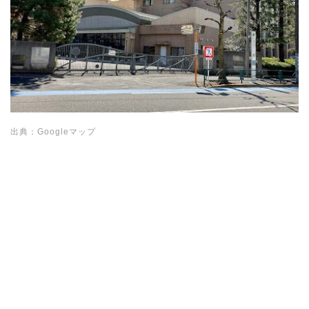
出典：Googleマップ