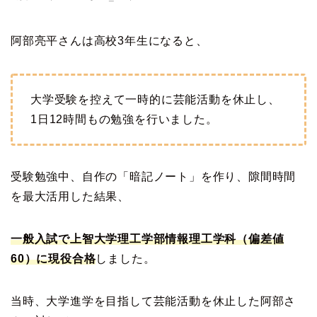
阿部亮平さんは高校3年生になると、
大学受験を控えて一時的に芸能活動を休止し、
1日12時間もの勉強を行いました。
受験勉強中、自作の「暗記ノート」を作り、隙間時間
を最大活用した結果、
一般入試で上智大学理工学部情報理工学科（偏差値
60）に現役合格
しました。
当時、大学進学を目指して芸能活動を休止した阿部さ