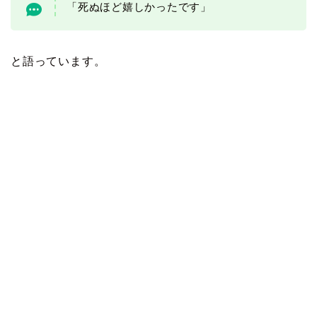
「死ぬほど嬉しかったです」
と語っています。