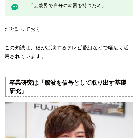
「芸能界で自分の武器を持つため」
だと語っており、
この知識は、彼が出演するテレビ番組などで幅広く活
用されています。
卒業研究は「脳波を信号として取り出す基礎
研究」