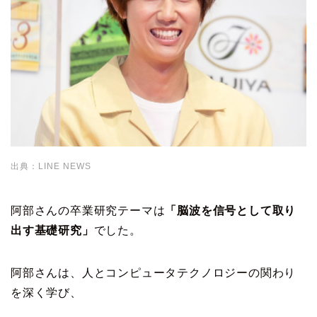
出典：LINE NEWS
阿部さんの卒業研究テーマは
「脳波を信号として取り
出す基礎研究」
でした。
阿部さんは、人とコンピュータテクノロジーの関わり
を深く学び、