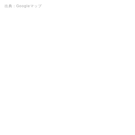
出典：Googleマップ