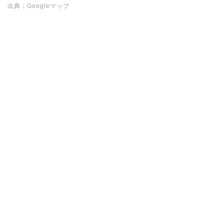
出典：Googleマップ