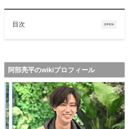
目次
OPEN
阿部亮平のwikiプロフィール