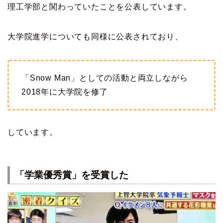
理工学部と関わっていたことを公表しています。
大学院進学についても同様に公表されており、
「Snow Man」としての活動と両立しながら
2018年に大学院を修了
しています。
「学業優秀賞」を受賞した