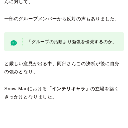
んに対して、
一部のグループメンバーから反対の声もありました。
「グループの活動より勉強を優先するのか」
と厳しい意見が出る中、阿部さんこの決断が後に自身
の強みとなり、
Snow Manにおける
「インテリキャラ」
の立場を築く
きっかけとなりました。