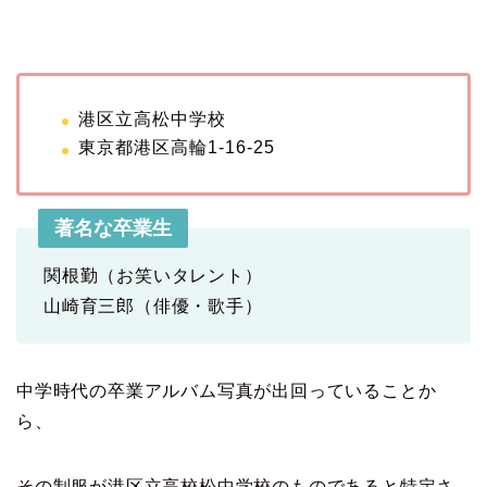
港区立高松中学校
東京都港区高輪1-16-25
著名な卒業生
関根勤（お笑いタレント）
山崎育三郎（俳優・歌手）
中学時代の卒業アルバム写真が出回っていることか
ら、
その制服が港区立高校松中学校のものであると特定さ