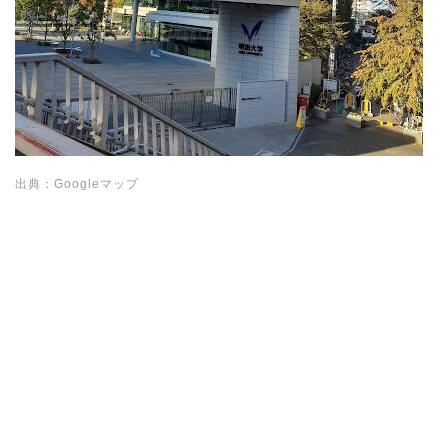
出典：Googleマップ