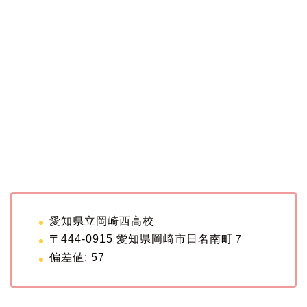
愛知県立岡崎西高校
〒444-0915 愛知県岡崎市日名南町７
偏差値: 57