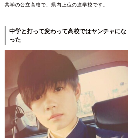
共学の公立高校で、県内上位の進学校です。
中学と打って変わって高校ではヤンチャにな
った