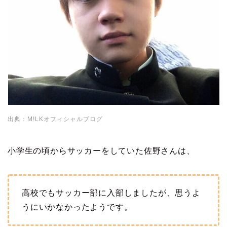
出典：M!LKオフィシャルブログ
小学生の頃からサッカーをしていた佐野さんは、
高校でもサッカー部に入部しましたが、思うよ
うにいかなかったようです。