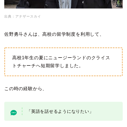
出典：アナザースカイ
佐野勇斗さんは、高校の留学制度を利用して、
高校1年生の夏にニュージーランドのクライス
トチャーチへ短期留学しました。
この時の経験から、
「英語を話せるようになりたい」