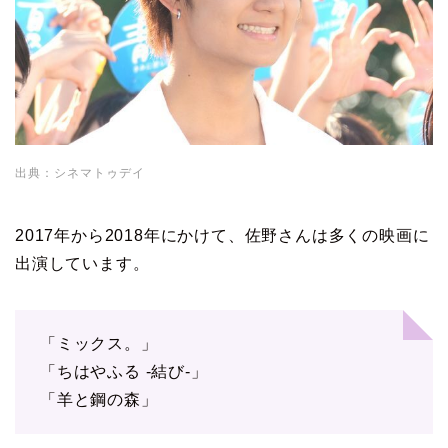
出典：シネマトゥデイ
2017年から2018年にかけて、佐野さんは多くの映画に
出演しています。
「ミックス。」
「ちはやふる -結び-」
「羊と鋼の森」