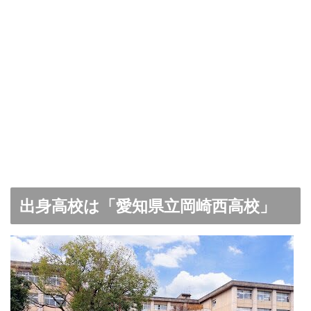
出身高校は「愛知県立岡崎西高校」