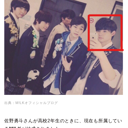
出典：M!LKオフィシャルブログ
佐野勇斗さんが高校2年生のときに、現在も所属してい