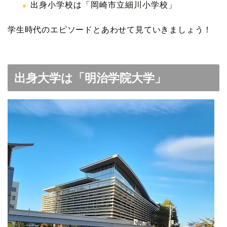
出身小学校は「岡崎市立細川小学校」
学生時代のエピソードとあわせて見ていきましょう！
出身大学は「明治学院大学」