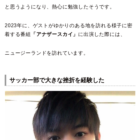
と思うようになり、熱心に勉強したそうです。
2023年に、ゲストがゆかりのある地を訪れる様子に密
着する番組
「アナザースカイ」
に出演した際には、
ニュージーランドを訪れています。
サッカー部で大きな挫折を経験した