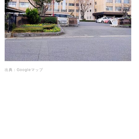
出典：Googleマップ