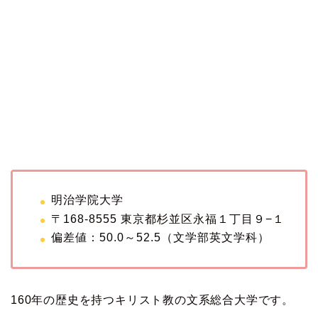
明治学院大学
〒168-8555 東京都杉並区永福１丁目９−１
偏差値：50.0～52.5（文学部英文学科）
160年の歴史を持つキリスト教の文系総合大学です。