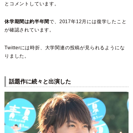
とコメントしています。
休学期間は約半年間
で、2017年12月には復学したこと
が確認されています。
Twitterには時折、大学関連の投稿が見られるようにな
りました。
話題作に続々と出演した