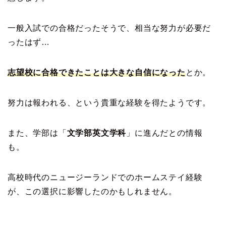
一般入試での合格だったそうで、相当な努力が必要だ
ったはず…
志望校に合格できたことは大きな自信になった
とか。
努力は報われる、という貴重な経験を得たようです。
また、学部は「
文学部英文学科
」に進んだとの情報
も。
高校時代のニュージーランドでのホームステイ経験
が、この選択に影響したのかもしれません。