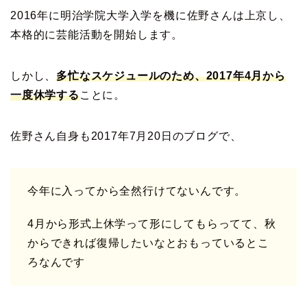
2016年に明治学院大学入学を機に佐野さんは上京し、
本格的に芸能活動を開始します。
しかし、
多忙なスケジュールのため、2017年4月から
一度休学する
ことに。
佐野さん自身も2017年7月20日のブログで、
今年に入ってから全然行けてないんです。
4月から形式上休学って形にしてもらってて、秋
からできれば復帰したいなとおもっているとこ
ろなんです