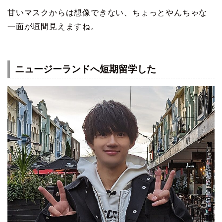
甘いマスクからは想像できない、ちょっとやんちゃな
一面が垣間見えますね。
ニュージーランドへ短期留学した