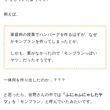
例えば、
家庭科の授業でハンバーグを作るはずが、なぜ
かモンブランを作ってしまったとか。
しかも、栗がなかったので「モンブランっぽい
ヤツ」だったそうです。
一体何を作り出したのか…？？？
と思ったら、佐野さんの中では
「ふにゃふにゃしたヤ
ツ」
を「モンブラン」と呼んでいたみたいです。