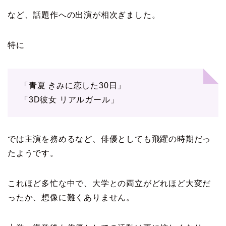
など、話題作への出演が相次ぎました。
特に
「青夏 きみに恋した30日」
「3D彼女 リアルガール」
では主演を務めるなど、俳優としても飛躍の時期だっ
たようです。
これほど多忙な中で、大学との両立がどれほど大変だ
ったか、想像に難くありません。