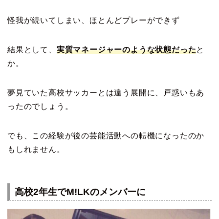
怪我が続いてしまい、ほとんどプレーができず
結果として、
実質マネージャーのような状態だった
と
か。
夢見ていた高校サッカーとは違う展開に、戸惑いもあ
ったのでしょう。
でも、この経験が後の芸能活動への転機になったのか
もしれません。
高校2年生でM!LKのメンバーに