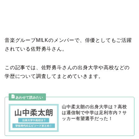
音楽グループM!LKのメンバーで、俳優としてもご活躍
されている佐野勇斗さん。
この記事では、佐野勇斗さんの出身大学や高校などの
学歴について調査してまとめていきます。
山中柔太朗の出身大学は？高校
は通信制で中学は足利市内？サ
ッカー有望選手だった！