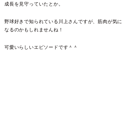
成長を見守っていたとか。
野球好きで知られている川上さんですが、筋肉が気に
なるのかもしれませんね！
可愛いらしいエピソードです＾＾