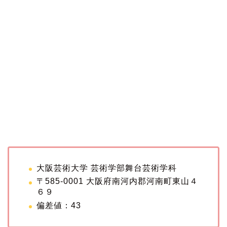
大阪芸術大学 芸術学部舞台芸術学科
〒585-0001 大阪府南河内郡河南町東山４
６９
偏差値：43