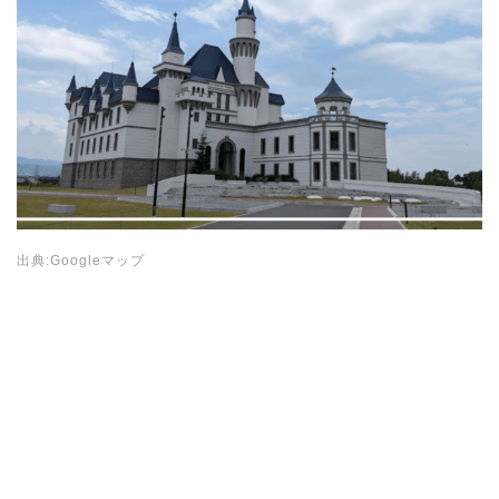
出典:Googleマップ