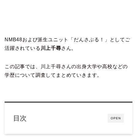
NMB48および派生ユニット「だんさぶる！」としてご
活躍されている
川上千尋
さん。
この記事では、川上千尋さんの出身大学や高校などの
学歴について調査してまとめていきます。
目次
OPEN