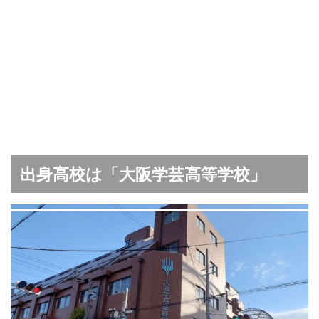
出身高校は「
大阪学芸高等学校
」