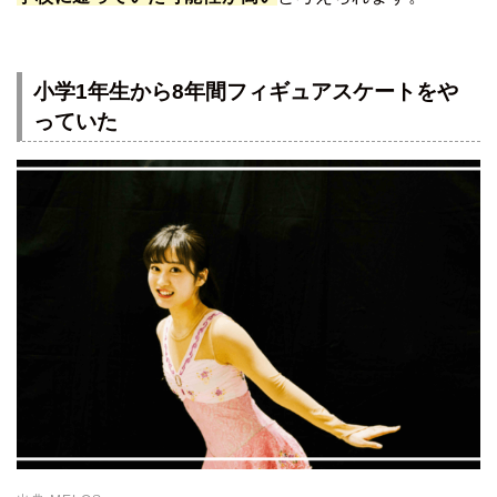
小学1年生から8年間フィギュアスケートをや
っていた