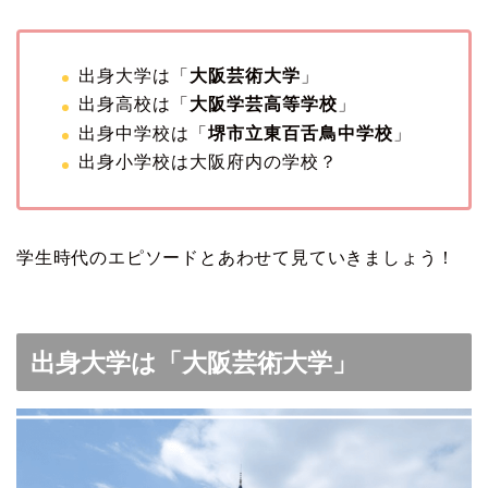
出身大学は「
大阪芸術大学
」
出身高校は「
大阪学芸高等学校
」
出身中学校は「
堺市立東百舌鳥中学校
」
出身小学校は大阪府内の学校？
学生時代のエピソードとあわせて見ていきましょう！
出身大学は「大阪芸術大学」