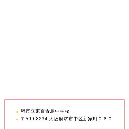
堺市立東百舌鳥中学校
〒599-8234 大阪府堺市中区新家町２６０