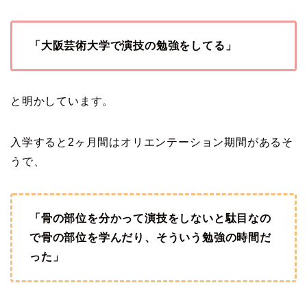
「大阪芸術大学で演技の勉強をしてる」
と明かしています。
入学すると2ヶ月間はオリエンテーション期間があるそ
うで、
「骨の部位を分かって演技をしないと駄目なの
で骨の部位を学んだり、そういう勉強の時間だ
った」