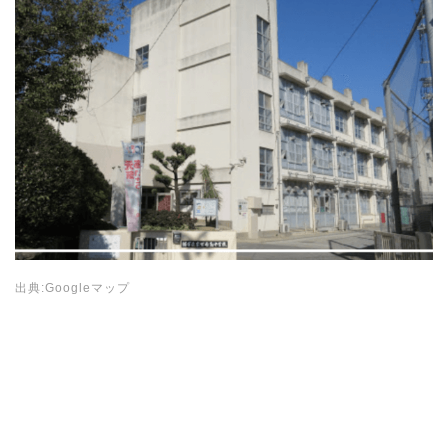
出典:Googleマップ