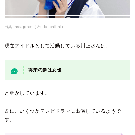
出典:Instagram（＠this_chihhi）
現在アイドルとして活動している川上さんは、
将来の夢は女優
と明かしています。
既に、いくつかテレビドラマに出演しているようで
す。