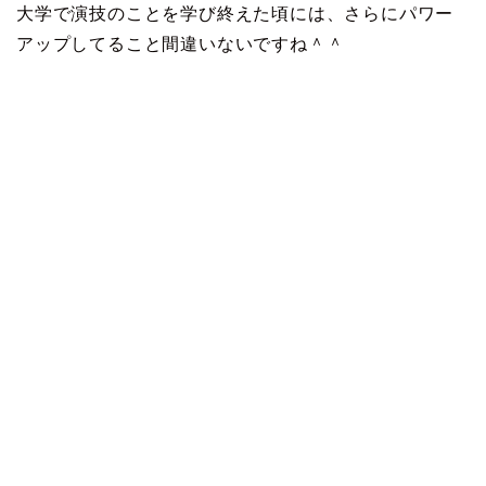
大学で演技のことを学び終えた頃には、さらにパワー
アップしてること間違いないですね＾＾