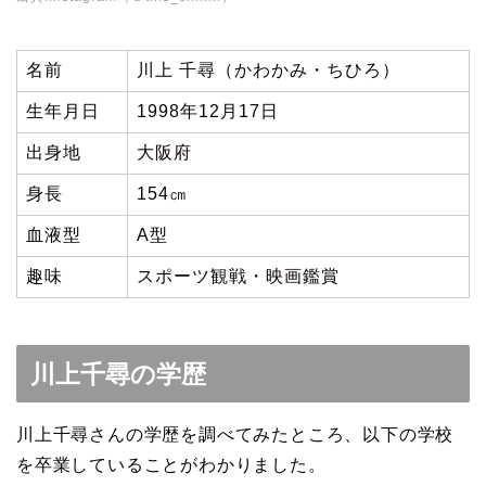
名前
川上 千尋（かわかみ・ちひろ）
生年月日
1998年12月17日
出身地
大阪府
身長
154㎝
血液型
A型
趣味
スポーツ観戦・映画鑑賞
川上千尋の学歴
川上千尋さんの学歴を調べてみたところ、以下の学校
を卒業していることがわかりました。