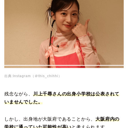
出典:Instagram（＠this_chihhi）
残念ながら、
川上千尋さんの出身小学校は公表されて
いませんでした。
しかし、出身地が大阪府であることから、
大阪府内の
学校に通っていた可能性が高い
と考えられます。