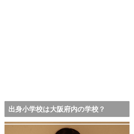
出身小学校は大阪府内の学校？