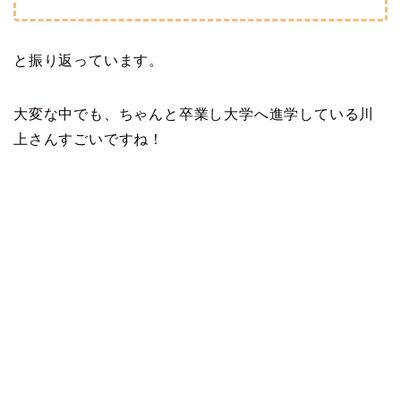
と振り返っています。
大変な中でも、ちゃんと卒業し大学へ進学している川
上さんすごいですね！