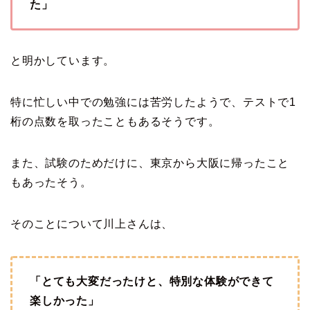
た」
と明かしています。
特に忙しい中での勉強には苦労したようで、テストで1
桁の点数を取ったこともあるそうです。
また、試験のためだけに、東京から大阪に帰ったこと
もあったそう。
そのことについて川上さんは、
「とても大変だったけと、特別な体験ができて
楽しかった」