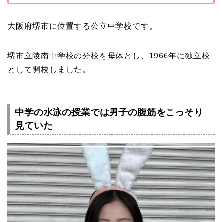
大阪府堺市に位置する公立中学校です。
堺市立陵南中学校の分校を母体とし、1966年に独立校
として開校しました。
中学の水泳の授業では男子の腹筋をこっそり
見ていた