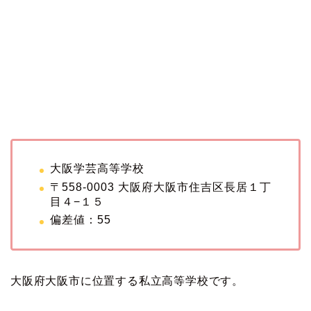
大阪学芸高等学校
〒558-0003 大阪府大阪市住吉区長居１丁
目４−１５
偏差値：55
大阪府大阪市に位置する私立高等学校です。