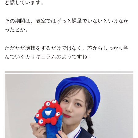
と話しています。
その期間は、教室ではずっと裸足でいないといけなか
ったとか。
ただただ演技をするだけではなく、芯からしっかり学
んでいくカリキュラムのようですね！