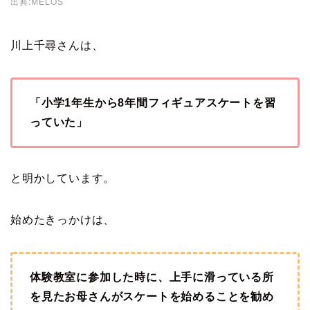
出典:MELOS
川上千尋さんは、
「小学1年生から8年間フィギュアスケートを習
っていた」
と明かしています。
始めたきっかけは、
体験教室に参加した時に、上手に滑っている所
を見たお母さんがスケートを始めることを勧め