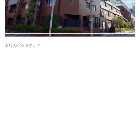
出典:Googleマップ