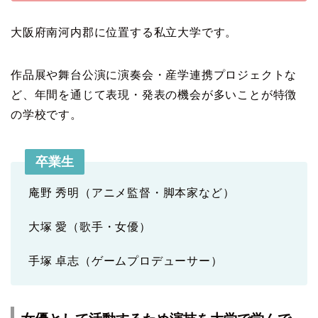
大阪府南河内郡に位置する私立大学です。
作品展や舞台公演に演奏会・産学連携プロジェクトな
ど、年間を通じて表現・発表の機会が多いことが特徴
の学校です。
卒業生
庵野 秀明（アニメ監督・脚本家など）
大塚 愛（歌手・女優）
手塚 卓志（ゲームプロデューサー）