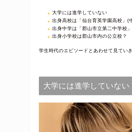
大学には進学していない
出身高校は「仙台育英学園高校」(中
出身中学は「郡山市立第二中学校
出身小学校は郡山市内の公立校？
学生時代のエピソードとあわせて見てい
大学には進学していない