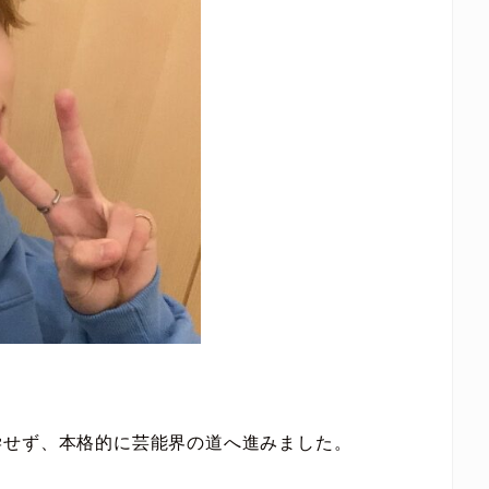
学せず、本格的に芸能界の道へ進みました。