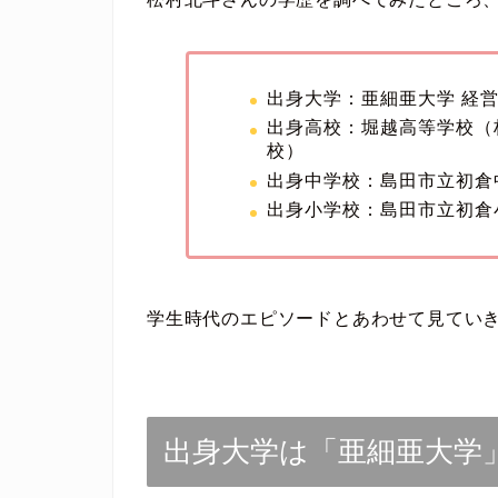
出身大学：亜細亜大学 経営
出身高校：堀越高等学校（
校）
出身中学校：島田市立初倉
出身小学校：島田市立初倉
学生時代のエピソードとあわせて見てい
出身大学は「亜細亜大学