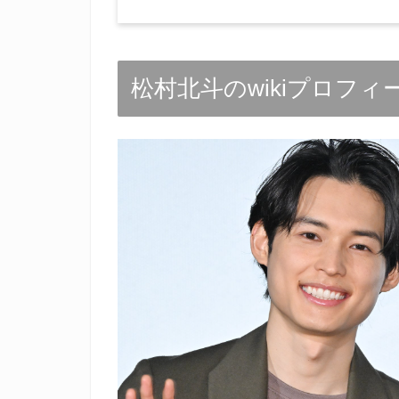
松村北斗のwikiプロフィ