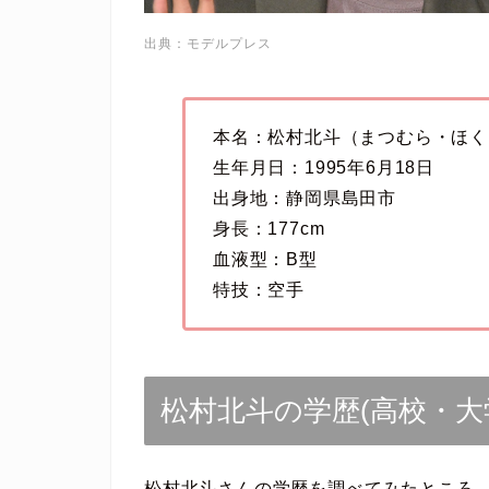
出典：モデルプレス
本名：松村北斗（まつむら・ほく
生年月日：1995年6月18日
出身地：静岡県島田市
身長：177cm
血液型：B型
特技：空手
松村北斗の学歴(高校・大
松村北斗さんの学歴を調べてみたところ