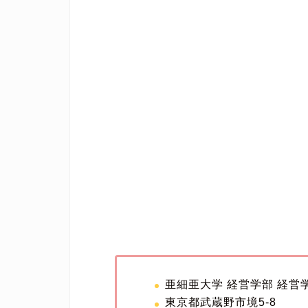
亜細亜大学 経営学部 経営
東京都武蔵野市境5-8