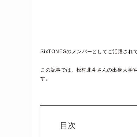
SixTONESのメンバーとしてご活躍さ
この記事では、松村北斗さんの出身大学
す。
目次