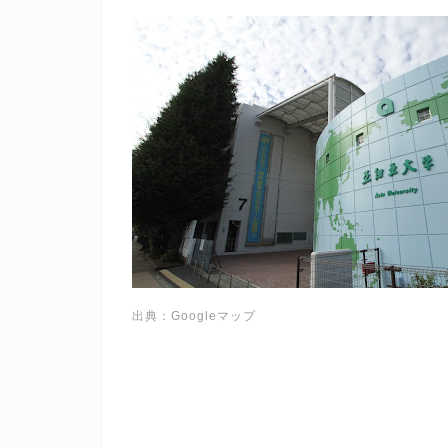
出典：Googleマップ