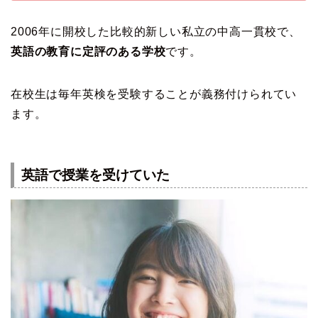
2006年に開校した比較的新しい私立の中高一貫校で、
英語の教育に定評のある学校
です。
在校生は毎年英検を受験することが義務付けられてい
ます。
英語で授業を受けていた