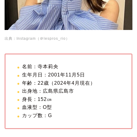
出典：Instagram（＠lespros_rio）
名前：寺本莉央
生年月日：2001年11月5日
年齢：22歳（2024年4月現在）
出身地：広島県広島市
身長：152㎝
血液型：O型
カップ数：G