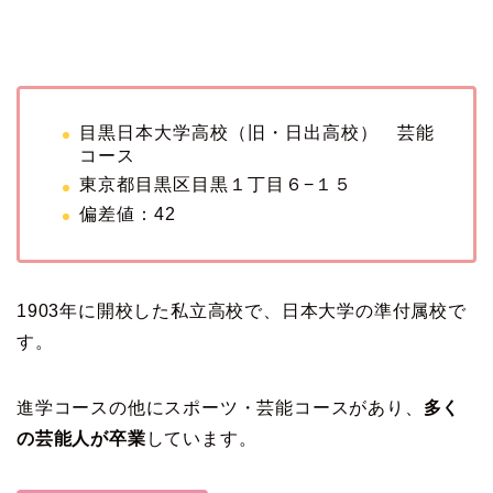
目黒日本大学高校（旧・日出高校） 芸能
コース
東京都目黒区目黒１丁目６−１５
偏差値：42
1903年に開校した私立高校で、日本大学の準付属校で
す。
進学コースの他にスポーツ・芸能コースがあり、
多く
の芸能人が卒業
しています。