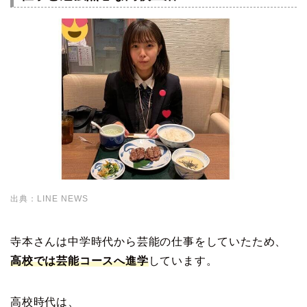
出典：LINE NEWS
寺本さんは中学時代から芸能の仕事をしていたため、
高校では芸能コースへ進学
しています。
高校時代は、