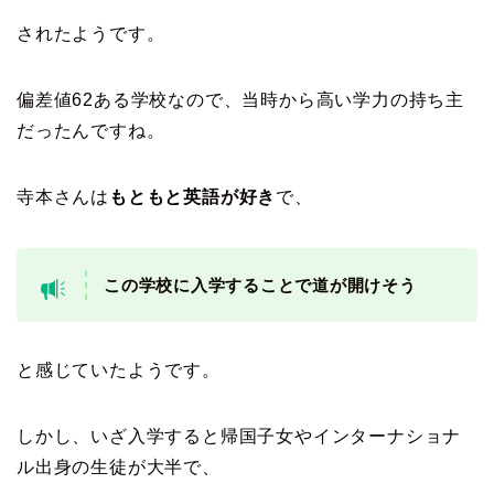
されたようです。
偏差値62ある学校なので、当時から高い学力の持ち主
だったんですね。
寺本さんは
もともと英語が好き
で、
この学校に入学することで道が開けそう
と感じていたようです。
しかし、いざ入学すると帰国子女やインターナショナ
ル出身の生徒が大半で、