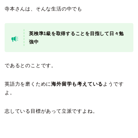
寺本さんは、そんな生活の中でも
英検準1級を取得することを目指して日々勉
強中
であるとのことです。
英語力を磨くために
海外留学も考えている
ようです
よ。
志している目標があって立派ですよね。