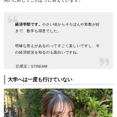
問いに対してこのように答えています。
経済学部です。
小さい頃からそろばんや算数が好
きで、数学も得意でした。
明確な答えがあるのってすごく楽しいですし、今
の経済状況を知るのも面白いですね。
引用元：STREAM
大学へは一度も行けていない