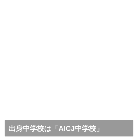
出身中学校は「AICJ中学校」