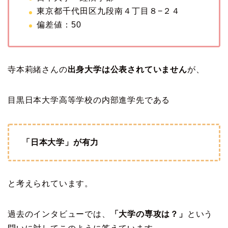
東京都千代田区九段南４丁目８−２４
偏差値：50
寺本莉緒さんの
出身大学は公表されていません
が、
目黒日本大学高等学校の内部進学先である
「日本大学」が有力
と考えられています。
過去のインタビューでは、
「大学の専攻は？」
という