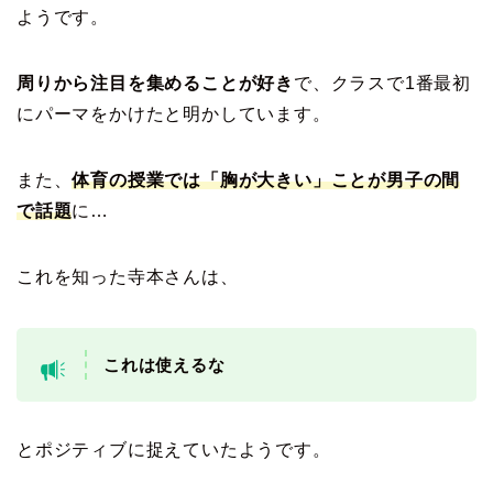
ようです。
周りから注目を集めることが好き
で、クラスで1番最初
にパーマをかけたと明かしています。
また、
体育の授業では「胸が大きい」ことが男子の間
で話題
に…
これを知った寺本さんは、
これは使えるな
とポジティブに捉えていたようです。