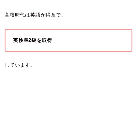
高校時代は英語が得意で、
英検準2級を取得
しています。