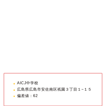
AICJ中学校
広島県広島市安佐南区祇園３丁目１−１５
偏差値：62