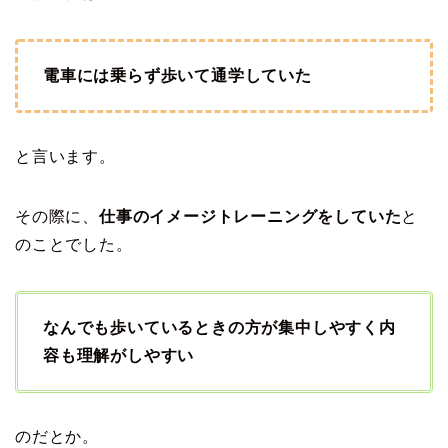
電車には乗らず歩いて通学していた
と言います。
その際に、
仕事のイメージトレーニングをしていた
と
のことでした。
なんでも歩いているときの方が集中しやすく内
容も理解がしやすい
のだとか。