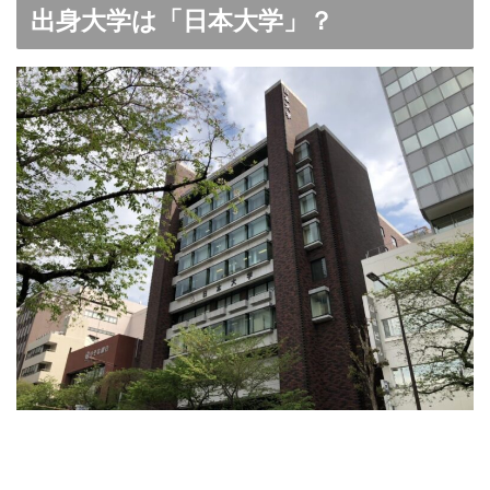
出身大学は「日本大学」？