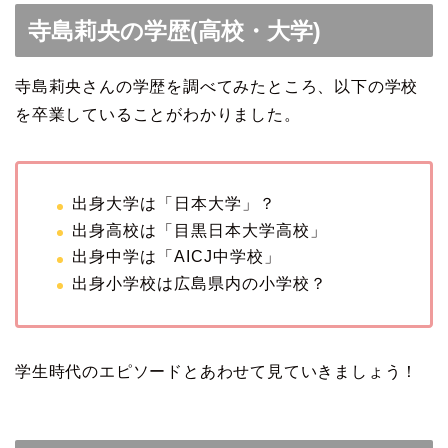
寺島莉央の学歴(高校・大学)
寺島莉央さんの学歴を調べてみたところ、以下の学校
を卒業していることがわかりました。
出身大学は「日本大学」？
出身高校は「目黒日本大学高校」
出身中学は「AICJ中学校」
出身小学校は広島県内の小学校？
学生時代のエピソードとあわせて見ていきましょう！