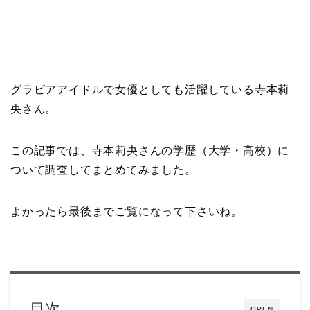
グラビアアイドルで女優としても活躍している寺本莉
央さん。
この記事では、寺本莉央さんの学歴（大学・高校）に
ついて調査してまとめてみました。
よかったら最後までご覧になって下さいね。
目次
OPEN