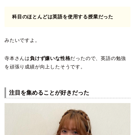
科目のほとんどは英語を使用する授業だった
みたいですよ。
寺本さんは
負けず嫌いな性格
だったので、英語の勉強
を頑張り成績が向上したそうです。
注目を集めることが好きだった