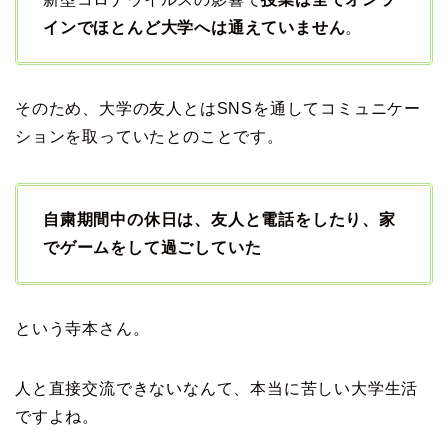
インでほとんど大学へは通えていません
。
そのため、大学の友人とはSNSを通してコミュニケー
ションを取っていたとのことです。
自粛期間中の休日は、友人と電話をしたり、家
でゲームをして過ごしていた
という寺本さん。
人と直接交流できないなんて、本当に苦しい大学生活
ですよね。