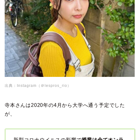
出典：Instagram（＠lespros_rio）
寺本さんは2020年の4月から大学へ通う予定でした
が、
新型コロナウイルスの影響で
授業は全てオンラ