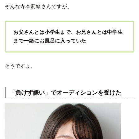
そんな寺本莉緒さんですが、
お父さんとは小学生まで、お兄さんとは中学生
まで一緒にお風呂に入っていた
そうですよ。
「負けず嫌い」でオーディションを受けた