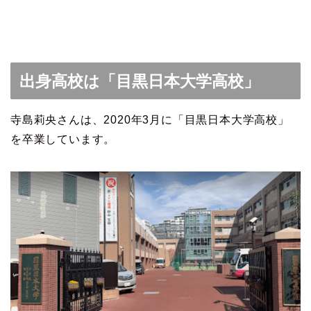
出身高校は「目黒日本大学高校」
寺島莉央さんは、2020年3月に「目黒日本大学高校」
を卒業しています。