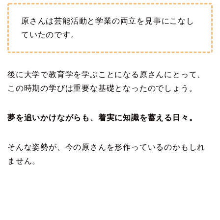
原さんは芸能活動と学業の両立を見事にこなし
ていたのです。
後に大学で教育学を学ぶことになる原さんにとって、
この時期の学びは重要な基礎となったのでしょう。
夢を追いかけながらも、着実に知識を蓄える日々。
そんな姿勢が、今の原さんを形作っているのかもしれ
ません。