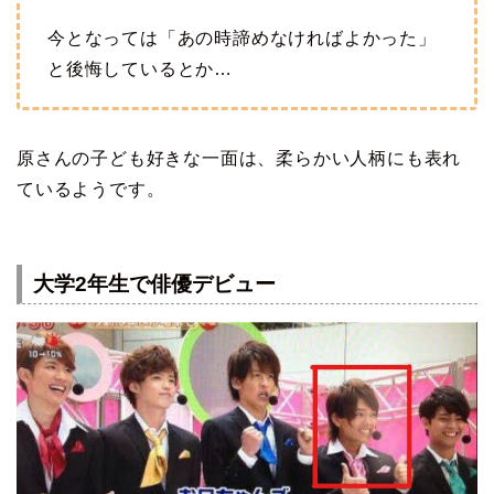
今となっては「あの時諦めなければよかった」
と後悔しているとか…
原さんの子ども好きな一面は、柔らかい人柄にも表れ
ているようです。
大学2年生で俳優デビュー