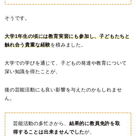
そうです。
大学1年生の頃には教育実習にも参加し、子どもたちと
触れ合う貴重な経験
を積みました。
大学での学びを通じて、子どもの発達や教育について
深い知識を得たことが、
後の芸能活動にも良い影響を与えたのかもしれませ
ん。
芸能活動の多忙さから、
結果的に教員免許を取
得することは出来ませんでした
が、