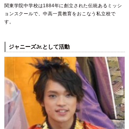
関東学院中学校は1884年に創立された伝統あるミッシ
ョンスクールで、中高一貫教育をおこなう私立校で
す。
ジャニーズJr.として活動