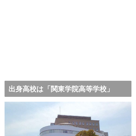
出身高校は「関東学院高等学校」