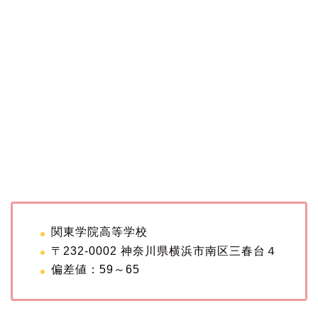
関東学院高等学校
〒232-0002 神奈川県横浜市南区三春台４
偏差値：59～65