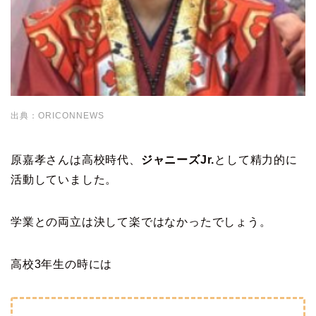
出典：ORICONNEWS
原嘉孝さんは高校時代、
ジャニーズJr.
として精力的に
活動していました。
学業との両立は決して楽ではなかったでしょう。
高校3年生の時には