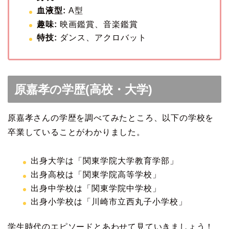
血液型:
A型
趣味:
映画鑑賞、音楽鑑賞
特技:
ダンス、アクロバット
原嘉孝の学歴(高校・大学)
原嘉孝さんの学歴を調べてみたところ、以下の学校を
卒業していることがわかりました。
出身大学は「関東学院大学教育学部」
出身高校は「関東学院高等学校」
出身中学校は「関東学院中学校」
出身小学校は「川崎市立西丸子小学校」
学生時代のエピソードとあわせて見ていきましょう！