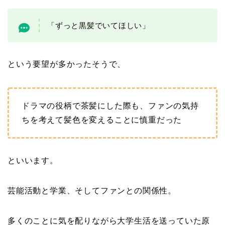
「ずっと黒髪でいてほしい」
という要望が多かったそうで、
ドラマの役柄で茶髪にした際も、ファンの気持
ちを考えて髪色を変えることに慎重だった
といいます。
芸能活動と学業、そしてファンとの関係性。
多くのことに気を配りながら大学生活を送っていた原