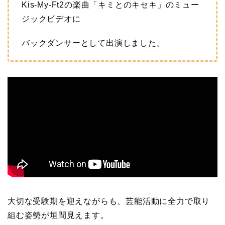
Kis-My-Ft2の楽曲「キミとのキセキ」のミュー
ジックビデオに
バックダンサーとして出演しました。
大切な受験期を迎えながらも、芸能活動に全力で取り
組む姿勢が垣間見えます。