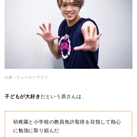
出典：ウォーカープラス
子どもが大好き
だという原さんは、
幼稚園と小学校の教員免許取得を目指して熱心
に勉強に取り組んだ