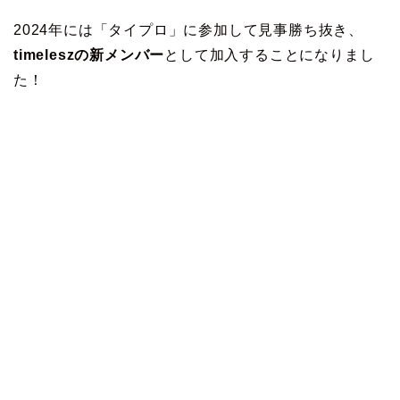
2024年には「タイプロ」に参加して見事勝ち抜き、
timeleszの新メンバー
として加入することになりまし
た！