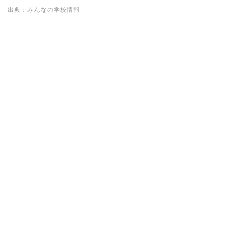
出典：みんなの学校情報