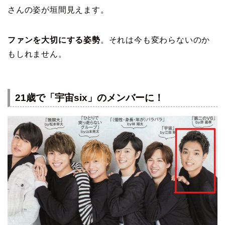
さんの姿が垣間見えます。
ファンを大切にする姿勢
。それは今も変わらないのか
もしれません。
21歳で「宇宙six」のメンバーに！