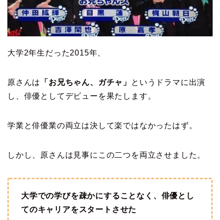
大学2年生だった2015年、
原さんは
「お兄ちゃん、ガチャ」
というドラマに出演
し、俳優としてデビューを果たします。
学業と俳優業の両立は決して楽ではなかったはず。
しかし、原さんは見事にこの二つを両立させました。
大学での学びを疎かにすることなく、俳優とし
てのキャリアをスタートさせた