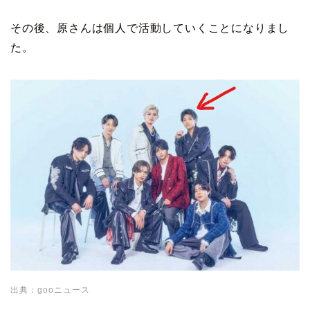
その後、原さんは個人で活動していくことになりまし
た。
出典：gooニュース