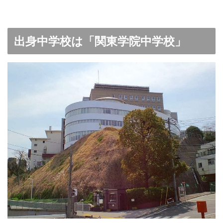
出身中学校は「関東学院中学校」