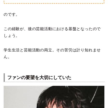
のです。
この経験が、後の芸能活動における基盤となったので
しょう。
学生生活と芸能活動の両立。その苦労は計り知れませ
ん。
ファンの要望を大切にしていた