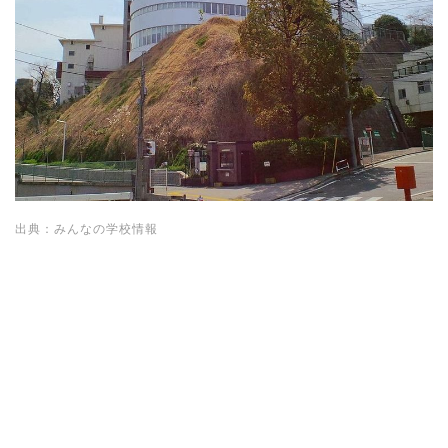
出典：みんなの学校情報