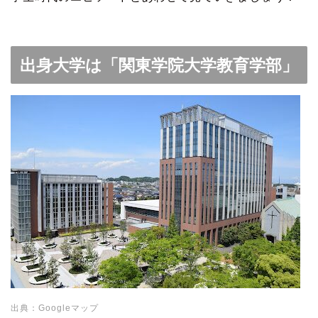
出身大学は「関東学院大学教育学部」
出典：Googleマップ