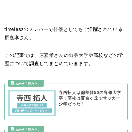
timeleszのメンバーで俳優としてもご活躍されている
原嘉孝さん。
この記事では、原嘉孝さんの出身大学や高校などの学
歴について調査してまとめていきます。
寺西拓人は偏差値50の専修大学
卒！高校は百合ヶ丘でサッカー
少年だった！