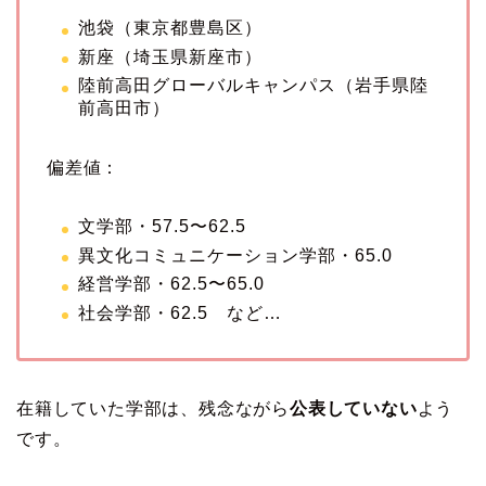
池袋（東京都豊島区）
新座（埼玉県新座市）
陸前高田グローバルキャンパス（岩手県陸
前高田市）
偏差値：
文学部・57.5〜62.5
異文化コミュニケーション学部・65.0
経営学部・62.5〜65.0
社会学部・62.5 など…
在籍していた学部は、残念ながら
公表していない
よう
です。