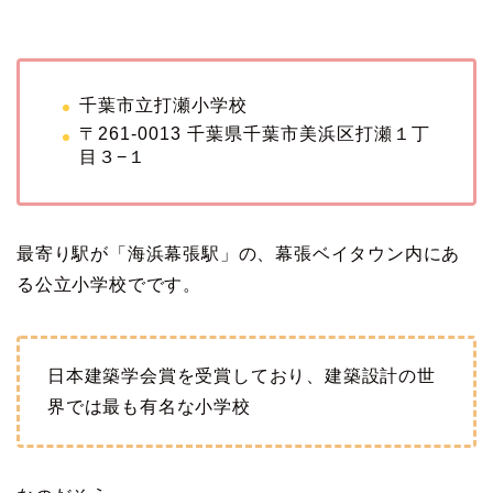
千葉市立打瀬小学校
〒261-0013 千葉県千葉市美浜区打瀬１丁
目３−１
最寄り駅が「海浜幕張駅」の、幕張ベイタウン内にあ
る公立小学校でです。
日本建築学会賞を受賞しており、建築設計の世
界では最も有名な小学校