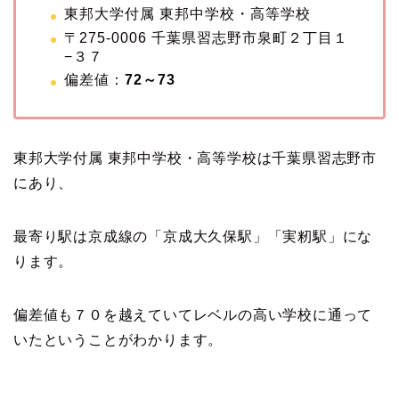
東邦大学付属 東邦中学校・高等学校
〒275-0006 千葉県習志野市泉町２丁目１
−３７
偏差値：
72～73
東邦大学付属 東邦中学校・高等学校は千葉県習志野市
にあり、
最寄り駅は京成線の「京成大久保駅」「実籾駅」にな
ります。
偏差値も７０を越えていてレベルの高い学校に通って
いたということがわかります。