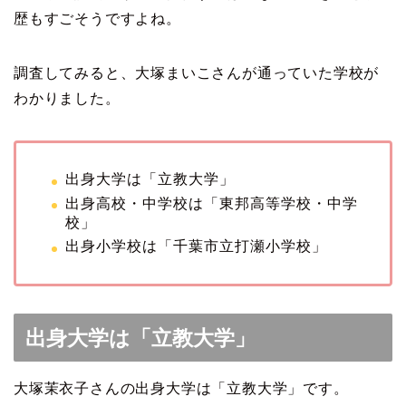
歴もすごそうですよね。
調査してみると、大塚まいこさんが通っていた学校が
わかりました。
出身大学は「立教大学」
出身高校・中学校は「東邦高等学校・中学
校」
出身小学校は「千葉市立打瀬小学校」
出身大学は「立教大学」
大塚茉衣子さんの出身大学は「立教大学」です。