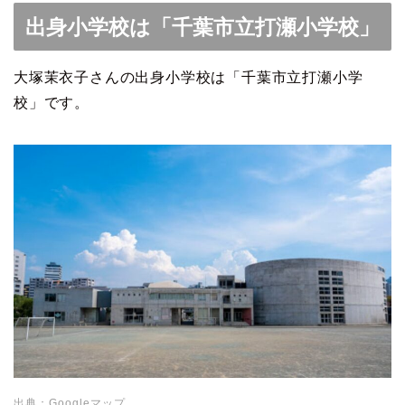
出身小学校は「千葉市立打瀬小学校」
大塚茉衣子さんの出身小学校は「千葉市立打瀬小学
校」です。
出典：Googleマップ