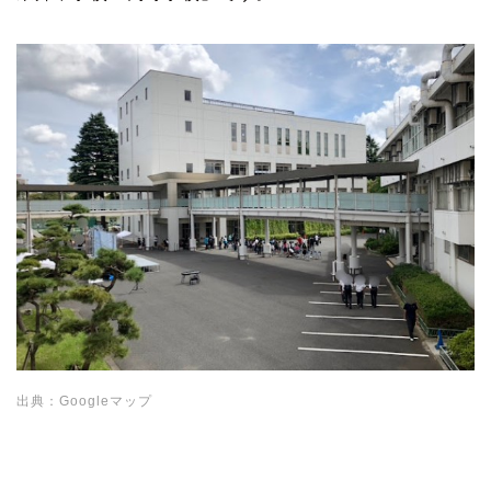
出典：Googleマップ