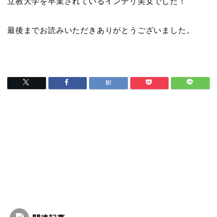
立教大学を卒業されているインテリ美女でした！
最後までお読みいただきありがとうございました。