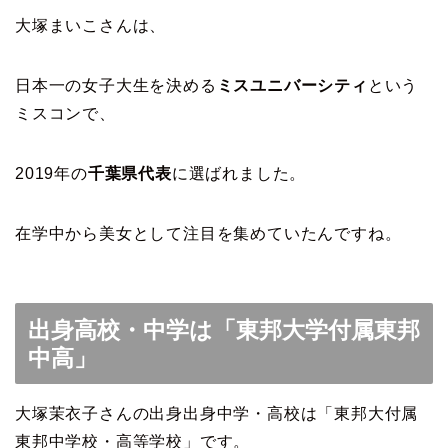
大塚まいこさんは、
日本一の女子大生を決める
ミスユニバーシティ
という
ミスコンで、
2019年の
千葉県代表
に選ばれました。
在学中から美女として注目を集めていたんですね。
出身高校・中学は「東邦大学付属東邦
中高」
大塚茉衣子さんの出身出身中学・高校は「東邦大付属
東邦中学校・高等学校」です。