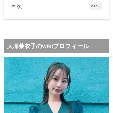
目次
OPEN
大塚茉衣子のwikiプロフィール