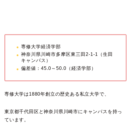
専修大学経済学部
神奈川県川崎市多摩区東三田2-1-1（生田
キャンパス）
偏差値：45.0～50.0（経済学部）
専修大学は1880年創立の歴史ある私立大学で、
東京都千代田区と神奈川県川崎市にキャンパスを持っ
ています。