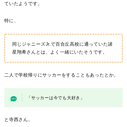
ていたようです。
特に、
同じジャニーズJr.で百合丘高校に通っていた諸
星翔希さんとは、よく一緒にいたそうです。
二人で学校帰りにサッカーをすることもあったとか。
「サッカーは今でも大好き」
と寺西さん。