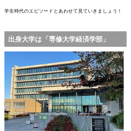
学生時代のエピソードとあわせて見ていきましょう！
出身大学は「専修大学経済学部」