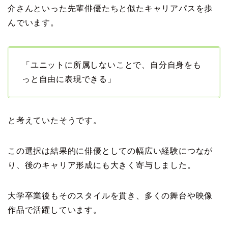
介さんといった先輩俳優たちと似たキャリアパスを歩
んでいます。
「ユニットに所属しないことで、自分自身をも
っと自由に表現できる」
と考えていたそうです。
この選択は結果的に俳優としての幅広い経験につなが
り、後のキャリア形成にも大きく寄与しました。
大学卒業後もそのスタイルを貫き、多くの舞台や映像
作品で活躍しています。