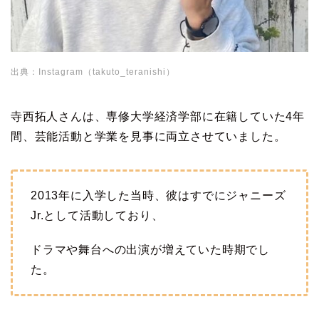
出典：Instagram（takuto_teranishi）
寺西拓人さんは、専修大学経済学部に在籍していた4年
間、芸能活動と学業を見事に両立させていました。
2013年に入学した当時、彼はすでにジャニーズ
Jr.として活動しており、
ドラマや舞台への出演が増えていた時期でし
た。