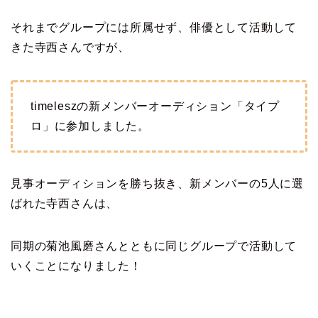
それまでグループには所属せず、俳優として活動して
きた寺西さんですが、
timeleszの新メンバーオーディション「タイプ
ロ」に参加しました。
見事オーディションを勝ち抜き、新メンバーの5人に選
ばれた寺西さんは、
同期の菊池風磨さんとともに同じグループで活動して
いくことになりました！