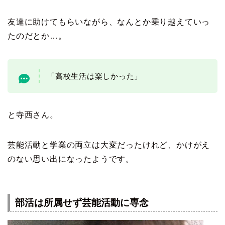
友達に助けてもらいながら、なんとか乗り越えていっ
たのだとか…。
「高校生活は楽しかった」
と寺西さん。
芸能活動と学業の両立は大変だったけれど、かけがえ
のない思い出になったようです。
部活は所属せず芸能活動に専念