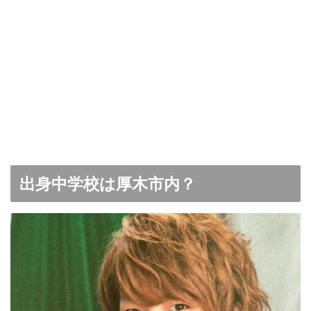
出身中学校は厚木市内？