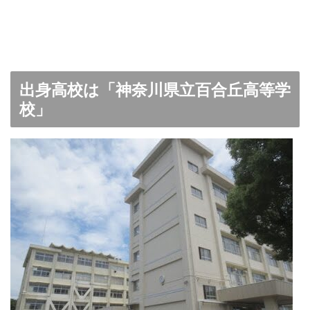
出身高校は「神奈川県立百合丘高等学
校」