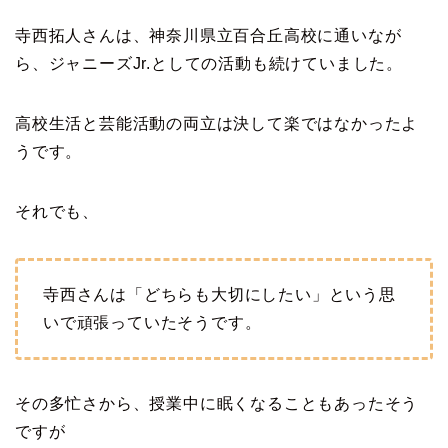
寺西拓人さんは、神奈川県立百合丘高校に通いなが
ら、ジャニーズJr.としての活動も続けていました。
高校生活と芸能活動の両立は決して楽ではなかったよ
うです。
それでも、
寺西さんは「どちらも大切にしたい」という思
いで頑張っていたそうです。
その多忙さから、授業中に眠くなることもあったそう
ですが