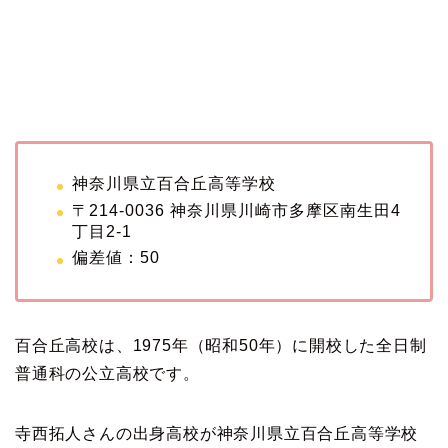
神奈川県立百合丘高等学校
〒214-0036 神奈川県川崎市多摩区南生田4
丁目2-1
偏差値：50
百合丘高校は、1975年（昭和50年）に開校した全日制
普通科の公立高校です。
寺西拓人さんの出身高校が神奈川県立百合丘高等学校