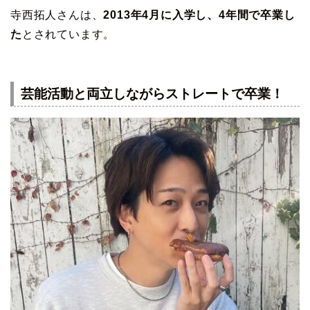
寺西拓人さんは、
2013年4月に入学し、4年間で卒業し
た
とされています。
芸能活動と両立しながらストレートで卒業！