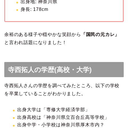
出身地: 神奈川県
身長: 178cm
余裕のある様子や穏やかな笑顔から
「国民の元カレ」
と言われ話題になりました！
寺西拓人の学歴(高校・大学)
寺西拓人さんの学歴を調べてみたところ、以下の学校
を卒業していることがわかりました。
出身大学は「専修大学経済学部」
出身高校は「神奈川県立百合丘高等学校」
出身中学・小学校は神奈川県厚木市内？