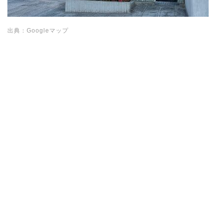
出典：Googleマップ