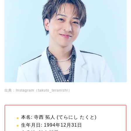
出典：Instagram（takuto_teranishi）
本名: 寺西 拓人 (てらにし たくと)
生年月日: 1994年12月31日