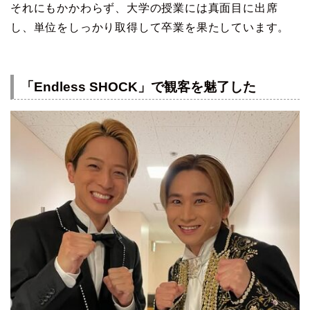
それにもかかわらず、大学の授業には真面目に出席
し、単位をしっかり取得して卒業を果たしています。
「Endless SHOCK」で観客を魅了した