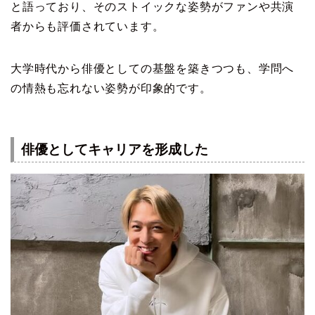
と語っており、そのストイックな姿勢がファンや共演
者からも評価されています。
大学時代から俳優としての基盤を築きつつも、学問へ
の情熱も忘れない姿勢が印象的です。
俳優としてキャリアを形成した