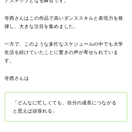
アステップとなる舞台です。
寺西さんはこの作品で高いダンススキルと表現力を発
揮し、大きな注目を集めました。
一方で、このような多忙なスケジュールの中でも大学
生活を続けていたことに驚きの声が寄せられていま
す。
寺西さんは
「どんなに忙しくても、自分の成長につながる
と思えば頑張れる」