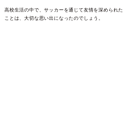
高校生活の中で、サッカーを通じて友情を深められた
ことは、大切な思い出になったのでしょう。