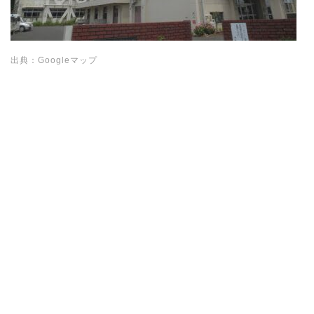
出典：Googleマップ