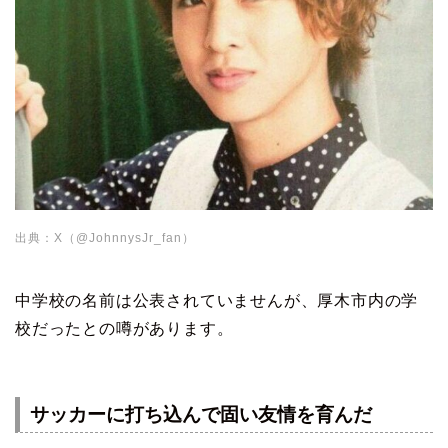
出典：X（@JohnnysJr_fan）
中学校の名前は公表されていませんが、厚木市内の学
校だったとの噂があります。
サッカーに打ち込んで固い友情を育んだ