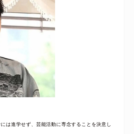
学には進学せず、芸能活動に専念することを決意し