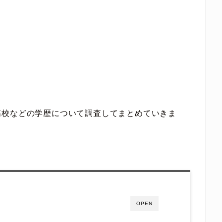
。
高校などの学歴について調査してまとめていきま
OPEN