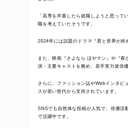
「高専を卒業したら就職しようと思って
職を考えていたそうです。
2024年には話題のドラマ『君と世界が終
また、映画『さよなら ほやマン』や『夜
演・主要キャストを務め、若手実力派俳
さらに、ファッション誌やWebインタビ
スが若い世代から支持されています。
SNSでも自然体な投稿が人気で、俳優活
で活躍中です。