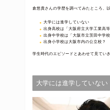
倉悠貴さんの学歴を調べてみたところ、
大学には進学していない
出身高校は「大阪府立大学工業高
出身中学校は「大阪市立茨田中学
出身小学校は大阪市内の公立校？
学生時代のエピソードとあわせて見てい
大学には進学していない