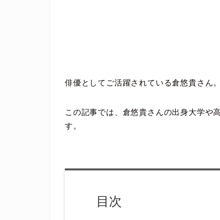
俳優としてご活躍されている倉悠貴さん
この記事では、倉悠貴さんの出身大学や
す。
目次