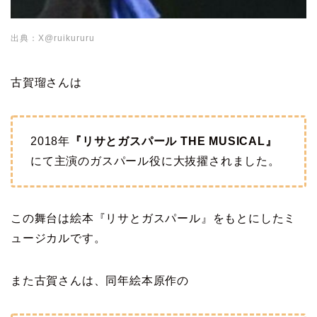
出典：X@ruikururu
古賀瑠さんは
2018年
『リサとガスパール THE MUSICAL』
にて主演のガスパール役に大抜擢されました。
この舞台は絵本『リサとガスパール』をもとにしたミ
ュージカルです。
また古賀さんは、同年絵本原作の