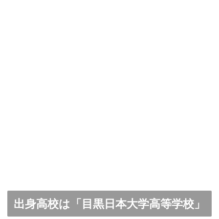
出身高校は「目黒日本大学高等学校」