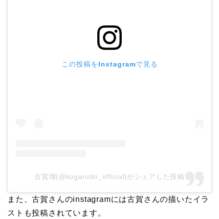
この投稿をInstagramで見る
古賀瑠(@kogaruito_official)がシェアした投稿
また、古賀さんのinstagramには古賀さんの描いたイラ
ストも投稿されています。