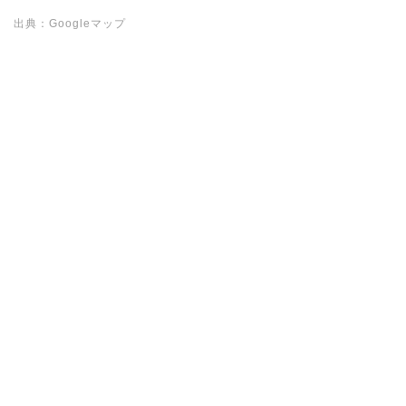
出典：Googleマップ