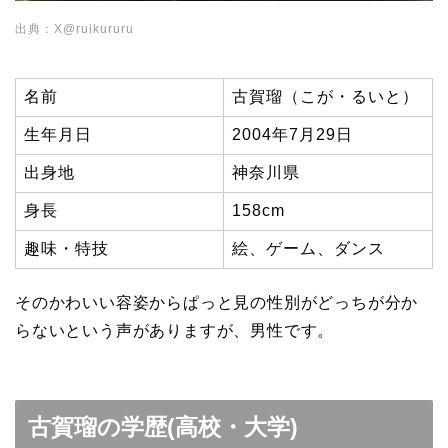
出典：X@ruikururu
名前
古賀瑠（こが・るいと）
生年月日
2004年7月29日
出身地
神奈川県
身長
158cm
趣味・特技
絵、ゲーム、ダンス
そのかわいい容姿からぱっと見の性別がどっちが分か
らないという声がありますが、男性です。
古賀瑠の学歴(高校・大学)