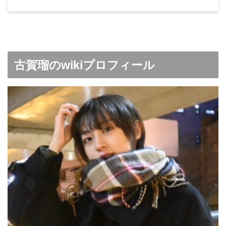
古賀瑠のwikiプロフィール