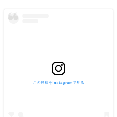
この投稿をInstagramで見る