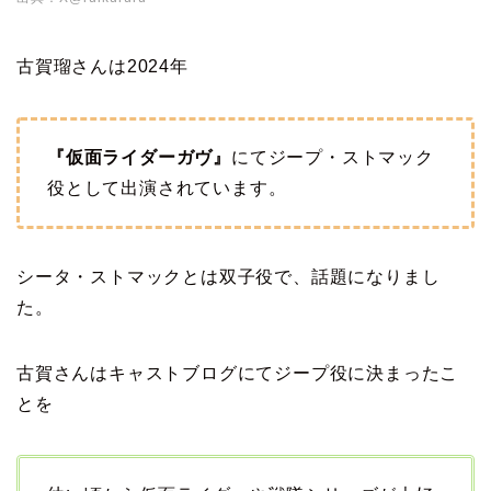
古賀瑠さんは2024年
『仮面ライダーガヴ』
にてジープ・ストマック
役として出演されています。
シータ・ストマックとは双子役で、話題になりまし
た。
古賀さんはキャストブログにてジープ役に決まったこ
とを