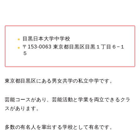
目黒日本大学中学校
〒153-0063 東京都目黒区目黒１丁目６−１
５
東京都目黒区にある男女共学の私立中学です。
芸能コースがあり、芸能活動と学業を両立できるクラ
スがあります。
多数の有名人を輩出する学校として有名です。