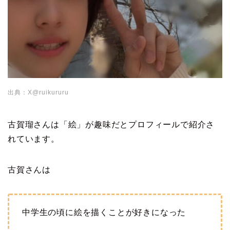
出典：X@ruikururu
古賀瑠さんは「絵」が趣味だとプロフィールで紹介さ
れています。
古賀さんは
中学生の頃に絵を描くことが好きになった