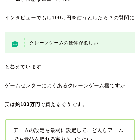
インタビューでもし100万円を使うとしたら？の質問に
クレーンゲームの筐体が欲しい
と答えています。
ゲームセンターによくあるクレーンゲーム機ですが
実は
約100万円
で買えるそうです。
アームの設定を最弱に設定して、どんなアーム
でも景品を取れる実力をつけたい。