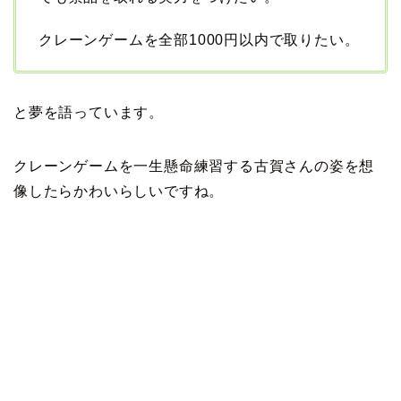
クレーンゲームを全部1000円以内で取りたい。
と夢を語っています。
クレーンゲームを一生懸命練習する古賀さんの姿を想
像したらかわいらしいですね。