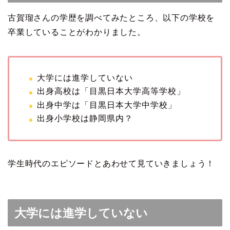
古賀瑠さんの学歴を調べてみたところ、以下の学校を
卒業していることがわかりました。
大学には進学していない
出身高校は「目黒日本大学高等学校」
出身中学は「目黒日本大学中学校」
出身小学校は静岡県内？
学生時代のエピソードとあわせて見ていきましょう！
大学には進学していない