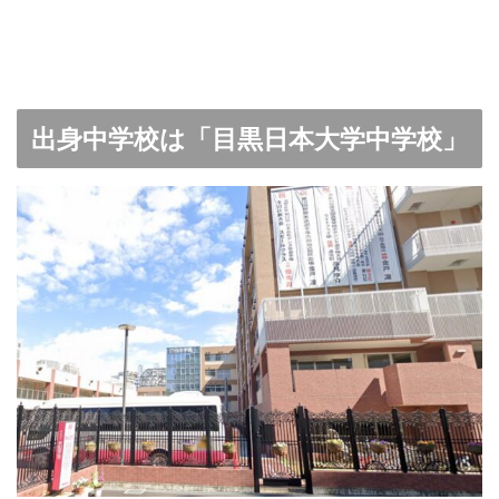
出身中学校は「目黒日本大学中学校」