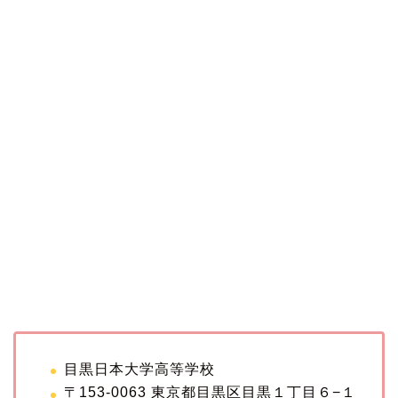
目黒日本大学高等学校
〒153-0063 東京都目黒区目黒１丁目６−１