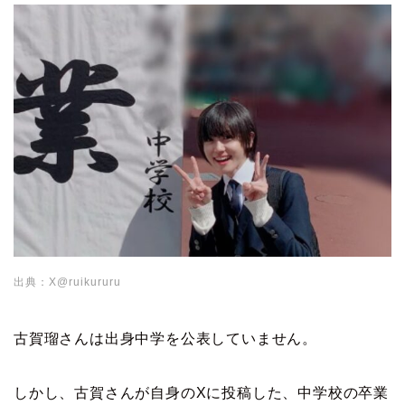
出典：X@ruikururu
古賀瑠さんは出身中学を公表していません。
しかし、古賀さんが自身のXに投稿した、中学校の卒業