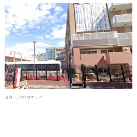
出典：Googleマップ