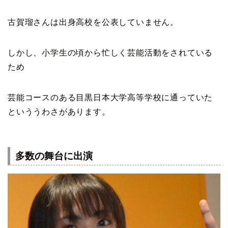
古賀瑠さんは出身高校を公表していません。
しかし、小学生の頃から忙しく芸能活動をされている
ため
芸能コースのある目黒日本大学高等学校に通っていた
といううわさがあります。
多数の舞台に出演