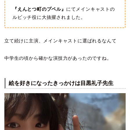
『えんとつ町のプペル』
にてメインキャストの
ルビッチ役に大抜擢されました。
立て続けに主演、メインキャストに選ばれるなんて
中学生の頃から確かな演技力があったのですね。
絵を好きになったきっかけは目黒礼子先生