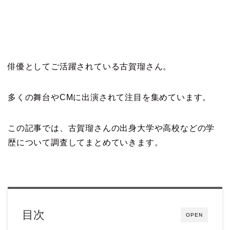
俳優としてご活躍されている古賀瑠さん。
多くの舞台やCMに出演されて注目を集めています。
この記事では、古賀瑠さんの出身大学や高校などの学
歴について調査してまとめていきます。
目次
OPEN