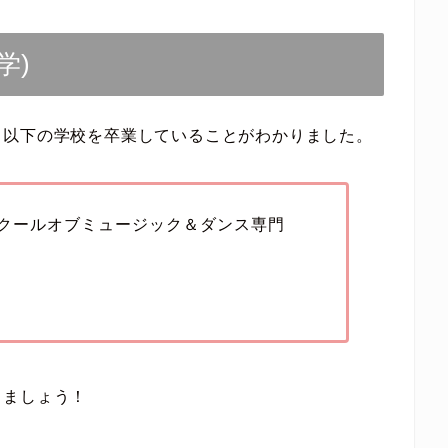
学)
、以下の学校を卒業していることがわかりました。
クールオブミュージック＆ダンス専門
きましょう！