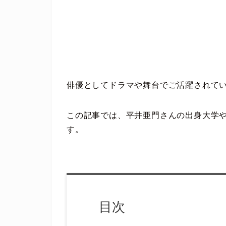
俳優としてドラマや舞台でご活躍されて
この記事では、平井亜門さんの出身大学
す。
目次