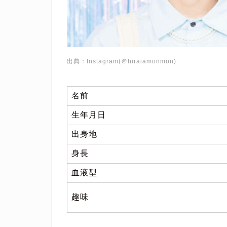
出典：Instagram(＠hiraiamonmon)
名前
生年月日
出身地
身長
血液型
趣味