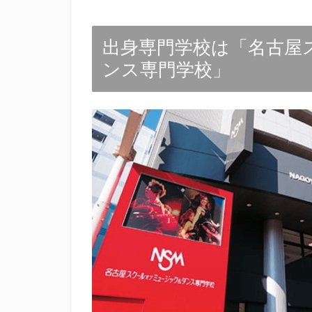
出身専門学校は「名古屋
ンス専門学校」