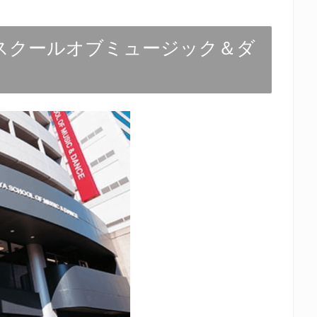
スクールオブミュージック＆ダ