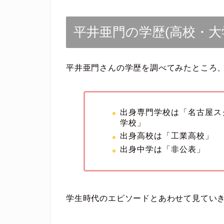
平井亜門の学歴(高校・大
平井亜門さんの学歴を調べてみたところ
出身専門学校は「名古屋ス
学校」
出身高校は「工業高校」
出身中学は「非公表」
学生時代のエピソードとあわせて見てい