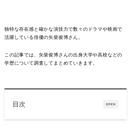
独特な存在感と確かな演技力で数々のドラマや映画で
活躍している俳優の矢柴俊博さん。
この記事では、矢柴俊博さんの出身大学や高校などの
学歴について調査してまとめていきます。
目次
OPEN