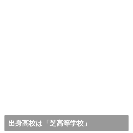
出身高校は「芝高等学校」