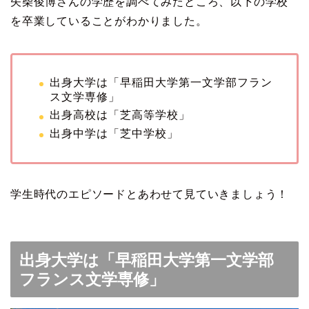
矢柴俊博さんの学歴を調べてみたところ、以下の学校
を卒業していることがわかりました。
出身大学は「早稲田大学第一文学部フラン
ス文学専修」
出身高校は「芝高等学校」
出身中学は「芝中学校」
学生時代のエピソードとあわせて見ていきましょう！
出身大学は「早稲田大学第一文学部
フランス文学専修」