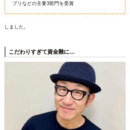
プリなどの主要3部門を受賞
しました。
こだわりすぎて資金難に…