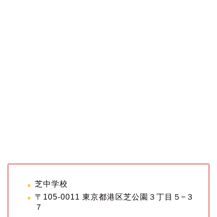
芝中学校
〒105-0011 東京都港区芝公園３丁目５−３
７