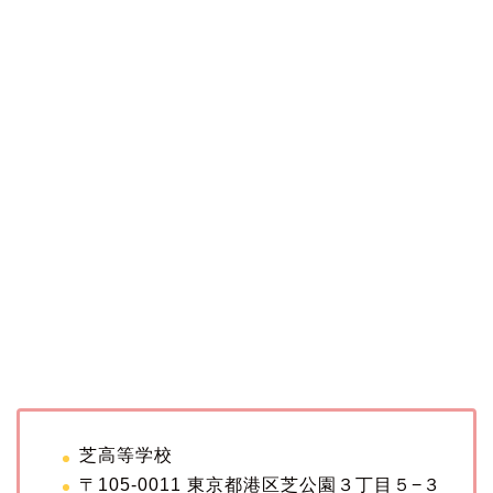
芝高等学校
〒105-0011 東京都港区芝公園３丁目５−３