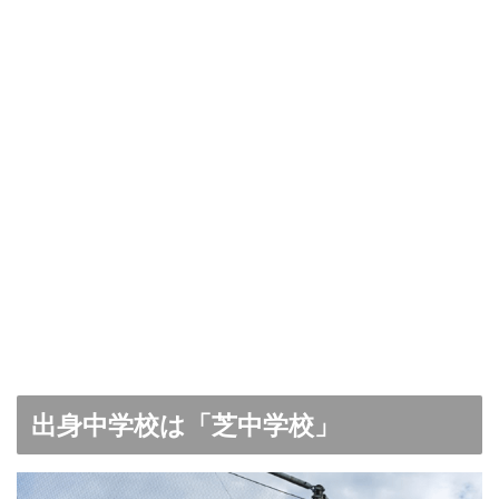
出身中学校は「芝中学校」