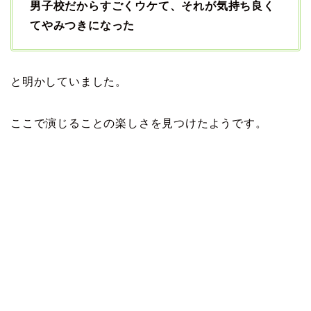
男子校だからすごくウケて、それが気持ち良く
てやみつきになった
と明かしていました。
ここで演じることの楽しさを見つけたようです。