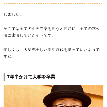
しました。
そこでは全ての企画立案を担うと同時に、全ての本公
演に出演していたそうです。
忙しくも、大変充実した学生時代を送っていたようで
すね。
7年半かけて大学を卒業