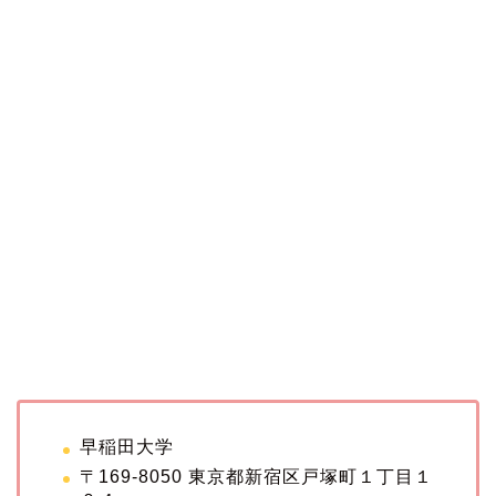
早稲田大学
〒169-8050 東京都新宿区戸塚町１丁目１