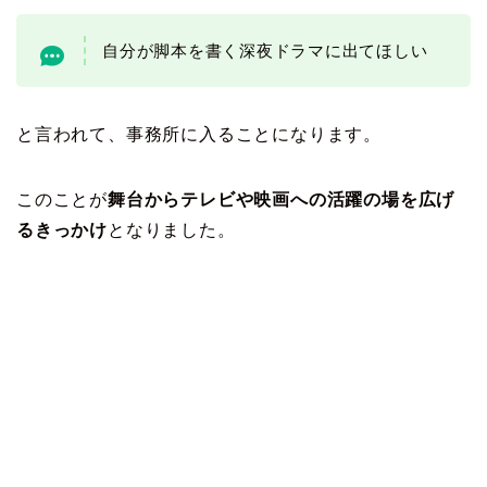
自分が脚本を書く深夜ドラマに出てほしい
と言われて、事務所に入ることになります。
このことが
舞台からテレビや映画への活躍の場を広げ
るきっかけ
となりました。