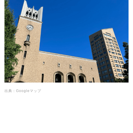
出典：Googleマップ