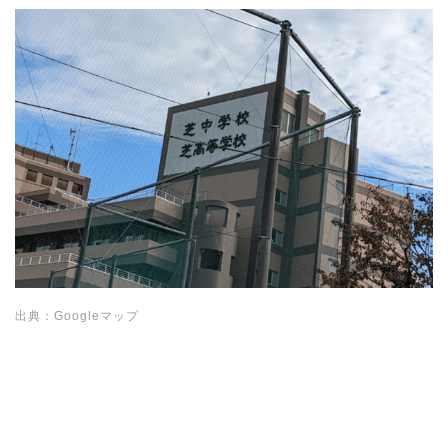
出典：Googleマップ