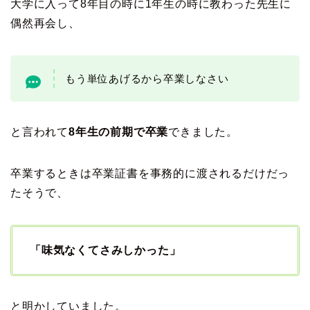
大学に入って8年目の時に1年生の時に教わった先生に
偶然再会し、
もう単位あげるから卒業しなさい
と言われて
8年生の前期で卒業
できました。
卒業するときは卒業証書を事務的に渡されるだけだっ
たそうで、
「味気なくてさみしかった」
と明かしていました。