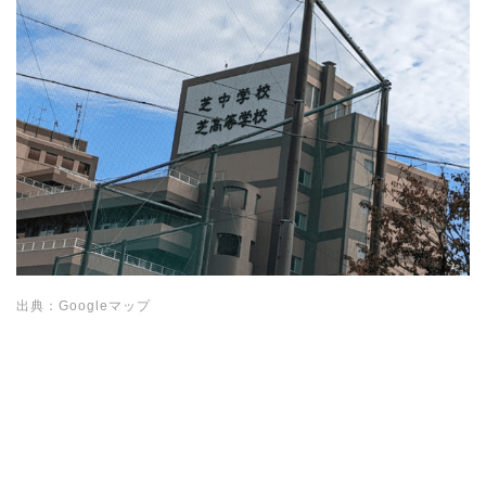
出典：Googleマップ