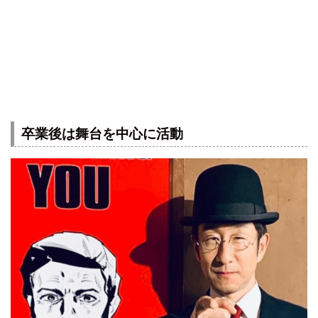
卒業後は舞台を中心に活動