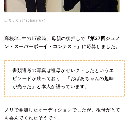
出典：X（@sotsuaru7）
高校3年生の17歳時、母親の後押しで
『第27回ジュノ
ン・スーパーボーイ・コンテスト』
に応募しました。
書類選考の写真は祖母がセレクトしたというエ
ピソードが残っており、「おばあちゃんの趣味
が光った」と本人が語っています。
ノリで参加したオーディションでしたが、祖母がとて
も喜んでくれたそうです。