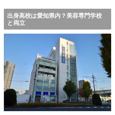
出身高校は愛知県内？美容専門学校
と両立