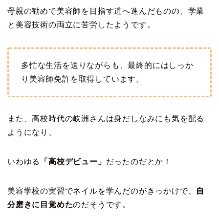
母親の勧めで美容師を目指す道へ進んだものの、学業
と美容技術の両立に苦労したようです。
多忙な生活を送りながらも、最終的にはしっか
り美容師免許を取得しています。
また、高校時代の岐洲さんは身だしなみにも気を配る
ようになり、
いわゆる
「高校デビュー」
だったのだとか！
美容学校の実習でネイルを学んだのがきっかけで、
自
分磨きに目覚めた
のだそうです。