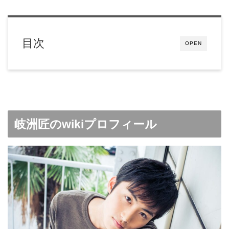
目次
OPEN
岐洲匠のwikiプロフィール