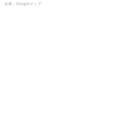
出典：Googleマップ