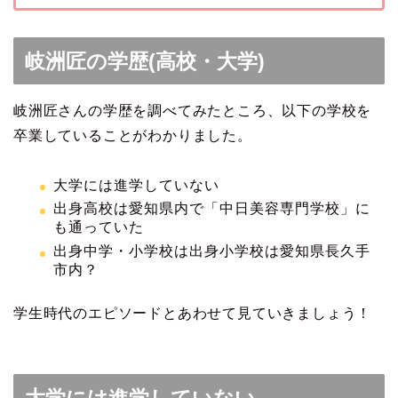
岐洲匠の学歴(高校・大学)
岐洲匠さんの学歴を調べてみたところ、以下の学校を
卒業していることがわかりました。
大学には進学していない
出身高校は愛知県内で「中日美容専門学校」に
も通っていた
出身中学・小学校は出身小学校は愛知県長久手
市内？
学生時代のエピソードとあわせて見ていきましょう！