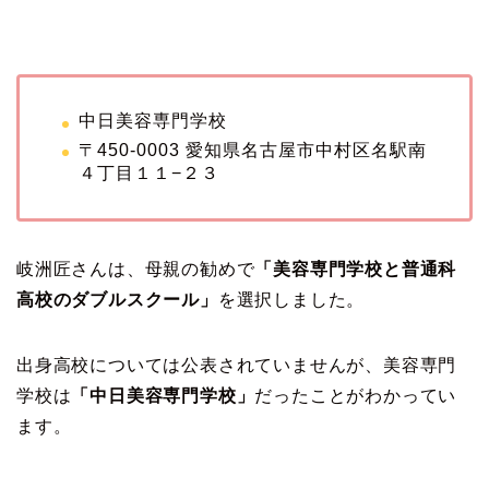
中日美容専門学校
〒450-0003 愛知県名古屋市中村区名駅南
４丁目１１−２３
岐洲匠さんは、母親の勧めで
「美容専門学校と普通科
高校のダブルスクール」
を選択しました。
出身高校については公表されていませんが、美容専門
学校は
「中日美容専門学校」
だったことがわかってい
ます。