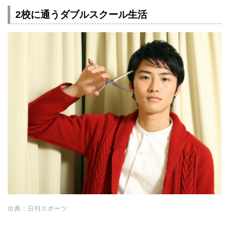
2校に通うダブルスクール生活
出典：日刊スポーツ