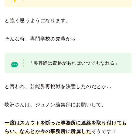
と強く思うようになります。
そんな時、専門学校の先輩から
「美容師は資格があればいつでもなれる」
と言われ、芸能界再挑戦を決意したのだとか…
岐洲さんは、ジュノン編集部にお願いして、
一度はスカウトを断った事務所に連絡を取り付けても
らい、なんとか今の事務所に所属した
そうです！