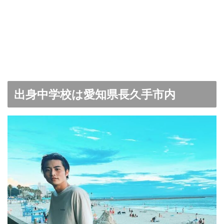
出身中学校は愛知県長久手市内