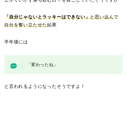
「自分じゃないとラッキーはできない」
と思い込んで
自分を奮い立たせた
結果
半年後には
「変わったね」
と言われるようになったそうですよ！