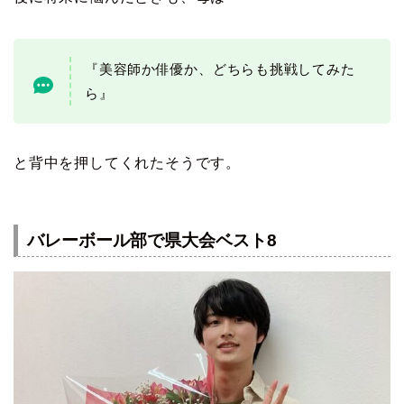
『美容師か俳優か、どちらも挑戦してみた
ら』
と背中を押してくれたそうです。
バレーボール部で県大会ベスト8