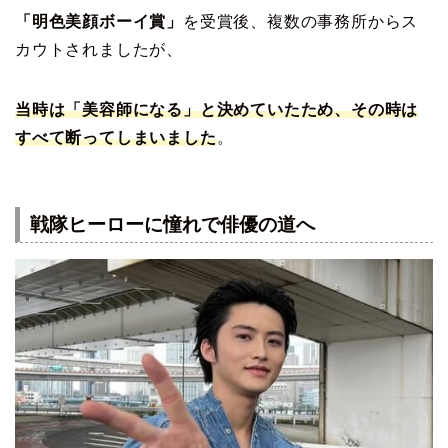
「明色美顔ボーイ賞」
を受賞後、複数の事務所からス
カウトされましたが、
当時は「美容師になる」と決めていたため、その時は
すべて断ってしまいました
。
戦隊ヒーローに憧れで俳優の道へ