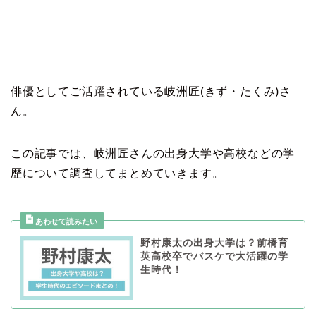
俳優としてご活躍されている岐洲匠(きず・たくみ)さ
ん。
この記事では、岐洲匠さんの出身大学や高校などの学
歴について調査してまとめていきます。
野村康太の出身大学は？前橋育
英高校卒でバスケで大活躍の学
生時代！