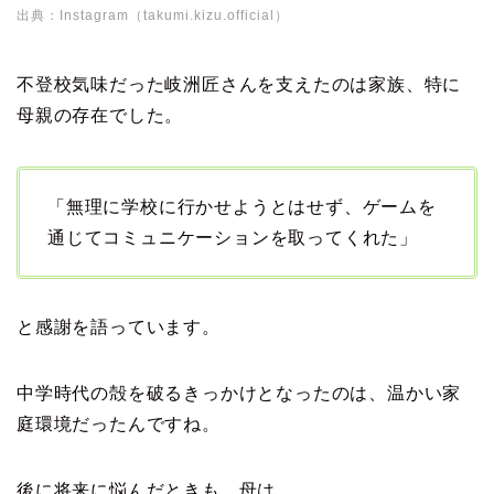
出典：Instagram（takumi.kizu.official）
不登校気味だった岐洲匠さんを支えたのは家族、特に
母親の存在でした。
「無理に学校に行かせようとはせず、ゲームを
通じてコミュニケーションを取ってくれた」
と感謝を語っています。
中学時代の殻を破るきっかけとなったのは、温かい家
庭環境だったんですね。
後に将来に悩んだときも、母は