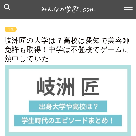
俳優
岐洲匠の大学は？高校は愛知で美容師
免許も取得！中学は不登校でゲームに
熱中していた！