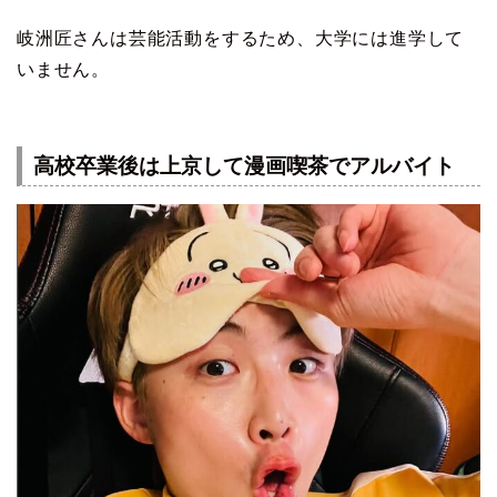
岐洲匠さんは芸能活動をするため、大学には進学して
いません。
高校卒業後は上京して漫画喫茶でアルバイト