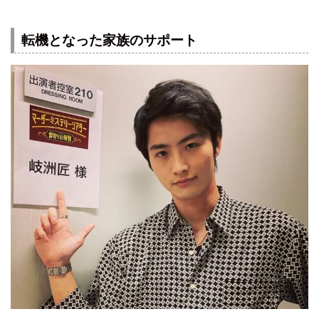
転機となった家族のサポート