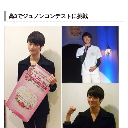
高3でジュノンコンテストに挑戦