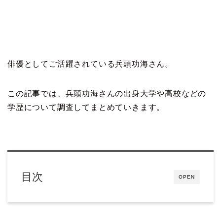
俳優としてご活躍されている兵頭功海さん。
この記事では、兵頭功海さんの出身大学や高校などの
学歴について調査してまとめていきます。
目次
OPEN