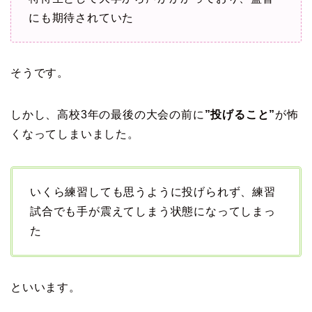
にも期待されていた
そうです。
しかし、高校3年の最後の大会の前に
”投げること”
が怖
くなってしまいました。
いくら練習しても思うように投げられず、練習
試合でも手が震えてしまう状態になってしまっ
た
といいます。