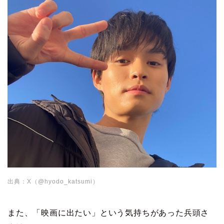
出典：X（@hyodo_katsumi）
また、「映画に出たい」という気持ちがあった兵頭さ