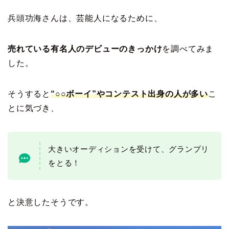
兵頭功海さんは、芸能人になるために、
売れている有名人のデビューのきっかけ
を調べてみま
した。
そうすると
“○○ボーイ”やコンテスト出身の人が多い
こ
とに気づき、
大きいオーディションを受けて、グランプリ
をとる！
と決意したそうです。