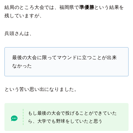
結局のところ大会では、福岡県で
準優勝
という結果を
残していますが、
兵頭さんは、
最後の大会に限ってマウンドに立つことが出来
なかった
という苦い思い出になりました。
もし最後の大会で投げることができていた
ら、大学でも野球をしていたと思う