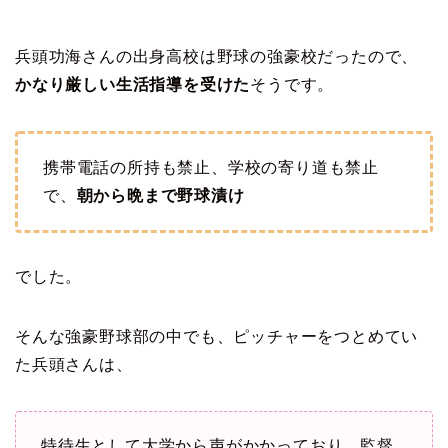
兵頭功海さんの出身高校は野球の強豪校だったので、
かなり厳しい生活指導を受けた
そうです。
携帯電話の所持も禁止、学校の寄り道も禁止
で、
朝から晩まで野球漬け
でした。
そんな強豪野球部の中でも、ピッチャーをつとめてい
た兵頭さんは、
特待生として大学から声がかかっており、監督