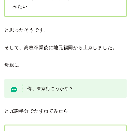
みたい
と思ったそうです。
そして、高校卒業後に地元福岡から上京しました。
母親に
俺、東京行こうかな？
と冗談半分でたずねてみたら