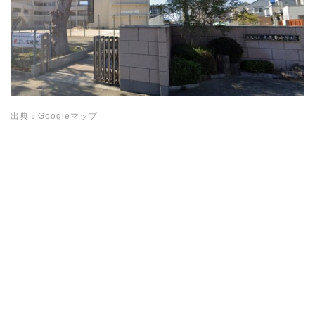
出典：Googleマップ