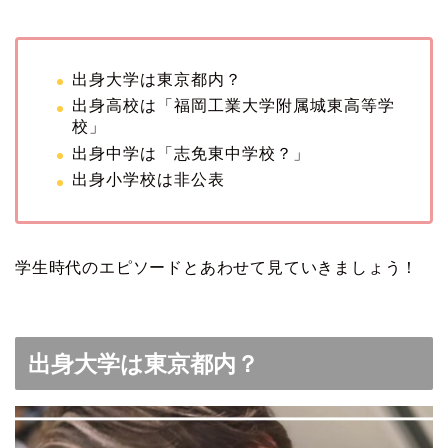
出身大学は東京都内？
出身高校は「福岡工業大学附属城東高等学
校」
出身中学は「志免東中学校？」
出身小学校は非公表
学生時代のエピソードとあわせて見ていきましょう！
出身大学は東京都内？