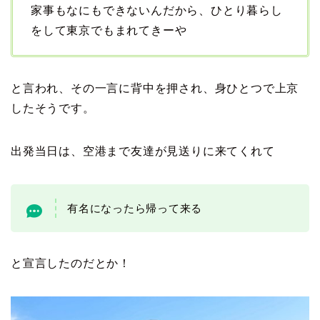
家事もなにもできないんだから、ひとり暮らし
をして東京でもまれてきーや
と言われ、その一言に背中を押され、身ひとつで上京
したそうです。
出発当日は、空港まで友達が見送りに来てくれて
有名になったら帰って来る
と宣言したのだとか！