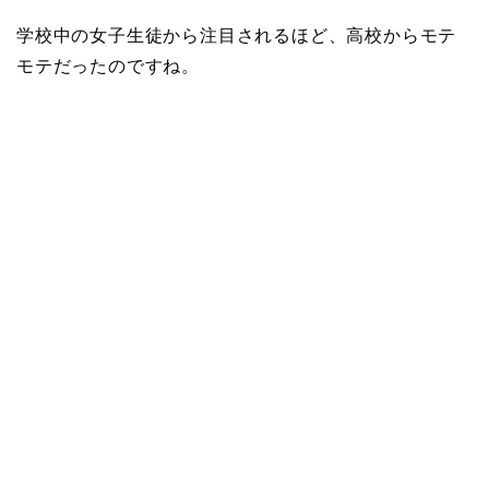
学校中の女子生徒から注目されるほど、高校からモテ
モテだったのですね。