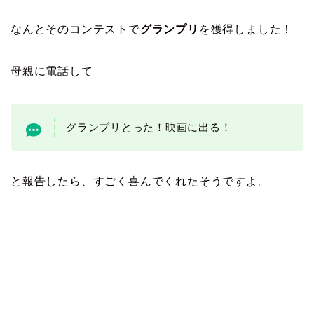
なんとそのコンテストで
グランプリ
を獲得しました！
母親に電話して
グランプリとった！映画に出る！
と報告したら、すごく喜んでくれたそうですよ。