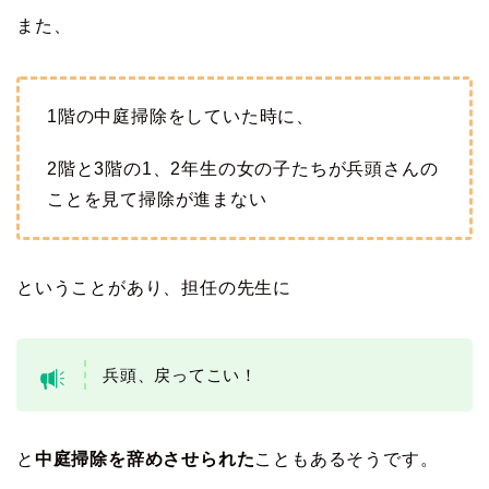
また、
1階の中庭掃除をしていた時に、
2階と3階の1、2年生の女の子たちが兵頭さんの
ことを見て掃除が進まない
ということがあり、担任の先生に
兵頭、戻ってこい！
と
中庭掃除を辞めさせられた
こともあるそうです。