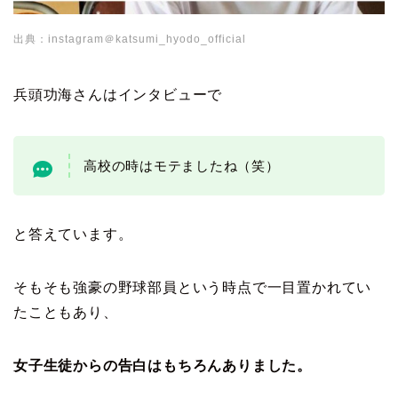
出典：instagram＠katsumi_hyodo_official
兵頭功海さんはインタビューで
高校の時はモテましたね（笑）
と答えています。
そもそも強豪の野球部員という時点で一目置かれてい
たこともあり、
女子生徒からの告白はもちろんありました。