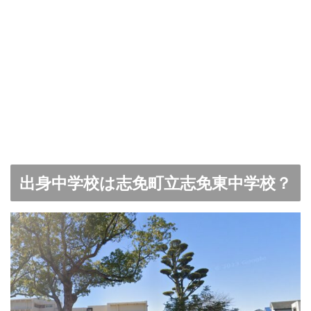
出身中学校は志免町立志免東中学校？