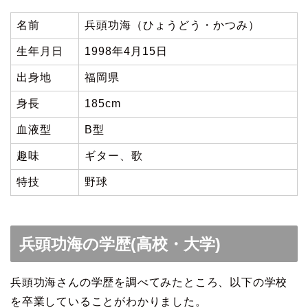
名前
兵頭功海（ひょうどう・かつみ）
生年月日
1998年4月15日
出身地
福岡県
身長
185cm
血液型
B型
趣味
ギター、歌
特技
野球
兵頭功海の学歴(高校・大学)
兵頭功海さんの学歴を調べてみたところ、以下の学校
を卒業していることがわかりました。