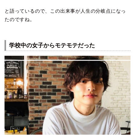
と語っているので、この出来事が人生の分岐点になっ
たのですね。
学校中の女子からモテモテだった