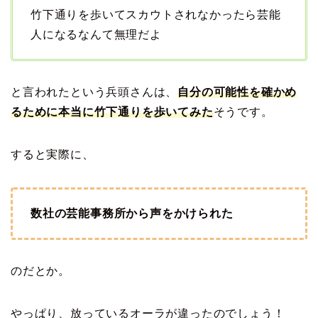
竹下通りを歩いてスカウトされなかったら芸能
人になるなんて無理だよ
と言われたという兵頭さんは、
自分の可能性を確かめ
るために本当に竹下通りを歩いてみた
そうです。
すると実際に、
数社の芸能事務所から声をかけられた
のだとか。
やっぱり、放っているオーラが違ったのでしょう！