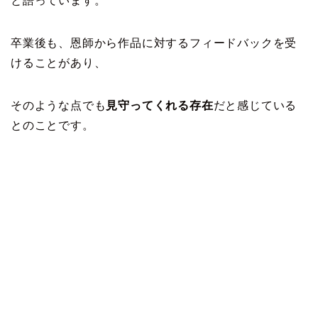
と語っています。
卒業後も、恩師から作品に対するフィードバックを受
けることがあり、
そのような点でも
見守ってくれる存在
だと感じている
とのことです。