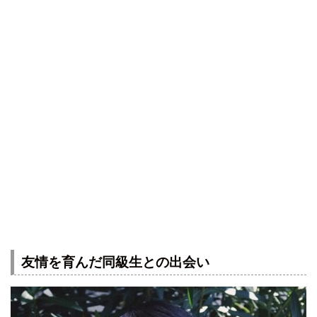
友情を育んだ同級生との出会い