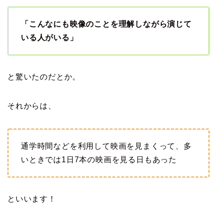
「こんなにも映像のことを理解しながら演じて
いる人がいる」
と驚いたのだとか。
それからは、
通学時間などを利用して映画を見まくって、多
いときでは1日7本の映画を見る日もあった
といいます！