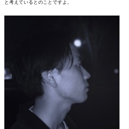
と考えているとのことですよ。