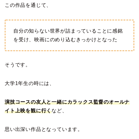
この作品を通じて、
自分の知らない世界が詰まっていることに感銘
を受け、映画にのめり込むきっかけとなった
そうです。
大学1年生の時には、
演技コースの友人と一緒にカラックス監督のオールナ
イト上映を観に行く
など、
思い出深い作品となっています。