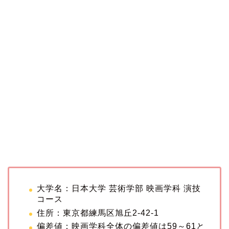
大学名：日本大学 芸術学部 映画学科 演技
コース
住所：東京都練馬区旭丘2-42-1
偏差値：映画学科全体の偏差値は59～61と