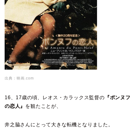
出典：映画.com
16、17歳の頃、レオス・カラックス監督の
『ポンヌフ
の恋人』
を観たことが、
井之脇さんにとって大きな転機となりました。