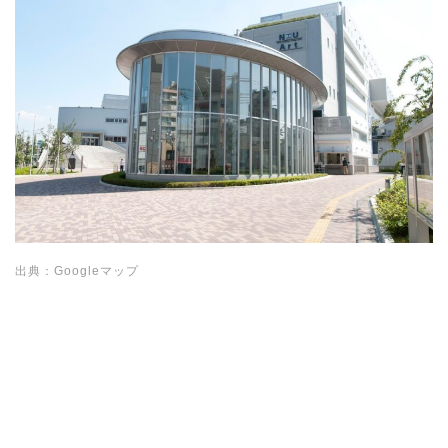
出典：Googleマップ