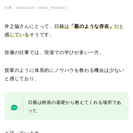
出典：Instagram（＠kai_inowaki）
井之脇さんにとって、
日藝は
「親のような存在」
だと
感じている
そうです。
俳優の仕事では、現場での学びが多い一方、
授業のように体系的にノウハウを教わる機会は少ない
と感じており、
日藝は映画の基礎から教えてくれる場所であ
った