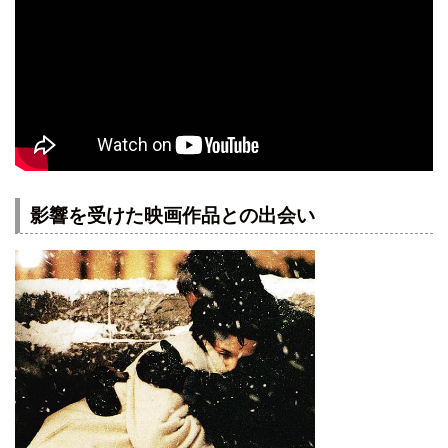
影響を受けた映画作品との出会い