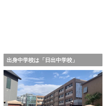
出身中学校は「日出中学校」