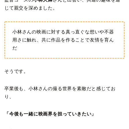
じて親交を深めました。
小林さんの映画に対する真っ直ぐな想いや不器
用さに触れ、共に作品を作ることで友情を育ん
だ
そうです。
卒業後も、小林さんの撮る世界を素敵だと感じてお
り、
「今後も一緒に映画界を担っていきたい」