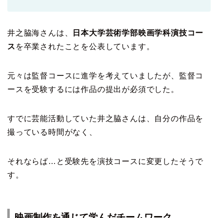
井之脇海さんは、
日本大学芸術学部映画学科演技コー
ス
を卒業されたことを公表しています。
元々は監督コースに進学を考えていましたが、監督コ
ースを受験するには作品の提出が必須でした。
すでに芸能活動していた井之脇さんは、自分の作品を
撮っている時間がなく、
それならば…と受験先を演技コースに変更したそうで
す。
映画制作を通じて学んだチームワーク