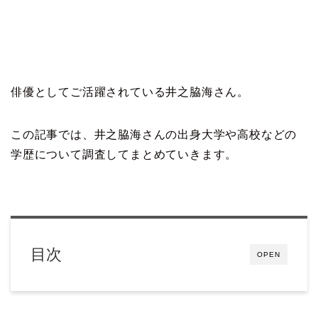
俳優としてご活躍されている井之脇海さん。
この記事では、井之脇海さんの出身大学や高校などの
学歴について調査してまとめていきます。
目次
OPEN