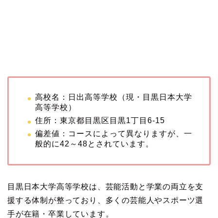
高校名：日出高等学校（現・目黒日本大学
高等学校）
住所：東京都目黒区目黒1丁目6-15
偏差値：コースによって異なりますが、一
般的に42～48とされています。
目黒日本大学高等学校は、芸能活動と学業の両立を支
援する体制が整っており、多くの芸能人やスポーツ選
手が在籍・卒業しています。