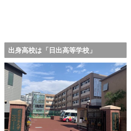
出身高校は「日出高等学校」