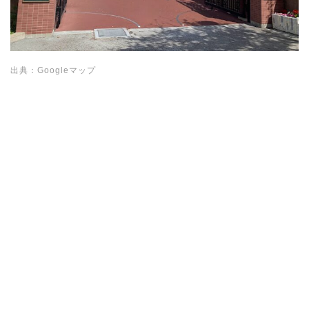
出典：Googleマップ