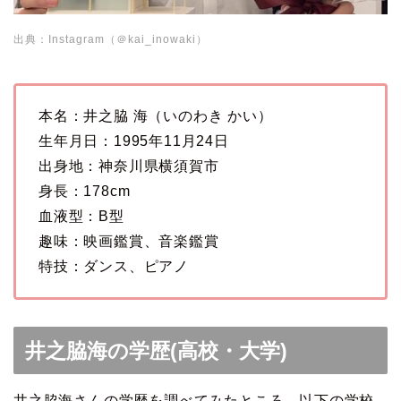
出典：Instagram（＠kai_inowaki）
本名：井之脇 海（いのわき かい）
生年月日：1995年11月24日
出身地：神奈川県横須賀市
身長：178cm
血液型：B型
趣味：映画鑑賞、音楽鑑賞
特技：ダンス、ピアノ
井之脇海の学歴(高校・大学)
井之脇海さんの学歴を調べてみたところ、以下の学校