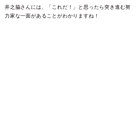
井之脇さんには、「これだ！」と思ったら突き進む努
力家な一面があることがわかりますね！