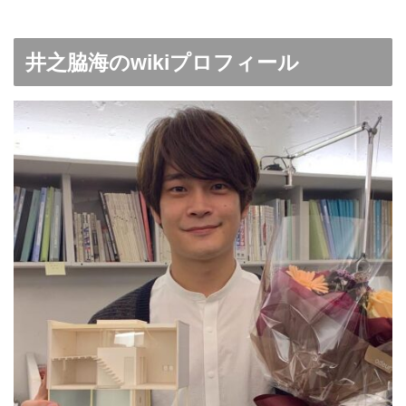
井之脇海のwikiプロフィール