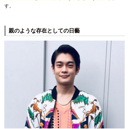
す。
親のような存在としての日藝