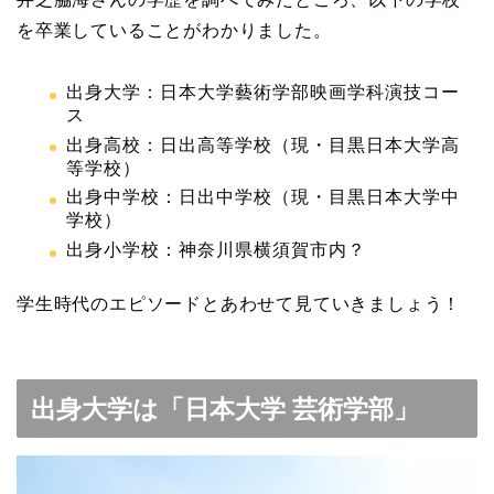
を卒業していることがわかりました。
出身大学：日本大学藝術学部映画学科演技コー
ス
出身高校：日出高等学校（現・目黒日本大学高
等学校）
出身中学校：日出中学校（現・目黒日本大学中
学校）
出身小学校：神奈川県横須賀市内？
学生時代のエピソードとあわせて見ていきましょう！
出身大学は「日本大学 芸術学部」