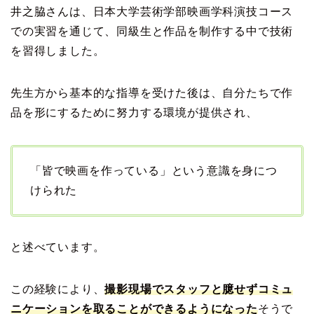
井之脇さんは、日本大学芸術学部映画学科演技コース
での実習を通じて、同級生と作品を制作する中で技術
を習得しました。
先生方から基本的な指導を受けた後は、自分たちで作
品を形にするために努力する環境が提供され、
「皆で映画を作っている」という意識を身につ
けられた
と述べています。
この経験により、
撮影現場でスタッフと臆せずコミュ
ニケーションを取ることができるようになった
そうで