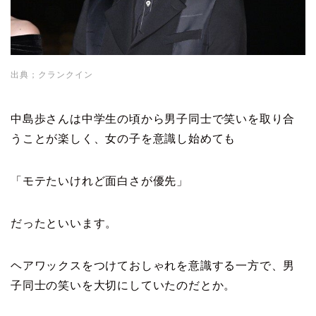
出典；クランクイン
中島歩さんは中学生の頃から男子同士で笑いを取り合
うことが楽しく、女の子を意識し始めても
「モテたいけれど面白さが優先」
だったといいます。
ヘアワックスをつけておしゃれを意識する一方で、男
子同士の笑いを大切にしていたのだとか。