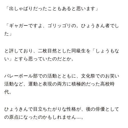
「出しゃばりだったこともあると思います」
「ギャガーですよ、ゴリッゴリの。ひょうきん者でし
た」
と評しており、二枚目然とした同級生を「しょうもな
い」とすら思っていたのだとか。
バレーボール部での活動とともに、文化祭でのお笑い
活動など、運動と表現の両方に積極的だった高校時
代。
ひょうきんで目立ちたがりな性格が、後の俳優として
の原点になったのかもしれません…。