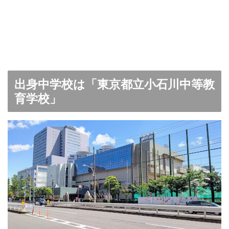
出身中学校は「東京都立小石川中等教
育学校」