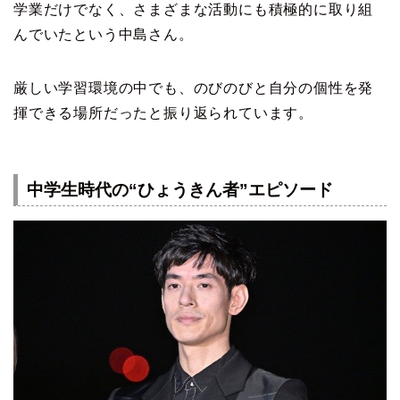
学業だけでなく、さまざまな活動にも積極的に取り組
んでいたという中島さん。
厳しい学習環境の中でも、のびのびと自分の個性を発
揮できる場所だったと振り返られています。
中学生時代の“ひょうきん者”エピソード