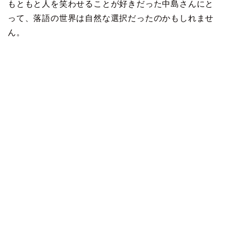
もともと人を笑わせることが好きだった中島さんにと
って、落語の世界は自然な選択だったのかもしれませ
ん。