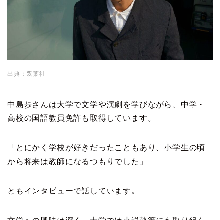
出典：双葉社
中島歩さんは大学で文学や演劇を学びながら、中学・
高校の国語教員免許も取得しています。
「とにかく学校が好きだったこともあり、小学生の頃
から将来は教師になるつもりでした」
ともインタビューで話しています。