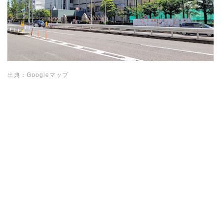
出典：Googleマップ