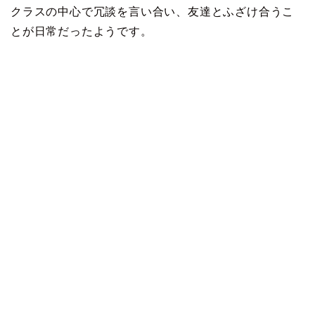
クラスの中心で冗談を言い合い、友達とふざけ合うこ
とが日常だったようです。