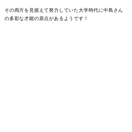
その両方を見据えて努力していた大学時代に中島さん
の多彩な才能の原点があるようです！