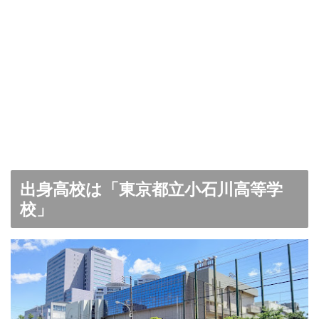
出身高校は「東京都立小石川高等学
校」