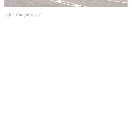
出典：Googleマップ