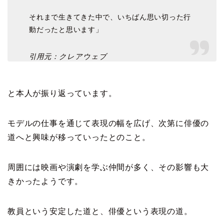
それまで生きてきた中で、いちばん思い切った行
動だったと思います」
引用元：クレアウェブ
と本人が振り返っています。
モデルの仕事を通じて表現の幅を広げ、次第に俳優の
道へと興味が移っていったとのこと。
周囲には映画や演劇を学ぶ仲間が多く、その影響も大
きかったようです。
教員という安定した道と、俳優という表現の道。