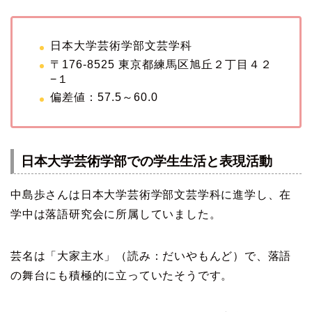
日本大学芸術学部文芸学科
〒176-8525 東京都練馬区旭丘２丁目４２
−１
偏差値：57.5～60.0
日本大学芸術学部での学生生活と表現活動
中島歩さんは日本大学芸術学部文芸学科に進学し、在
学中は落語研究会に所属していました。
芸名は「大家主水」（読み：だいやもんど）で、落語
の舞台にも積極的に立っていたそうです。