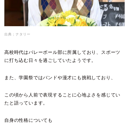
出典；ナタリー
高校時代はバレーボール部に所属しており、スポーツ
に打ち込む日々を過ごしていたようです。
また、学園祭ではバンドや漫才にも挑戦しており、
この頃から人前で表現することに心地よさを感じてい
たと語っています。
自身の性格についても