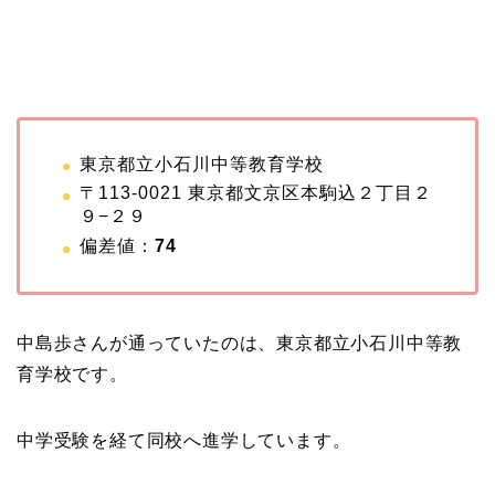
東京都立小石川中等教育学校
〒113-0021 東京都文京区本駒込２丁目２
９−２９
偏差値：
74
中島歩さんが通っていたのは、東京都立小石川中等教
育学校です。
中学受験を経て同校へ進学しています。