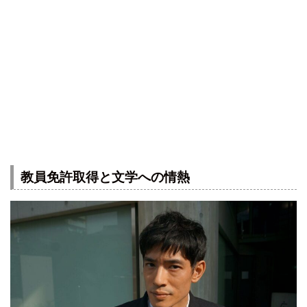
教員免許取得と文学への情熱