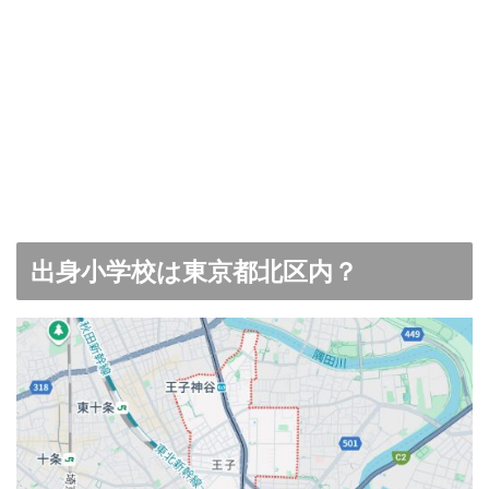
出身小学校は東京都北区内？