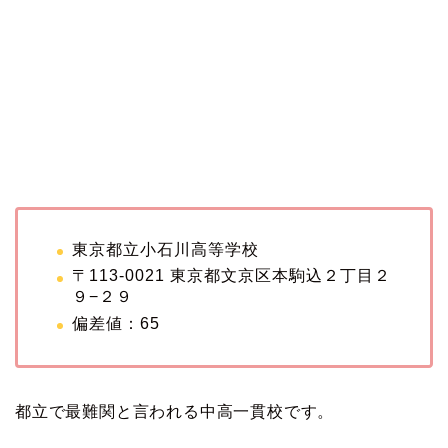
東京都立小石川高等学校
〒113-0021 東京都文京区本駒込２丁目２
９−２９
偏差値：65
都立で最難関と言われる中高一貫校です。