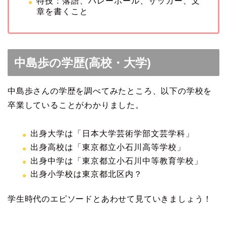
特技：落語、バレーボール、サッカー、文
章を書くこと
中島歩の学歴(高校・大学)
中島歩さんの学歴を調べてみたところ、以下の学校を
卒業していることがわかりました。
出身大学は「日本大学芸術学部文芸学科」
出身高校は「東京都立小石川高等学校」
出身中学は「東京都立小石川中等教育学校」
出身小学校は東京都北区内？
学生時代のエピソードとあわせて見ていきましょう！