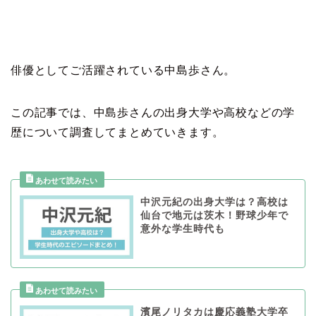
俳優としてご活躍されている中島歩さん。
この記事では、中島歩さんの出身大学や高校などの学
歴について調査してまとめていきます。
中沢元紀の出身大学は？高校は
仙台で地元は茨木！野球少年で
意外な学生時代も
濱尾ノリタカは慶応義塾大学卒