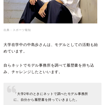
出典：スポーツ報知
大学在学中の中島歩さんは、モデルとしての活動も始
めています。
自らネットでモデル事務所を調べて履歴書を持ち込
み、チャレンジしたといいます。
「大学2年のときにネットで調べたモデル事務所
に、自分から履歴書を持っていきました。