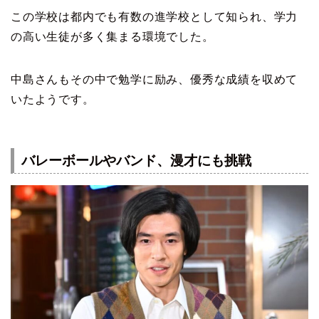
この学校は都内でも有数の進学校として知られ、学力
の高い生徒が多く集まる環境でした。
中島さんもその中で勉学に励み、優秀な成績を収めて
いたようです。
バレーボールやバンド、漫才にも挑戦