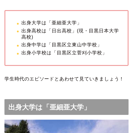
出身大学は「亜細亜大学」
出身高校は「日出高校」(現・目黒日本大学
高校)
出身中学は「目黒区立東山中学校」
出身小学校は「目黒区立菅刈小学校」
学生時代のエピソードとあわせて見ていきましょう！
出身大学は「亜細亜大学」