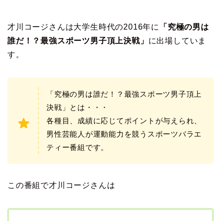
才川コージさんは大学生時代の2016年に
「究極の男は
誰だ！？最強スポーツ男子頂上決戦」
に出場していま
す。
「究極の男は誰だ！？最強スポーツ男子頂上
決戦」とは・・・
各種目、成績に応じてポイントが与えられ、
男性芸能人が運動能力を競うスポーツバラエ
ティー番組です。
この番組で才川コージさんは