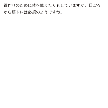
役作りのために体を鍛えたりもしていますが、日ごろ
から筋トレは必須のようですね。