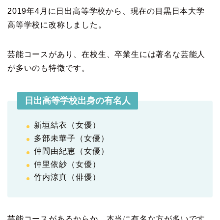
2019年4月に日出高等学校から、現在の目黒日本大学
高等学校に改称しました。
芸能コースがあり、在校生、卒業生には著名な芸能人
が多いのも特徴です。
日出高等学校出身の有名人
新垣結衣（女優）
多部未華子（女優）
仲間由紀恵（女優）
仲里依紗（女優）
竹内涼真（俳優）
芸能コースがあるからか、本当に有名な方が多いです