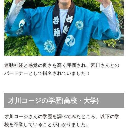
運動神経と感覚の良さを高く評価され、宮川さんとの
パートナーとして指名されていました！
才川コージの学歴(高校・大学)
才川コージさんの学歴を調べてみたところ、以下の学
校を卒業していることがわかりました。