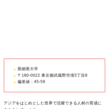
亜細亜大学
〒180-0022 東京都武蔵野市境5丁目8
偏差値：45-59
アジアをはじめとした世界で活躍できる人材の育成に