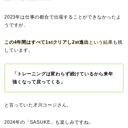
2023年は仕事の都合で出場することができなかったよ
うですが、
この4年間はすべて1stクリアし2st進出
という結果
も残
しています。
「トレーニングは変わらず続けているから来年
強くなって戻ってくる」
と言っていた才川コージさん。
2024年の「SASUKE」も楽しみですね。