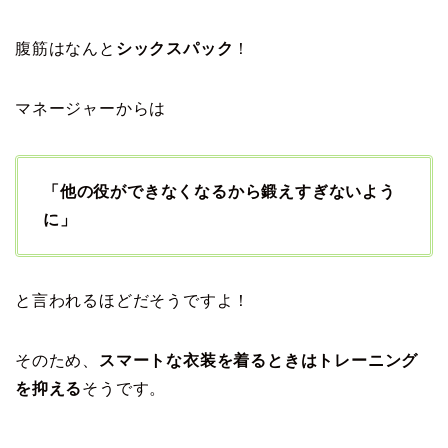
腹筋はなんと
シックスパック
！
マネージャーからは
「他の役ができなくなるから鍛えすぎないよう
に」
と言われるほどだそうですよ！
そのため、
スマートな衣装を着るときはトレーニング
を抑える
そうです。