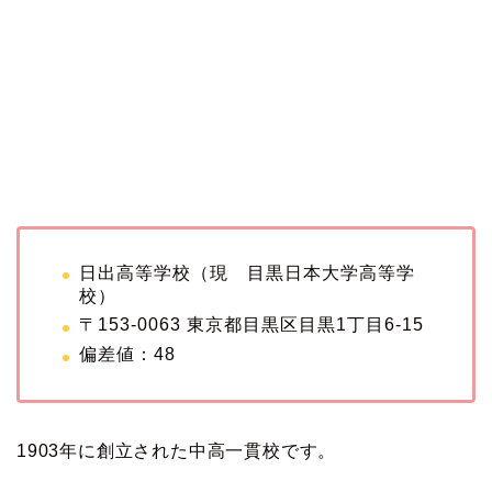
日出高等学校（現 目黒日本大学高等学
校）
〒153-0063 東京都目黒区目黒1丁目6-15
偏差値：48
1903年に創立された中高一貫校です。