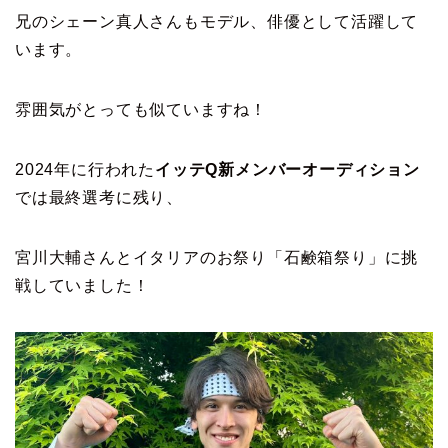
兄のシェーン真人さんもモデル、俳優として活躍して
います。
雰囲気がとっても似ていますね！
2024年に行われた
イッテQ新メンバーオーディション
では最終選考に残り、
宮川大輔さんとイタリアのお祭り「石鹸箱祭り」に挑
戦していました！