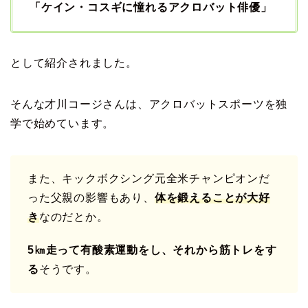
「ケイン・コスギに憧れるアクロバット俳優」
として紹介されました。
そんな才川コージさんは、アクロバットスポーツを独
学で始めています。
また、キックボクシング元全米チャンピオンだ
った父親の影響もあり、
体を鍛えることが大好
き
なのだとか。
5㎞走って有酸素運動をし、それから筋トレをす
る
そうです。