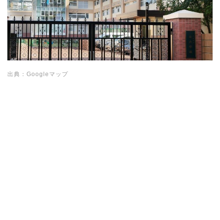
出典：Googleマップ