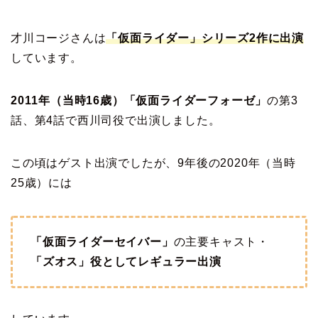
才川コージさんは
「仮面ライダー」シリーズ2作に出演
しています。
2011年（当時16歳）「仮面ライダーフォーゼ」
の第3
話、第4話で西川司役で出演しました。
この頃はゲスト出演でしたが、9年後の2020年（当時
25歳）には
「仮面ライダーセイバー」
の主要キャスト・
「ズオス」役としてレギュラー出演