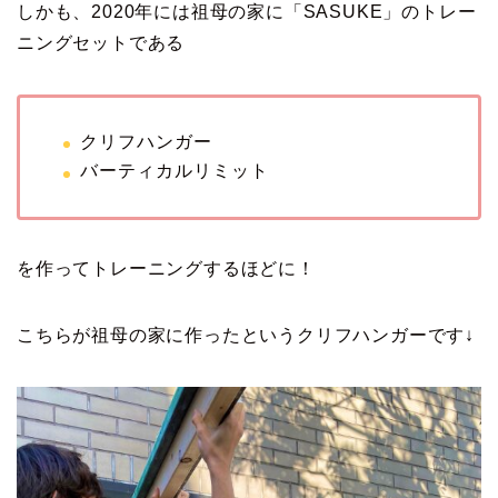
しかも、2020年には祖母の家に「SASUKE」のトレー
ニングセットである
クリフハンガー
バーティカルリミット
を作ってトレーニングするほどに！
こちらが祖母の家に作ったというクリフハンガーです↓