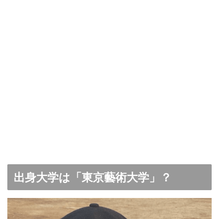
出身大学は「東京藝術大学」？