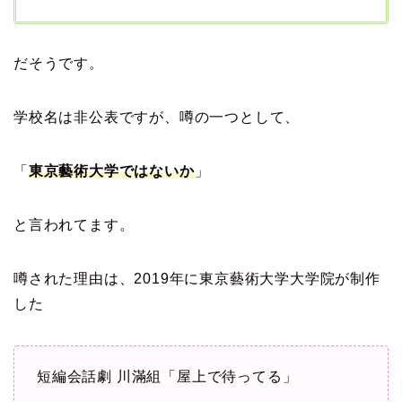
だそうです。
学校名は非公表ですが、噂の一つとして、
「
東京藝術大学ではないか
」
と言われてます。
噂された理由は、2019年に東京藝術大学大学院が制作
した
短編会話劇 川滿組「屋上で待ってる」