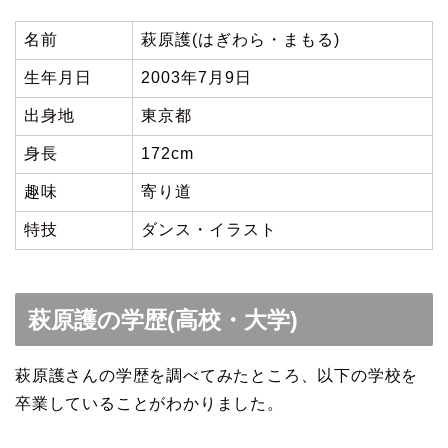
名前
萩原護(はぎわら・まもる)
生年月日
2003年7月9日
出身地
東京都
身長
172cm
趣味
寄り道
特技
ダンス・イラスト
萩原護の学歴(高校・大学)
萩原護さんの学歴を調べてみたところ、以下の学校を
卒業していることがわかりました。