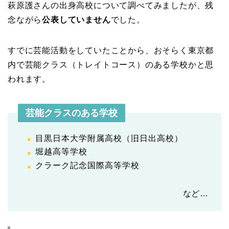
萩原護さんの出身高校について調べてみましたが、残
念ながら
公表していません
でした。
すでに芸能活動をしていたことから、おそらく東京都
内で芸能クラス（トレイトコース）のある学校かと思
われます。
芸能クラスのある学校
目黒日本大学附属高校（旧日出高校）
堀越高等学校
クラーク記念国際高等学校
など…