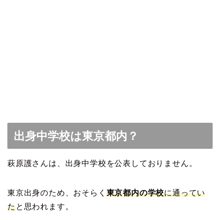
出身中学校は東京都内？
萩原護さんは、出身中学校を公表しておりません。
東京出身のため、おそらく
東京都内の学校
に通ってい
た
と思われます。