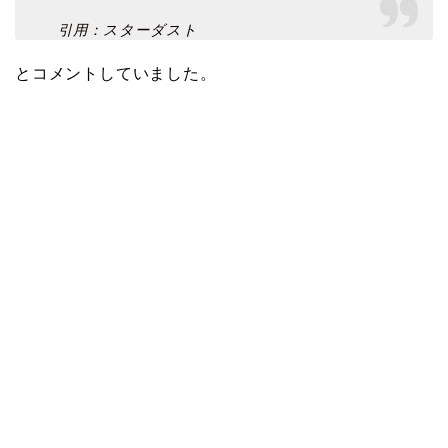
引用：スターダスト
とコメントしていました。