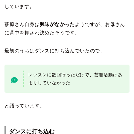
しています。
萩原さん自身は
興味がなかった
ようですが、お母さん
に背中を押され決めたそうです。
最初のうちはダンスに打ち込んでいたので、
レッスンに数回行っただけで、芸能活動はあ
まりしていなかった
と語っています。
ダンスに打ち込む