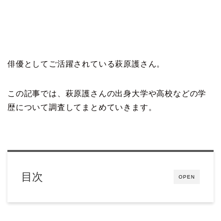
俳優としてご活躍されている萩原護さん。
この記事では、萩原護さんの出身大学や高校などの学
歴について調査してまとめていきます。
目次
OPEN