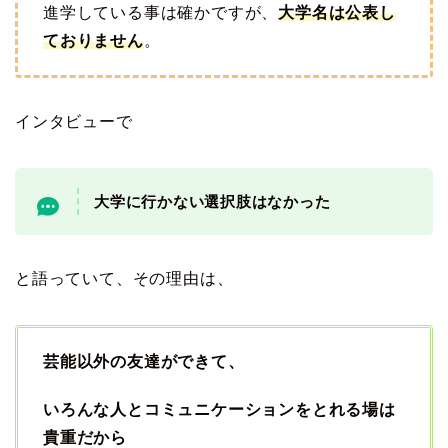
進学している事は確かですが、
大学名は公表し
ておりません
。
インタビューで
大学に行かない選択肢はなかった
と語っていて、その理由は、
芸能以外の友達ができて、
いろんな人とコミュニケーションをとれる場は
貴重だから