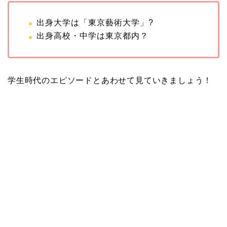
出身大学は「東京藝術大学」?
出身高校・中学は東京都内？
学生時代のエピソードとあわせて見ていきましょう！