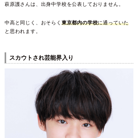
萩原護さんは、出身中学校を公表しておりません。
中高と同じく、おそらく
東京都内の学校
に通っていた
と思われます。
スカウトされ芸能界入り