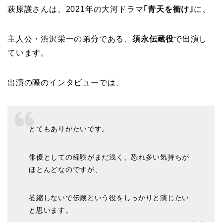
萩原護さんは、2021年の大河ドラマ
｢青天を衝け｣
に、
主人公・渋沢栄一の弟分である、
須永伝蔵役
で出演し
ています。
出演の際のインタビューでは、
とてもありがたいです。
俳優としての経験がまだ浅く、恐れ多い気持ちが
ほとんどなのですが、
萎縮しないで伝蔵という役をしっかりと演じたい
と思います。