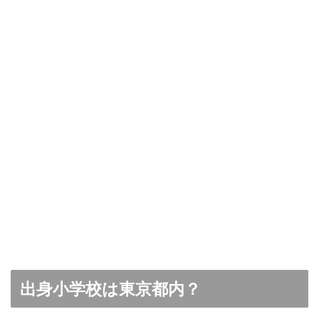
出身小学校は東京都内？