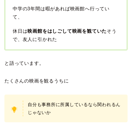
中学の3年間は暇があれば映画館へ行ってい
て、
休日は
映画館をはしごして映画を観ていた
そう
で、友人に引かれた
と語っています。
たくさんの映画を観るうちに
自分も事務所に所属しているなら関われるん
じゃないか