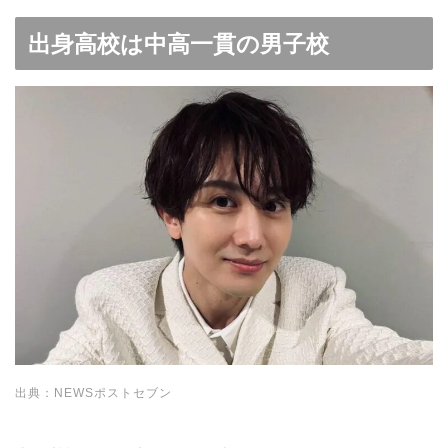
出身高校は中高一貫の男子校
出典：NEWSポストセブン