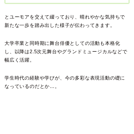
とユーモアを交えて綴っており、晴れやかな気持ちで
新たな一歩を踏み出した様子が伝わってきます。
大学卒業と同時期に舞台俳優としての活動も本格化
し、以降は2.5次元舞台やグランドミュージカルなどで
幅広く活躍。
学生時代の経験や学びが、今の多彩な表現活動の礎に
なっているのだとか…。