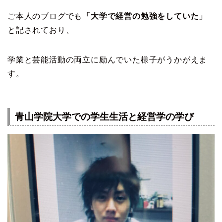
ご本人のブログでも
「大学で経営の勉強をしていた」
と記されており、
学業と芸能活動の両立に励んでいた様子がうかがえま
す。
青山学院大学での学生生活と経営学の学び