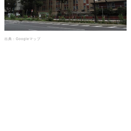
出典：Googleマップ