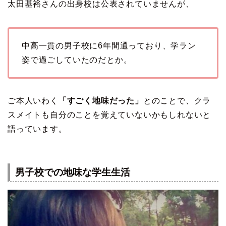
太田基裕さんの出身校は公表されていませんが、
中高一貫の男子校に6年間通っており、学ラン
姿で過ごしていたのだとか。
ご本人いわく
「すごく地味だった」
とのことで、クラ
スメイトも自分のことを覚えていないかもしれないと
語っています。
男子校での地味な学生生活