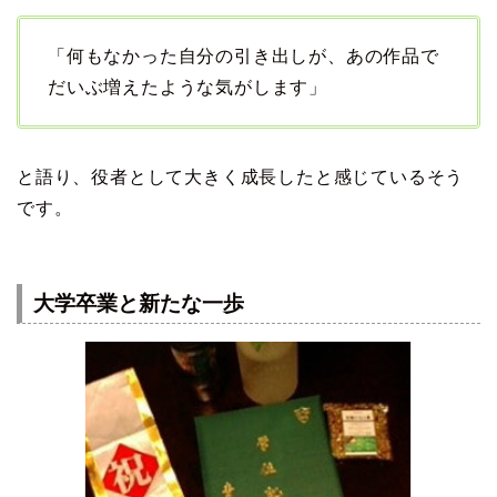
「何もなかった自分の引き出しが、あの作品で
だいぶ増えたような気がします」
と語り、役者として大きく成長したと感じているそう
です。
大学卒業と新たな一歩