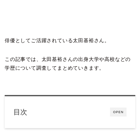
俳優としてご活躍されている太田基裕さん。
この記事では、太田基裕さんの出身大学や高校などの
学歴について調査してまとめていきます。
目次
OPEN