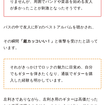
りませんが、周囲でバンドや楽器を始める友人
が多かったことが刺激となったそうです。
バスの中で友人にB’zのベストアルバムを聴かされ、
その瞬間
「超カッコいい！」
と衝撃を受けたと語って
います。
それがきっかけでロックの魅力に目覚め、自分
でもギターを弾きたくなり、通販でギターを購
入した経験も明かしています。
左利きでありながら、左利き用のギターは高価だった