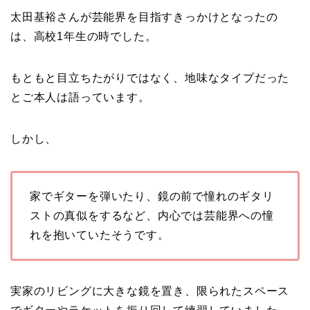
太田基裕さんが芸能界を目指すきっかけとなったの
は、高校1年生の時でした。
もともと目立ちたがりではなく、地味なタイプだった
とご本人は語っています。
しかし、
家でギターを弾いたり、鏡の前で憧れのギタリ
ストの真似をするなど、内心では芸能界への憧
れを抱いていたそうです。
実家のリビングに大きな鏡を置き、限られたスペース