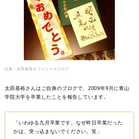
出典：太田基裕オフィシャルブログ
太田基裕さんはご自身のブログで、2009年9月に青山
学院大学を卒業したことを報告しています。
「いわゆる九月卒業です。なぜ昨日卒業だった
かは、突っ込まないでください。笑」