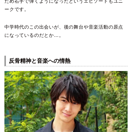
ため右手で弾くようになったというエピソードもユニ
ークです。
中学時代のこの出会いが、後の舞台や音楽活動の原点
になっているのだとか…。
反骨精神と音楽への情熱