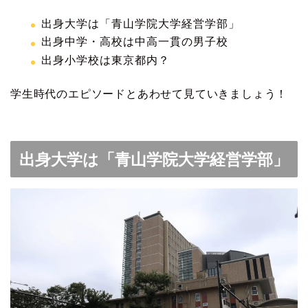
出身大学は「青山学院大学経営学部」
出身中学・高校は中高一貫の男子校
出身小学校は東京都内？
学生時代のエピソードとあわせて見ていきましょう！
出身大学は「青山学院大学経営学部」