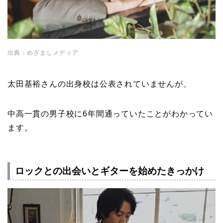
出典：めざましメディア
太田基裕さんの出身校は公表されていませんが、
中高一貫の男子校に6年間通っていたことがわかってい
ます。
ロックとの出会いとギターを始めたきっかけ