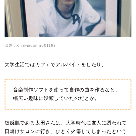
出典：X（@motohiro0119）
大学生活ではカフェでアルバイトをしたり、
音楽制作ソフトを使って自作の曲を作るなど、
幅広い趣味に没頭していたのだとか。
敏感肌である太田さんは、大学時代に友人に誘われて
日焼けサロンに行き、ひどく火傷してしまったという