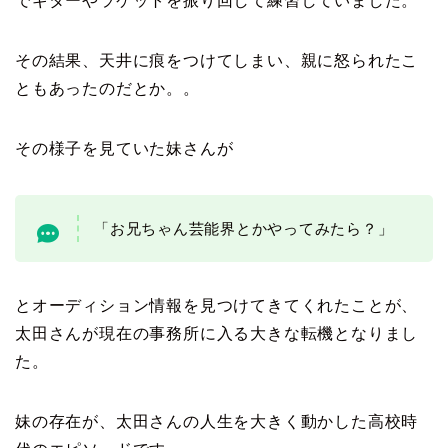
でギターやラケットを振り回して練習していました。
その結果、天井に痕をつけてしまい、親に怒られたこ
ともあったのだとか。。
その様子を見ていた妹さんが
「お兄ちゃん芸能界とかやってみたら？」
とオーディション情報を見つけてきてくれたことが、
太田さんが現在の事務所に入る大きな転機となりまし
た。
妹の存在が、太田さんの人生を大きく動かした高校時