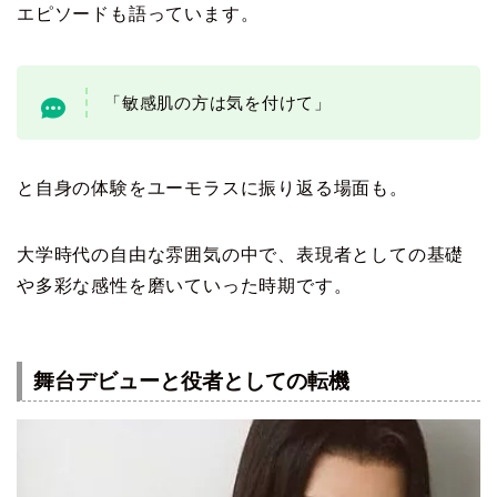
エピソードも語っています。
「敏感肌の方は気を付けて」
と自身の体験をユーモラスに振り返る場面も。
大学時代の自由な雰囲気の中で、表現者としての基礎
や多彩な感性を磨いていった時期です。
舞台デビューと役者としての転機