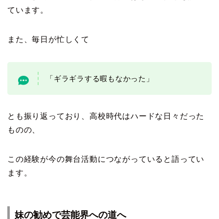
ています。
また、毎日が忙しくて
「ギラギラする暇もなかった」
とも振り返っており、高校時代はハードな日々だった
ものの、
この経験が今の舞台活動につながっていると語ってい
ます。
妹の勧めで芸能界への道へ