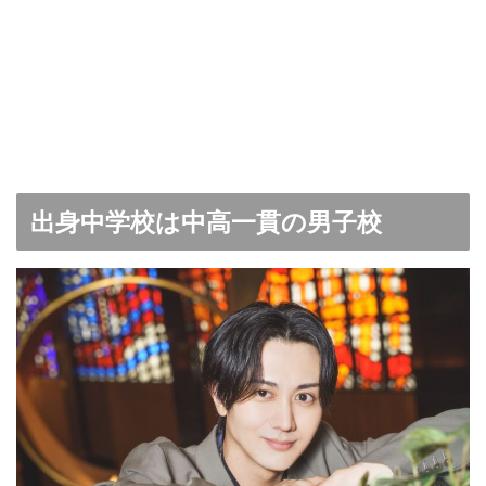
出身中学校は中高一貫の男子校