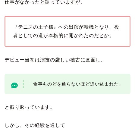
仕事がなかったと語っていますが、
『テニスの王子様』への出演が転機となり、役
者としての道が本格的に開かれたのだとか。
デビュー当初は演技の厳しい稽古に直面し、
「食事ものどを通らないほど追い込まれた」
と振り返っています。
しかし、その経験を通して