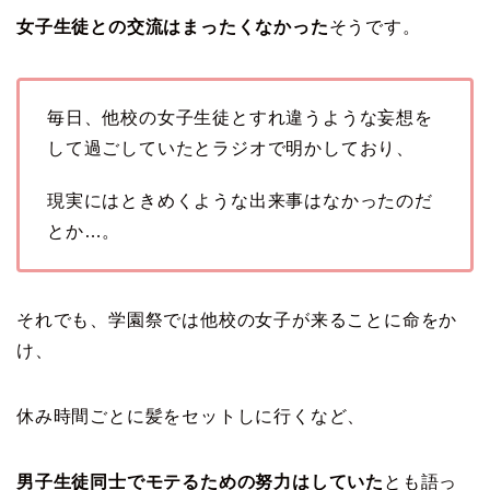
女子生徒との交流はまったくなかった
そうです。
毎日、他校の女子生徒とすれ違うような妄想を
して過ごしていたとラジオで明かしており、
現実にはときめくような出来事はなかったのだ
とか…。
それでも、学園祭では他校の女子が来ることに命をか
け、
休み時間ごとに髪をセットしに行くなど、
男子生徒同士でモテるための努力はしていた
とも語っ