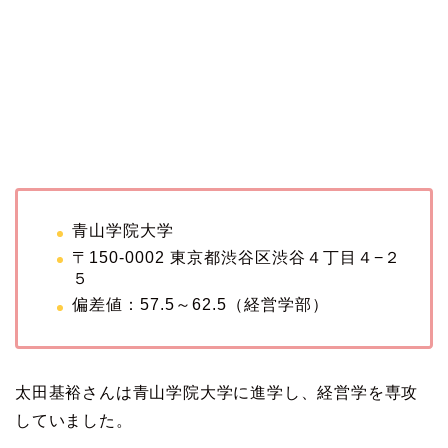
青山学院大学
〒150-0002 東京都渋谷区渋谷４丁目４−２
５
偏差値：57.5～62.5（経営学部）
太田基裕さんは青山学院大学に進学し、経営学を専攻
していました。