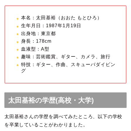
本名：太田基裕（おおた もとひろ）
生年月日：1987年1月19日
出身地：東京都
身長：178cm
血液型：A型
趣味：芸術鑑賞、ギター、カメラ、旅行
特技：ギター、作曲、スキューバダイビン
グ
太田基裕の学歴(高校・大学)
太田基裕さんの学歴を調べてみたところ、以下の学校
を卒業していることがわかりました。