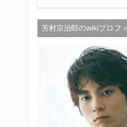
芳村宗治郎のwikiプロフ