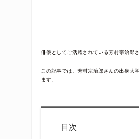
俳優としてご活躍されている芳村宗治郎
この記事では、芳村宗治郎さんの出身大
ます。
目次