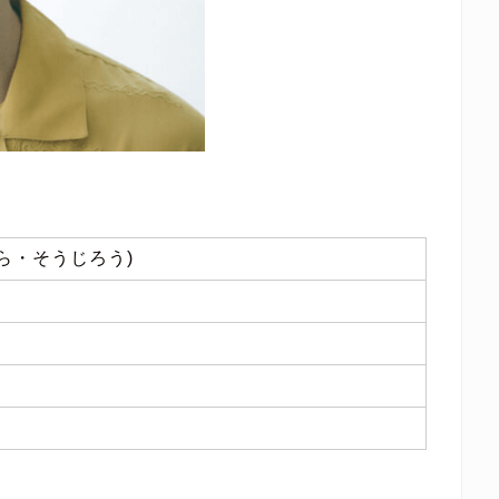
ら・そうじろう)