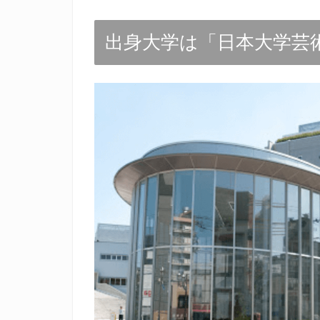
出身大学は「日本大学芸