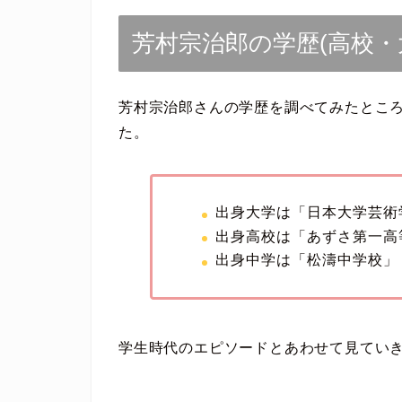
芳村宗治郎の学歴(高校・
芳村宗治郎さんの学歴を調べてみたとこ
た。
出身大学は「日本大学芸術
出身高校は「あずさ第一高
出身中学は「松濤中学校」
学生時代のエピソードとあわせて見てい