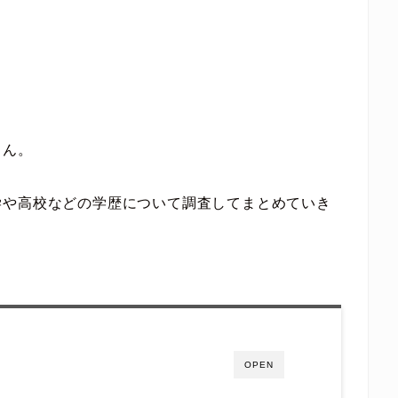
さん。
学や高校などの学歴について調査してまとめていき
OPEN