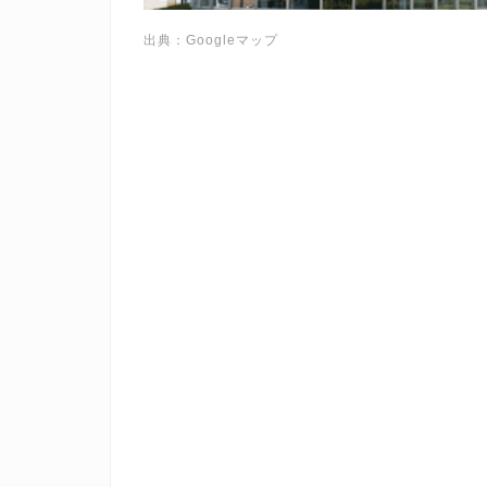
出典：Googleマップ