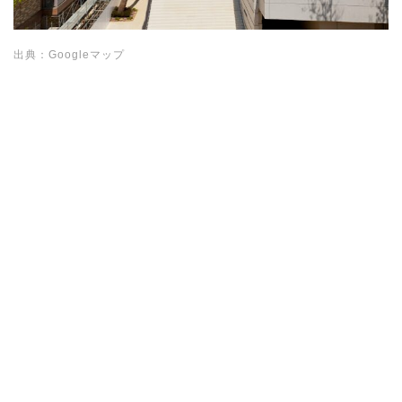
出典：Googleマップ