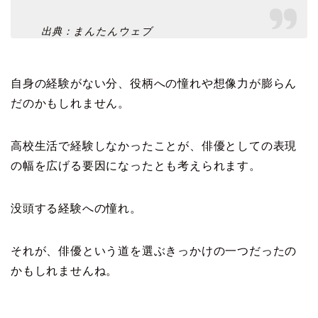
出典：まんたんウェブ
自身の経験がない分、役柄への憧れや想像力が膨らん
だのかもしれません。
高校生活で経験しなかったことが、俳優としての表現
の幅を広げる要因になったとも考えられます。
没頭する経験への憧れ。
それが、俳優という道を選ぶきっかけの一つだったの
かもしれませんね。