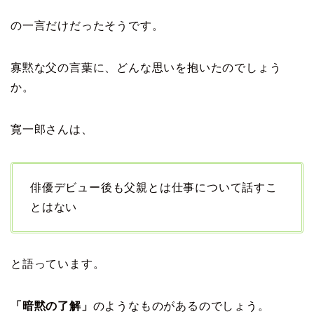
の一言だけだったそうです。
寡黙な父の言葉に、どんな思いを抱いたのでしょう
か。
寛一郎さんは、
俳優デビュー後も父親とは仕事について話すこ
とはない
と語っています。
「暗黙の了解」
のようなものがあるのでしょう。