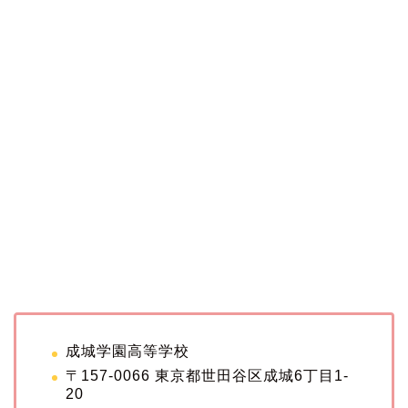
成城学園高等学校
〒157-0066 東京都世田谷区成城6丁目1-
20