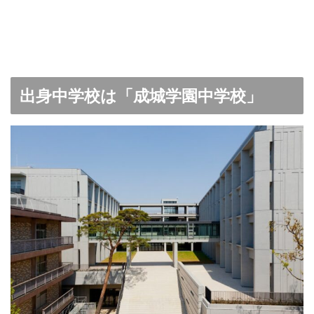
出身中学校は「成城学園中学校」