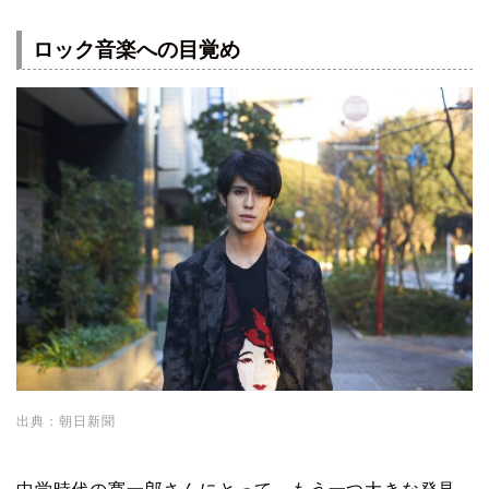
ロック音楽への目覚め
出典：朝日新聞