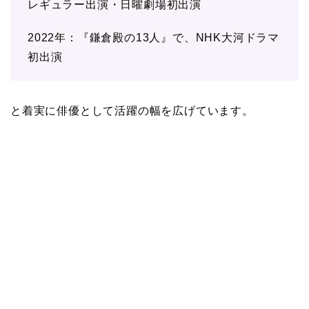
レギュラー出演・日曜劇場初出演
2022年：『鎌倉殿の13人』で、NHK大河ドラマ
初出演
と着実に俳優として活躍の幅を広げています。