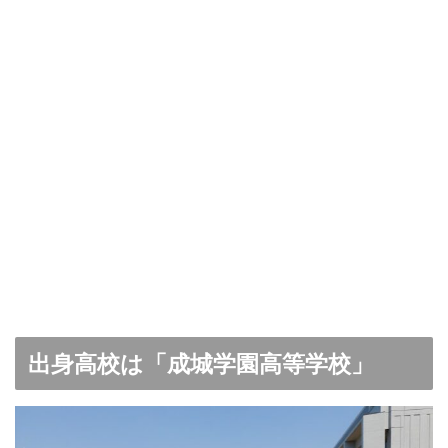
出身高校は「成城学園高等学校」