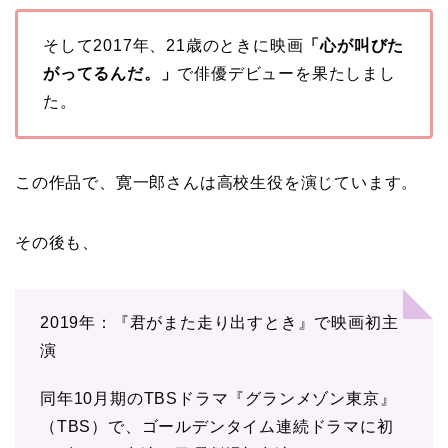
そして2017年、21歳のときに映画
「心が叫びた
がってるんだ。」
で俳優デビューを果たしまし
た。
この作品で、寛一郎さんは高校生役を演じています。
その後も、
2019年：『君がまた走り出すとき』で映画初主
演
同年10月期のTBSドラマ『グランメゾン東京』
（TBS）で、ゴールデンタイム連続ドラマに初