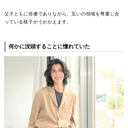
父子ともに俳優でありながら、互いの領域を尊重し合
っている様子がうかがえます。
何かに没頭することに憧れていた