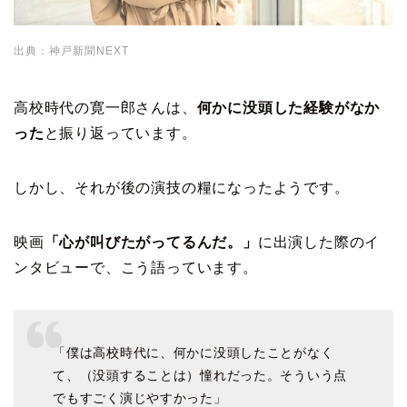
出典：神戸新聞NEXT
高校時代の寛一郎さんは、
何かに没頭した経験がなか
った
と振り返っています。
しかし、それが後の演技の糧になったようです。
映画
「心が叫びたがってるんだ。」
に出演した際のイ
ンタビューで、こう語っています。
「僕は高校時代に、何かに没頭したことがなく
て、（没頭することは）憧れだった。そういう点
でもすごく演じやすかった」