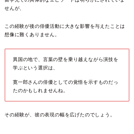
せんが、
この経験が後の俳優活動に大きな影響を与えたことは
想像に難くありません。
異国の地で、言葉の壁を乗り越えながら演技を
学ぶという選択は、
寛一郎さんの俳優としての覚悟を示すものだっ
たのかもしれませんね。
その経験が、彼の表現の幅を広げたのでしょう。