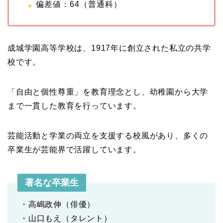
偏差値：64（普通科）
成城学園高等学校は、1917年に創立された私立の共学
校です。
「自由と個性尊重」を教育理念とし、幼稚園から大学
まで一貫した教育を行っています。
芸能活動と学業の両立を支援する校風があり、多くの
卒業生が芸能界で活躍しています。
著名な卒業生
・高嶋政伸（俳優）
・山口もえ（タレント）