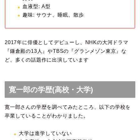
血液型: A型
趣味: サウナ、睡眠、散歩
2017年に俳優としてデビューし、NHKの大河ドラマ
『鎌倉殿の13人』やTBSの『グランメゾン東京』な
ど、多くの話題作に出演しています
寛一郎の学歴(高校・大学)
寛一郎さんの学歴を調べてみたところ、以下の学校を
卒業していることがわかりました。
大学は進学していない