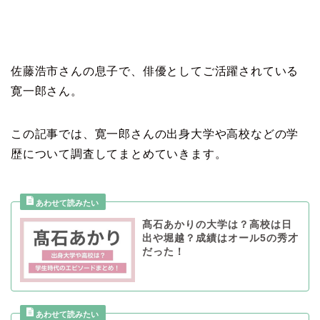
佐藤浩市さんの息子で、俳優としてご活躍されている
寛一郎さん。
この記事では、寛一郎さんの出身大学や高校などの学
歴について調査してまとめていきます。
髙石あかりの大学は？高校は日
出や堀越？成績はオール5の秀才
だった！