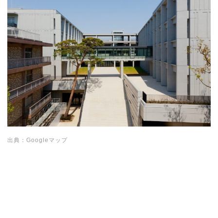
出典：Googleマップ