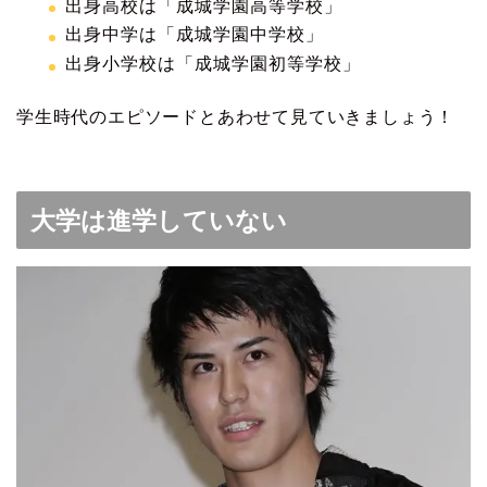
出身高校は「成城学園高等学校」
出身中学は「成城学園中学校」
出身小学校は「成城学園初等学校」
学生時代のエピソードとあわせて見ていきましょう！
大学は進学していない