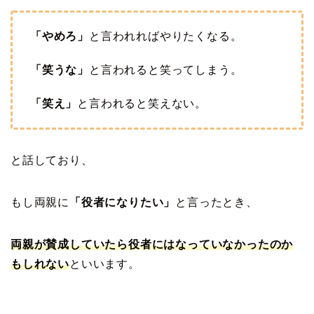
「やめろ」
と言われればやりたくなる。
「笑うな」
と言われると笑ってしまう。
「笑え」
と言われると笑えない。
と話しており、
もし両親に
「役者になりたい」
と言ったとき、
両親が賛成していたら役者にはなっていなかったのか
もしれない
といいます。