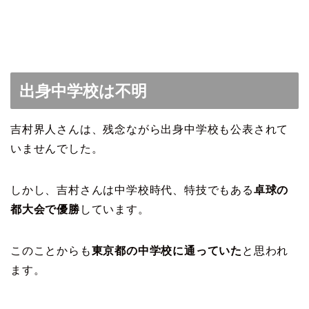
出身中学校は不明
吉村界人さんは、残念ながら出身中学校も公表されて
いませんでした。
しかし、吉村さんは中学校時代、特技でもある
卓球の
都大会で優勝
しています。
このことからも
東京都の中学校に通っていた
と思われ
ます。