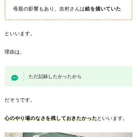
母親の影響もあり、吉村さんは
絵を描いていた
といいます。
理由は、
ただ記録したかったから
だそうです。
心のやり場のなさを残しておきたかった
といいます。