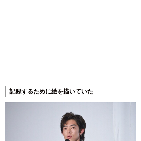
記録するために絵を描いていた