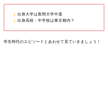
出身大学は夜間大学中退
出身高校・中学校は東京都内？
学生時代のエピソードとあわせて見ていきましょう！