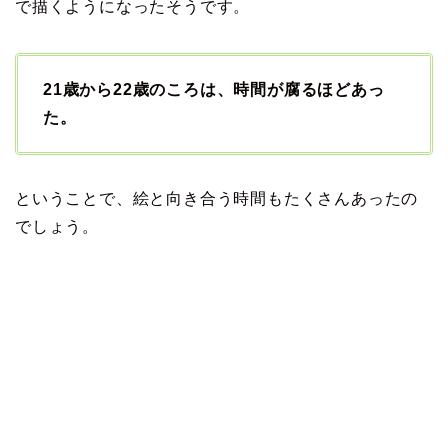
で描くようになったそうです。
21歳から22歳のころは、時間が腐るほどあっ
た。
ということで、絵と向き合う時間もたくさんあったの
でしょう。