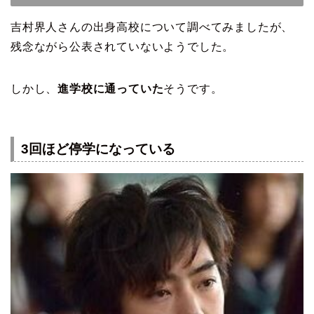
吉村界人さんの出身高校について調べてみましたが、
残念ながら公表されていないようでした。
しかし、
進学校に通っていた
そうです。
3回ほど停学になっている