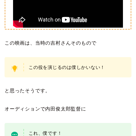
この映画は、当時の吉村さんそのもので
この役を演じるのは僕しかいない！
と思ったそうです。
オーディションで内田俊太郎監督に
これ、僕です！