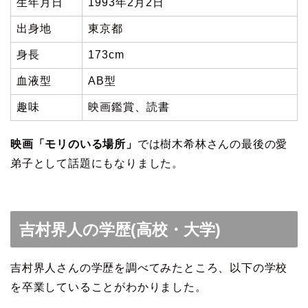
生年月日
1993年2月2日
出身地
東京都
身長
173cm
血液型
AB型
趣味
映画鑑賞、読書
映画「モリのいる場所」
では樹木希林さんの最後の愛
弟子として話題にもなりました。
吉村界人の学歴(高校・大学)
吉村界人さんの学歴を調べてみたところ、以下の学校
を卒業していることがわかりました。