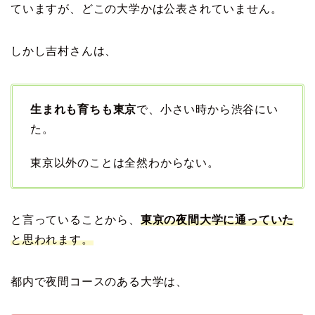
ていますが、どこの大学かは公表されていません。
しかし吉村さんは、
生まれも育ちも東京
で、小さい時から渋谷にい
た。
東京以外のことは全然わからない。
と言っていることから、
東京の夜間大学に通っていた
と思われます。
都内で夜間コースのある大学は、