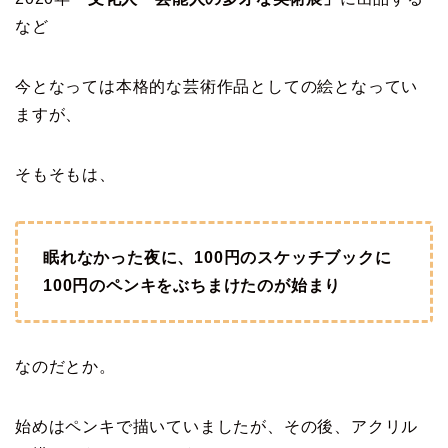
など
今となっては本格的な芸術作品としての絵となってい
ますが、
そもそもは、
眠れなかった夜に、100円のスケッチブックに
100円のペンキをぶちまけたのが始まり
なのだとか。
始めはペンキで描いていましたが、その後、アクリル