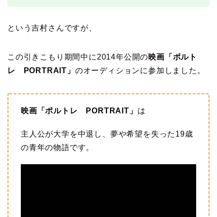
という吉村さんですが、
この引きこもり期間中に2014年公開の
映画「ポルト
レ PORTRAIT」
のオーディションに参加しました。
映画「ポルトレ PORTRAIT」
は
主人公が大学を中退し、夢や希望を失った19歳
の青年の物語です。