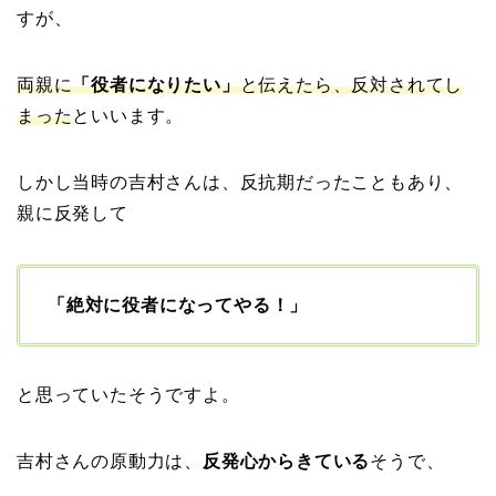
すが、
両親に
「役者になりたい」
と伝えたら、反対されてし
まった
といいます。
しかし当時の吉村さんは、反抗期だったこともあり、
親に反発して
「絶対に役者になってやる！」
と思っていたそうですよ。
吉村さんの原動力は、
反発心からきている
そうで、