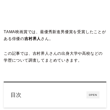
TAMA映画賞では、最優秀新進男優賞を受賞したことが
ある俳優の
吉村界人
さん。
この記事では、吉村界人さんの出身大学や高校などの
学歴について調査してまとめていきます。
目次
OPEN