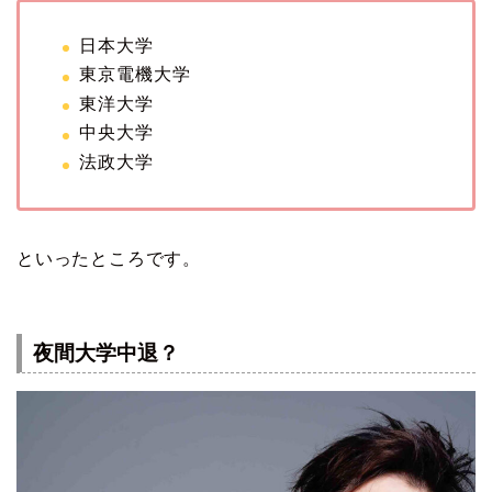
日本大学
東京電機大学
東洋大学
中央大学
法政大学
といったところです。
夜間大学中退？