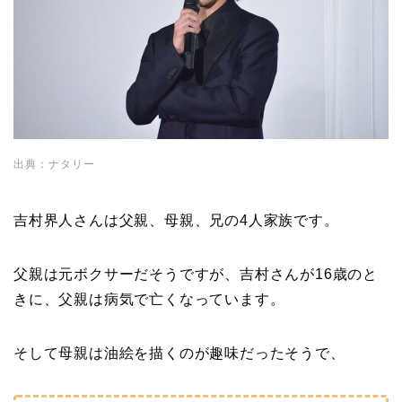
出典：ナタリー
吉村界人さんは父親、母親、兄の4人家族です。
父親は元ボクサーだそうですが、吉村さんが16歳のと
きに、父親は病気で亡くなっています。
そして母親は油絵を描くのが趣味だったそうで、