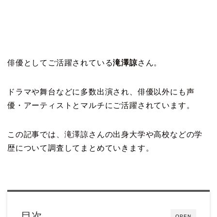
俳優としてご活躍されている
滝澤諒
さん。
ドラマや舞台などに多数出演され、俳優以外にも声
優・アーティストとマルチにご活躍されています。
この記事では、滝澤諒さんの出身大学や高校などの学
歴について調査してまとめていきます。
目次
OPEN