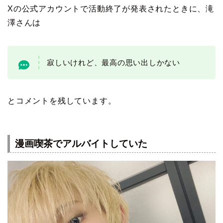
Xの公式アカウントで活動終了が発表されたときに、滝
澤さんは
寂しいけれど、最高の思い出しかない
とコメントを残しています。
漫画喫茶でアルバイトしていた