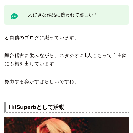
大好きな作品に携われて嬉しい！
と自信のブログに綴っています。
舞台稽古に励みながら、スタジオに1人こもって自主錬
にも精を出しています。
努力する姿がすばらしいですね。
Hi!Superbとして活動