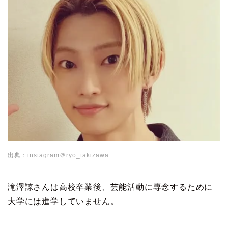
出典：instagram＠ryo_takizawa
滝澤諒さんは高校卒業後、芸能活動に専念するために
大学には進学していません。