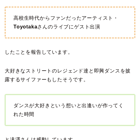
高校生時代からファンだったアーティスト・
Toyotaka
さんのライブにゲスト出演
したことを報告しています。
大好きなストリートのレジェンド達と即興ダンスを披
露するサイファーもしたそうです。
ダンスが大好きという想いと出逢いが作ってく
れた時間
と滝澤さんは感動しています。