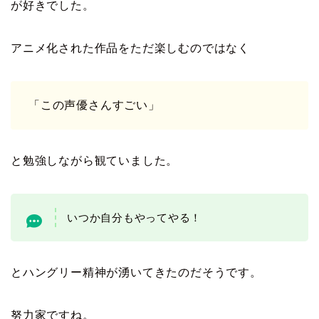
が好きでした。
アニメ化された作品をただ楽しむのではなく
「この声優さんすごい」
と勉強しながら観ていました。
いつか自分もやってやる！
とハングリー精神が湧いてきたのだそうです。
努力家ですね。