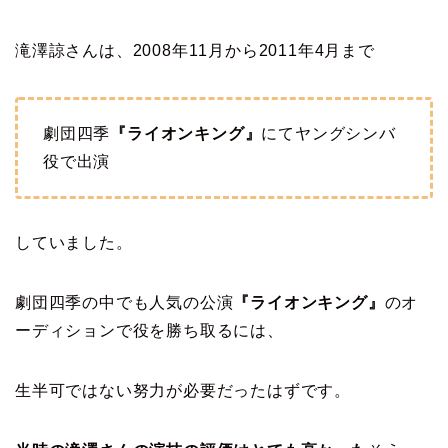
滝澤諒さんは、2008年11月から2011年4月まで
劇団四季
『ライオンキング』
にてヤングシンバ
役で出演
していました。
劇団四季の中でも人気の公演
『ライオンキング』
のオ
ーディションで役を勝ち取るには、
生半可ではない努力が必要だったはずです。