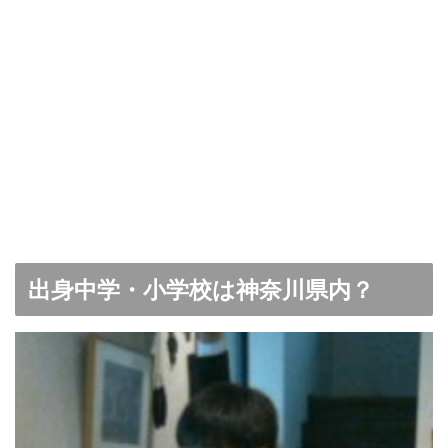
出身中学・小学校は神奈川県内？