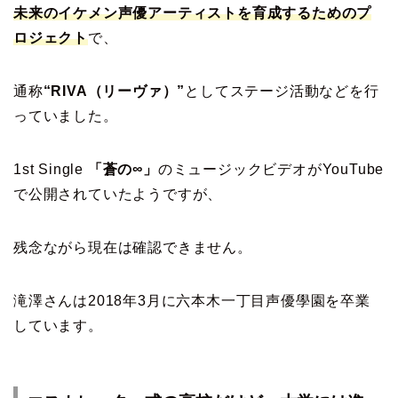
未来のイケメン声優アーティストを育成するためのプ
ロジェクト
で、
通称
“RIVA（リーヴァ）”
としてステージ活動などを行
っていました。
1st Single
「蒼の∞」
のミュージックビデオがYouTube
で公開されていたようですが、
残念ながら現在は確認できません。
滝澤さんは2018年3月に六本木一丁目声優學園を卒業
しています。