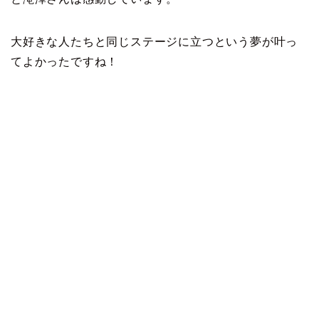
大好きな人たちと同じステージに立つという夢が叶っ
てよかったですね！