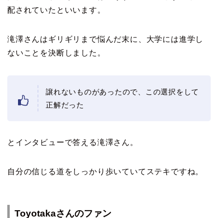
配されていたといいます。
滝澤さんはギリギリまで悩んだ末に、大学には進学し
ないことを決断しました。
譲れないものがあったので、この選択をして
正解だった
とインタビューで答える滝澤さん。
自分の信じる道をしっかり歩いていてステキですね。
Toyotakaさんのファン