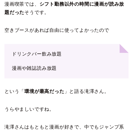
漫画喫茶では、
シフト勤務以外の時間に漫画が読み放
題だった
そうです。
空きブースがあれば自由に使ってよかったので
ドリンクバー飲み放題
漫画や雑誌読み放題
という「
環境が最高だった
」と語る滝澤さん。
うらやましいですね。
滝澤さんはもともと漫画が好きで、中でもジャンプ系