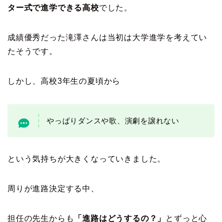
ター式で進学できる高校
でした。
成績優秀だった滝澤さんは当初は大学進学を考えてい
たそうです。
しかし、高校3年生の夏頃から
やっぱりダンスや歌、演劇を譲れない
という気持ちが大きくなっていきました。
周りが進路決定する中、
担任の先生からも
「進路はどうするの？」
とずっと心