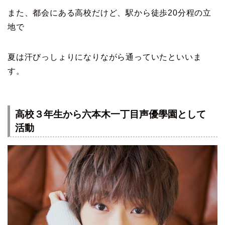
また、都会にある高校だけど、駅から徒歩20分程の立
地で
夏は汗びっしょりになりながら通っていたといいま
す。
高校３年生から六本木一丁目声優學園として
活動