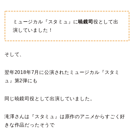
ミュージカル『スタミュ』に
暁鏡司
役として出
演していました！
そして、
翌年2018年7月に公演されたミュージカル『スタミ
ュ』第2弾にも
同じ暁鏡司役として出演していました。
滝澤さんは『スタミュ』は原作のアニメからすごく好
きな作品だったそうで