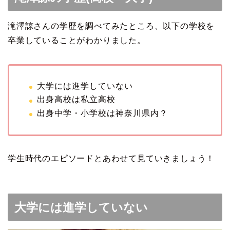
滝澤諒さんの学歴を調べてみたところ、以下の学校を
卒業していることがわかりました。
大学には進学していない
出身高校は私立高校
出身中学・小学校は神奈川県内？
学生時代のエピソードとあわせて見ていきましょう！
大学には進学していない