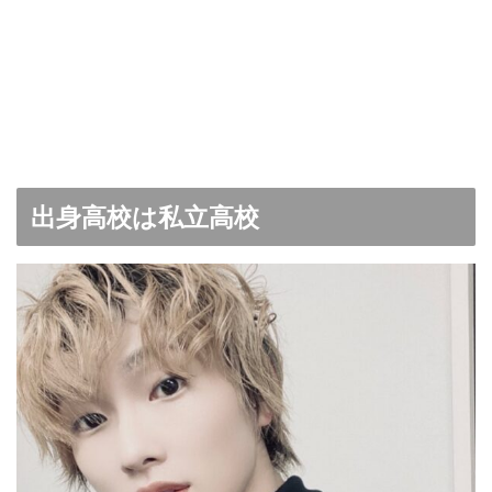
出身高校は私立高校