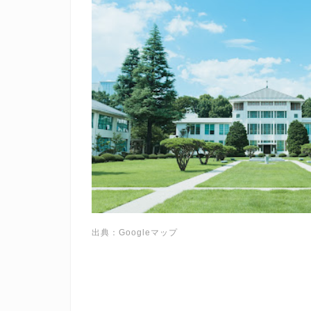
出典：Googleマップ