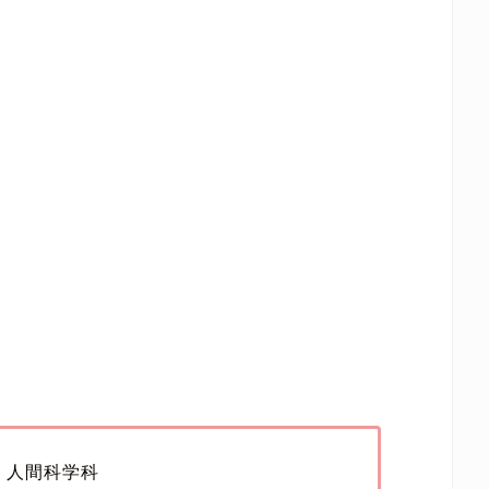
 人間科学科