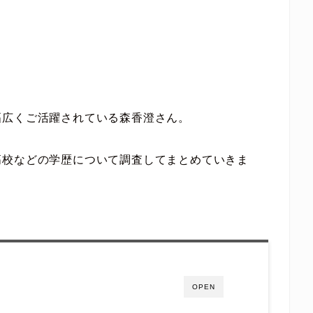
幅広くご活躍されている森香澄さん。
高校などの学歴について調査してまとめていきま
OPEN