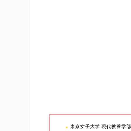
東京女子大学 現代教養学部