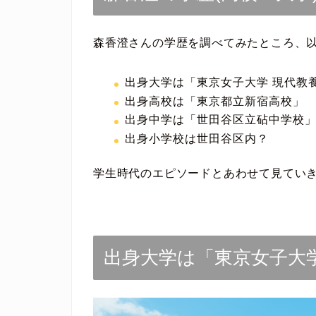
森香澄さんの学歴を調べてみたところ、
出身大学は「東京女子大学 現代教
出身高校は「東京都立新宿高校」
出身中学は「世田谷区立砧中学校
出身小学校は世田谷区内？
学生時代のエピソードとあわせて見てい
出身大学は「東京女子大