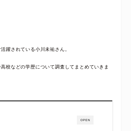
ご活躍されている小川未祐さん。
や高校などの学歴について調査してまとめていきま
OPEN