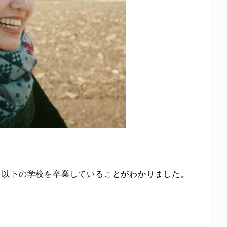
、以下の学校を卒業していることがわかりました。