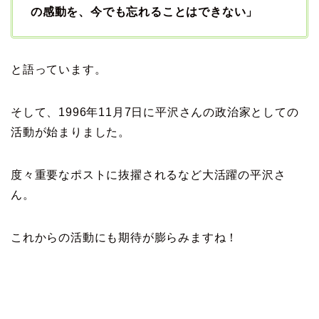
の感動を、今でも忘れることはできない」
と語っています。
そして、1996年11月7日に平沢さんの政治家としての
活動が始まりました。
度々重要なポストに抜擢されるなど大活躍の平沢さ
ん。
これからの活動にも期待が膨らみますね！