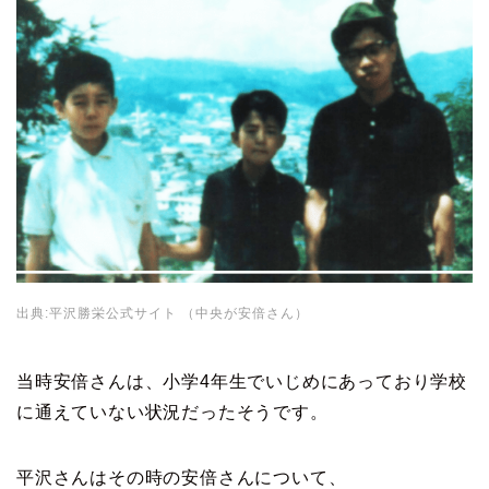
出典:平沢勝栄公式サイト （中央が安倍さん）
当時安倍さんは、小学4年生でいじめにあっており学校
に通えていない状況だったそうです。
平沢さんはその時の安倍さんについて、