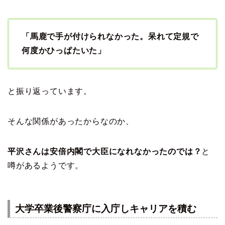
「馬鹿で手が付けられなかった。呆れて定規で
何度かひっぱたいた」
と振り返っています。
そんな関係があったからなのか、
平沢さんは安倍内閣で大臣になれなかったのでは？
と
噂があるようです。
大学卒業後警察庁に入庁しキャリアを積む