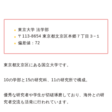
東京大学 法学部
〒113-8654 東京都文京区本郷７丁目３−１
偏差値：72
東京都文京区にある国立大学です。
10の学部と15の研究科、11の研究所で構成。
優秀な研究者や学生が切磋琢磨しており、海外との研
究者交流も活発に行われています。