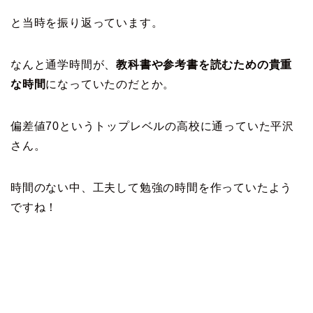
と当時を振り返っています。
なんと通学時間が、
教科書や参考書を読むための貴重
な時間
になっていたのだとか。
偏差値70というトップレベルの高校に通っていた平沢
さん。
時間のない中、工夫して勉強の時間を作っていたよう
ですね！