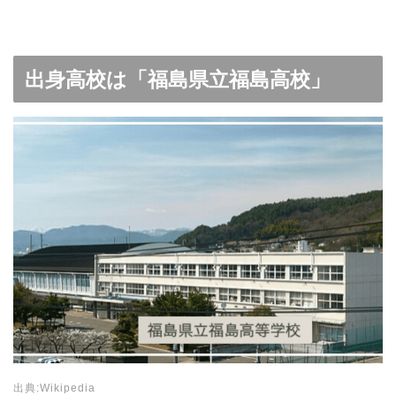
出身高校は「福島県立福島高校」
出典:Wikipedia