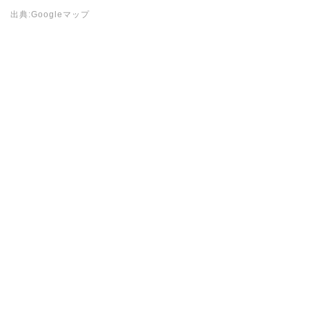
出典:Googleマップ