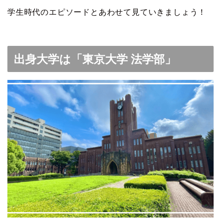
学生時代のエピソードとあわせて見ていきましょう！
出身大学は「東京大学 法学部」