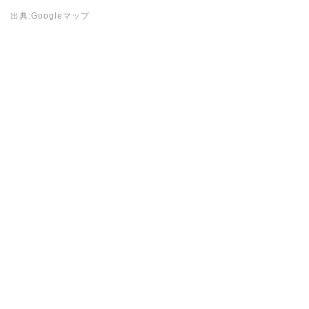
出典:Googleマップ