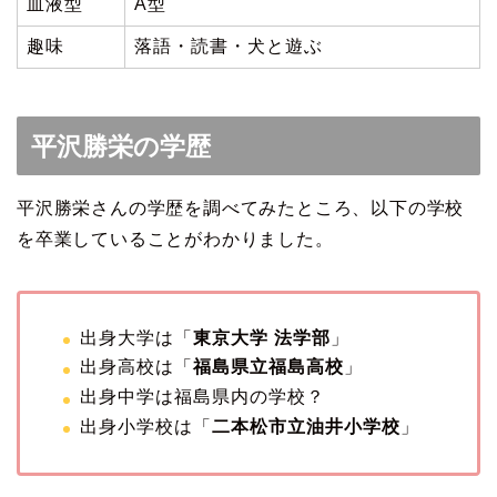
血液型
A型
趣味
落語・読書・犬と遊ぶ
平沢勝栄の学歴
平沢勝栄さんの学歴を調べてみたところ、以下の学校
を卒業していることがわかりました。
出身大学は「
東京大学 法学部
」
出身高校は「
福島県立福島高校
」
出身中学は福島県内の学校？
出身小学校は「
二本松市立油井小学校
」