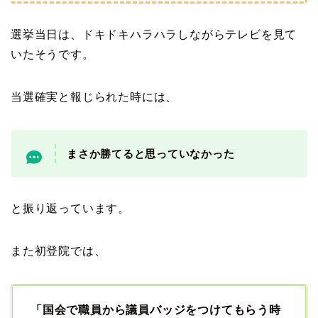
選挙当日は、ドキドキハラハラしながらテレビを見て
いたそうです。
当選確実と報じられた時には、
まさか勝てると思っていなかった
と振り返っています。
また初登院では、
「国会で職員から議員バッジをつけてもらう時