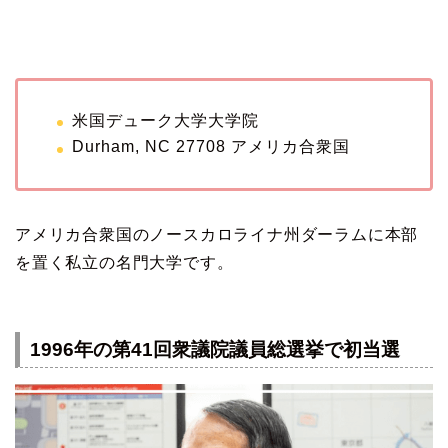
米国デューク大学大学院
Durham, NC 27708 アメリカ合衆国
アメリカ合衆国のノースカロライナ州ダーラムに本部
を置く私立の名門大学です。
1996年の第41回衆議院議員総選挙で初当選