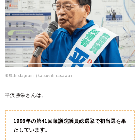
出典:Instagram（katsueihirasawa）
平沢勝栄さんは、
1996年の第41回衆議院議員総選挙で初当選を果
たしています。