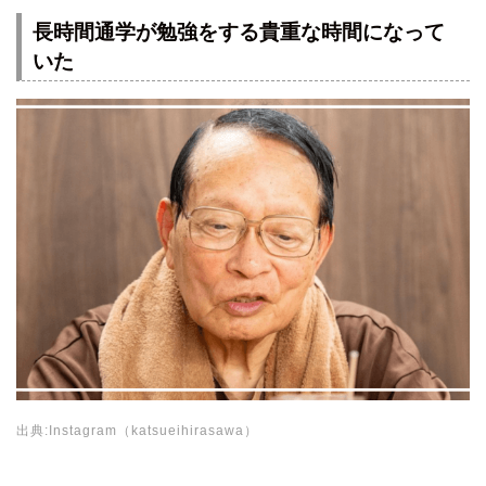
長時間通学が勉強をする貴重な時間になって
いた
出典:Instagram（katsueihirasawa）