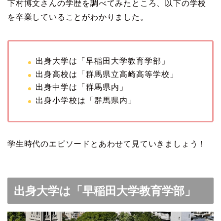
下村博文さんの学歴を調べてみたところ、以下の学校
を卒業していることがわかりました。
出身大学は「早稲田大学教育学部」
出身高校は「群馬県立高崎高等学校」
出身中学は「群馬県内」
出身小学校は「群馬県内」
学生時代のエピソードとあわせて見ていきましょう！
出身大学は「早稲田大学教育学部」