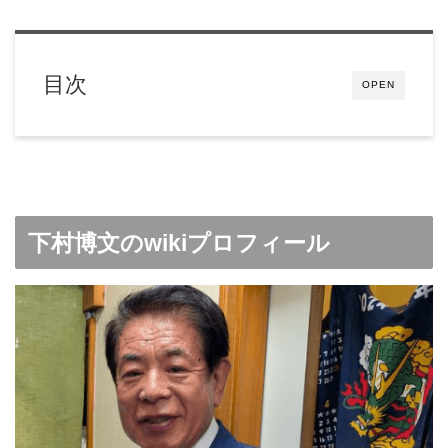
目次
OPEN
下村博文のwikiプロフィール