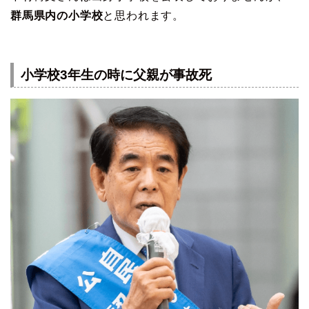
群馬県内の小学校
と思われます。
小学校3年生の時に父親が事故死