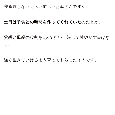
寝る暇もないくらい忙しいお母さんですが、
土日は子供との時間を作ってくれていた
のだとか。
父親と母親の役割を1人で担い、決して甘やかす事はな
く、
強く生きていけるよう育ててもらったそうです。