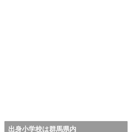
出身小学校は群馬県内