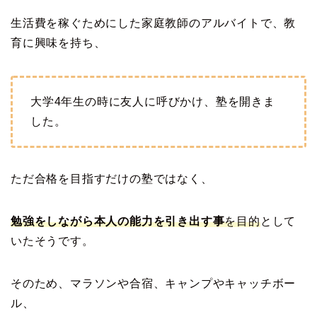
生活費を稼ぐためにした家庭教師のアルバイトで、教
育に興味を持ち、
大学4年生の時に友人に呼びかけ、塾を開きま
した。
ただ合格を目指すだけの塾ではなく、
勉強をしながら本人の能力を引き出す事
を目的
として
いたそうです。
そのため、マラソンや合宿、キャンプやキャッチボー
ル、