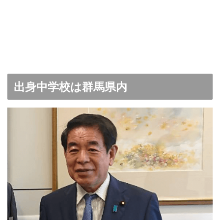
出身中学校は群馬県内