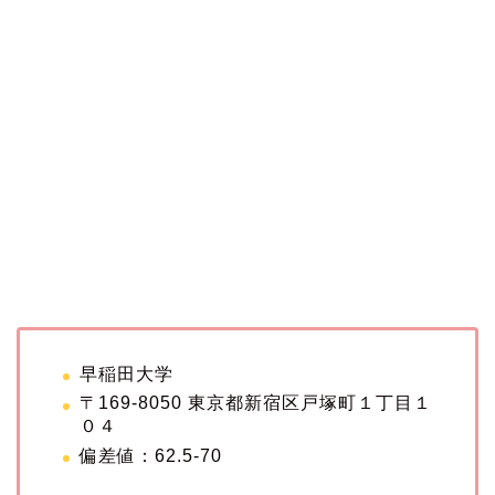
早稲田大学
〒169-8050 東京都新宿区戸塚町１丁目１
０４
偏差値：62.5-70