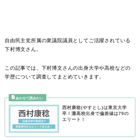
自由民主党所属の衆議院議員としてご活躍されている
下村博文さん。
この記事では、下村博文さんの出身大学や高校などの
学歴について調査してまとめていきます。
西村康稔(やすとし)は東京大学
卒！灘高校出身で偏差値は79の
エリート！