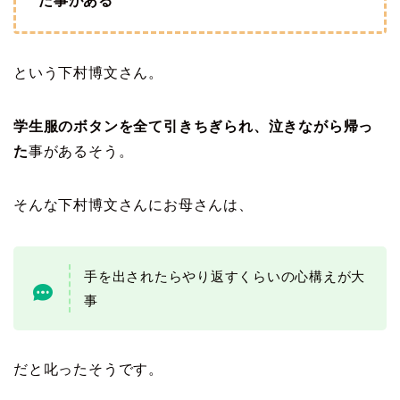
た事がある
という下村博文さん。
学生服のボタンを全て引きちぎられ、泣きながら帰っ
た
事があるそう。
そんな下村博文さんにお母さんは、
手を出されたらやり返すくらいの心構えが大
事
だと叱ったそうです。