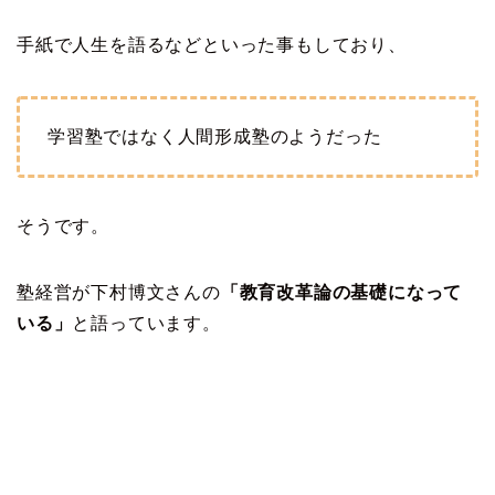
手紙で人生を語るなどといった事もしており、
学習塾ではなく人間形成塾のようだった
そうです。
塾経営が下村博文さんの
「教育改革論の基礎になって
いる」
と語っています。