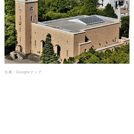
出典：Googleマップ