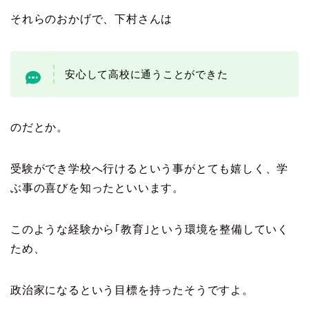
それらのおかげで、下村さんは
安心して高校に通うことができた
のだとか。
受験ができ学校へ行けるという事がとても嬉しく、学
ぶ事の喜びを知ったといいます。
このような経験から｢教育｣という環境を整備していく
ため、
政治家になるという目標を持ったそうですよ。