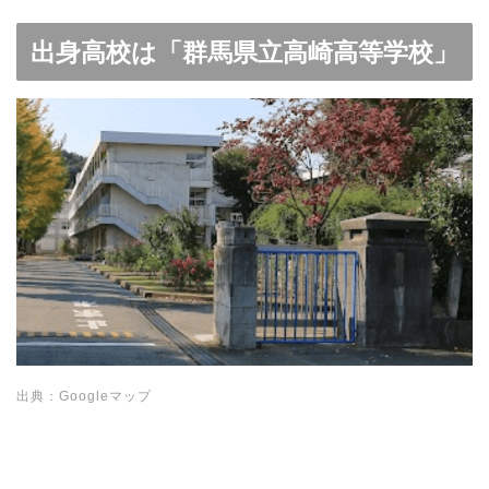
出身高校は「群馬県立高崎高等学校」
出典：Googleマップ