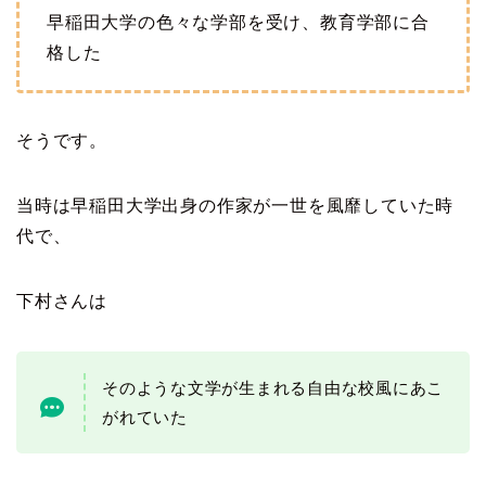
早稲田大学の色々な学部を受け、教育学部に合
格した
そうです。
当時は早稲田大学出身の作家が一世を風靡していた時
代で、
下村さんは
そのような文学が生まれる自由な校風にあこ
がれていた