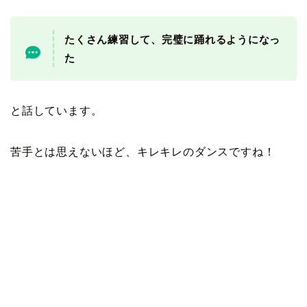
たくさん練習して、完璧に踊れるようになっ
た
と話しています。
苦手とは思えないほど、キレキレのダンスですね！