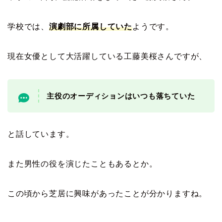
学校では、
演劇部に所属していた
ようです。
現在女優として大活躍している工藤美桜さんですが、
主役のオーディションはいつも落ちていた
と話しています。
また男性の役を演じたこともあるとか。
この頃から芝居に興味があったことが分かりますね。