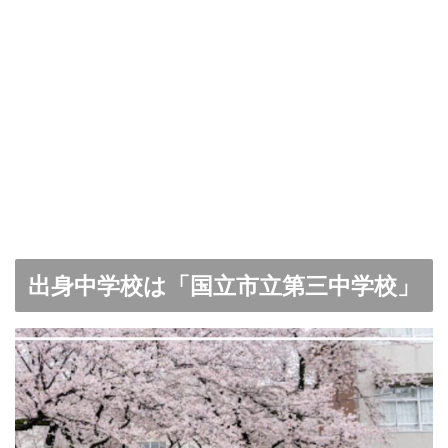
出身中学校は「国立市立第三中学校」