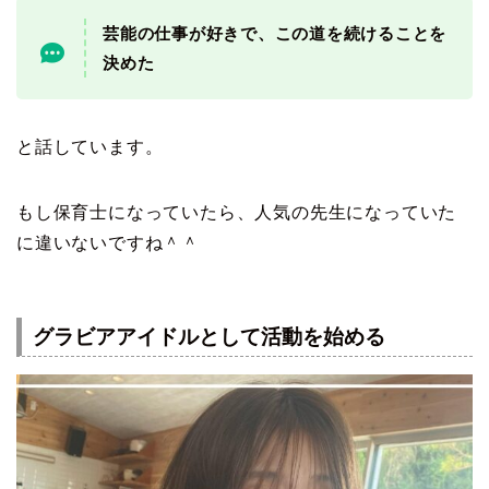
芸能の仕事が好きで、この道を続けることを
決めた
と話しています。
もし保育士になっていたら、人気の先生になっていた
に違いないですね＾＾
グラビアアイドルとして活動を始める