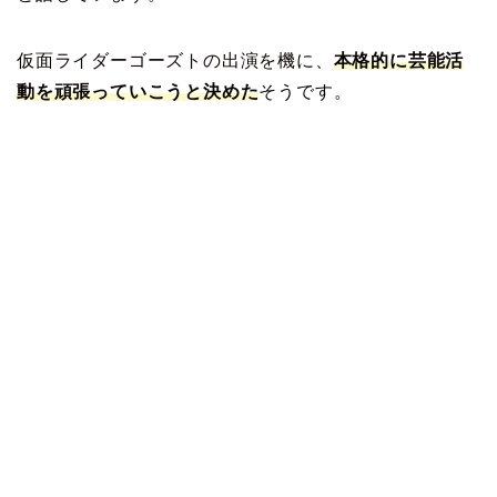
仮面ライダーゴーズトの出演を機に、
本格的に芸能活
動を頑張っていこうと決めた
そうです。