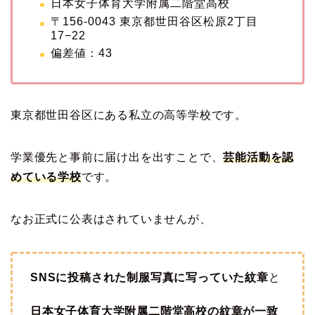
日本女子体育大学附属二階堂高校
〒156-0043 東京都世田谷区松原2丁目
17−22
偏差値：43
東京都世田谷区にある私立の高等学校です。
学業優先と事前に届け出を出すことで、
芸能活動を認
めている学校
です。
なお正式に公表はされていませんが、
SNSに投稿された制服写真に写っていた紋章
と
日本女子体育大学附属二階堂高校の紋章が一致