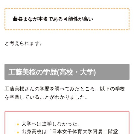
藤谷まなが本名である可能性が高い
と考えられます。
工藤美桜の学歴(高校・大学)
工藤美桜さんの学歴を調べてみたところ、以下の学校
を卒業していることがわかりました。
大学へは進学しなかった。
出身高校は「日本女子体育大学附属二階堂