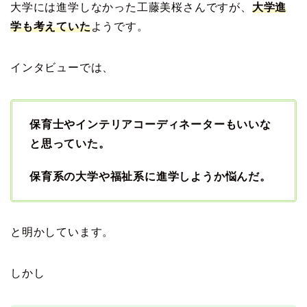
大学には進学しなかった工藤美桜さんですが、
大学
進
学も考えていた
ようです。
インタビューでは、
保育士やインテリアコーディネーターもいいな
と思っていた。
保育系の大学や福祉系に進学しようか悩んだ。
と明かしています。
しかし