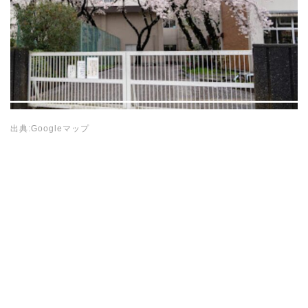
出典:Googleマップ