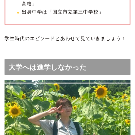
高校」
出身中学は「国立市立第三中学校」
学生時代のエピソードとあわせて見ていきましょう！
大学へは進学しなかった