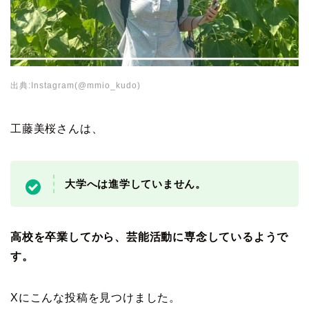
出典:Instagram(@mmio_kudo)
工藤美桜さんは、
大学へは進学していません。
高校を卒業してから、芸能活動に専念しているようで
す。
Xにこんな投稿を見つけました。