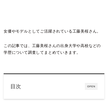
女優やモデルとしてご活躍されている工藤美桜さん。
この記事では、工藤美桜さんの出身大学や高校などの
学歴について調査してまとめていきます。
目次
OPEN