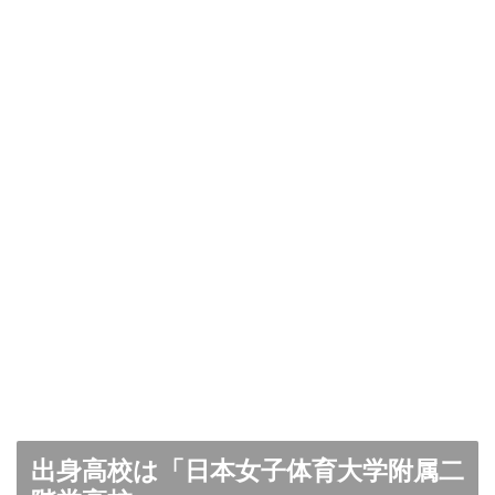
出身高校は「日本女子体育大学附属二