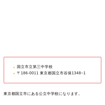
国立市立第三中学校
〒186-0011 東京都国立市谷保1348−1
東京都国立市にある公立中学校になります。