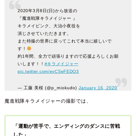
2020年3月8日(日)から放送の
『魔進戦隊キラメイジャー 』
キラメイピンク、大治小夜役を
演じさせていただきます。
また特撮の世界に戻ってこれて本当に嬉しいで
す！
約1年間、全力で頑張りますので応援よろしくお願
いします！！
#キラメイジャー
pic.twitter.com/evCSeFEDO3
— 工藤 美桜 (@p_miokudo)
January 16, 2020
魔進戦隊キラメイジャーの撮影では、
「運動が苦手で、エンディングのダンスに苦戦
した」