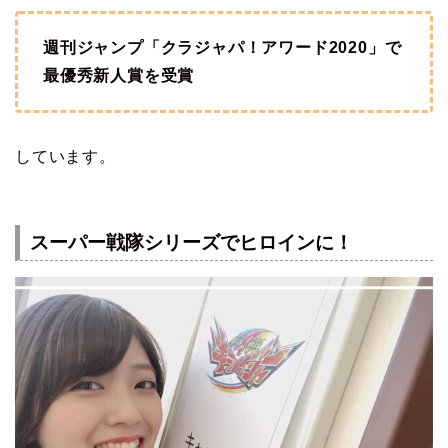
週刊ジャンプ「クラジャパ！アワード2020」で
最優秀新人賞を受賞
しています。
スーパー戦隊シリーズでヒロインに！