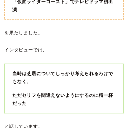
「仮面ライダーゴースト」でテレビドラマ初出
演
を果たしました。
インタビューでは、
当時は芝居についてしっかり考えられるわけで
もなく、
ただセリフを間違えないようにするのに精一杯
だった
と話しています。