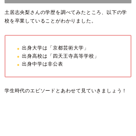
土居志央梨さんの学歴を調べてみたところ、以下の学
校を卒業していることがわかりました。
出身大学は「京都芸術大学」
出身高校は「四天王寺高等学校」
出身中学は非公表
学生時代のエピソードとあわせて見ていきましょう！