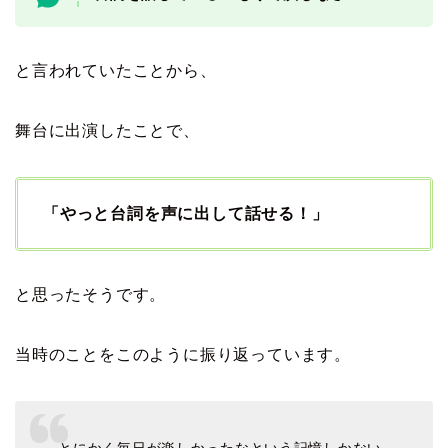
と言われていたことから、
舞台に出演したことで、
「やっと台詞を声に出して話せる！」
と思ったそうです。
当時のことをこのように振り返っています。
とにかく毎日が楽しかったなという記憶しかない