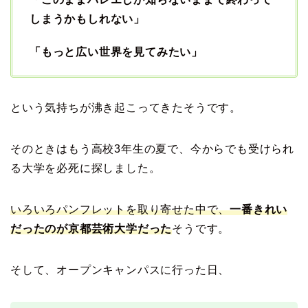
しまうかもしれない」
「もっと広い世界を見てみたい」
という気持ちが沸き起こってきたそうです。
そのときはもう高校3年生の夏で、今からでも受けられ
る大学を必死に探しました。
いろいろパンフレットを取り寄せた中で、
一番きれい
だったのが京都芸術大学だった
そうです。
そして、オープンキャンパスに行った日、