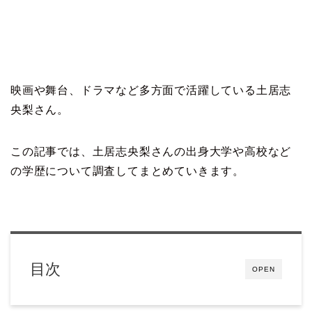
映画や舞台、ドラマなど多方面で活躍している土居志
央梨さん。
この記事では、土居志央梨さんの出身大学や高校など
の学歴について調査してまとめていきます。
目次
OPEN