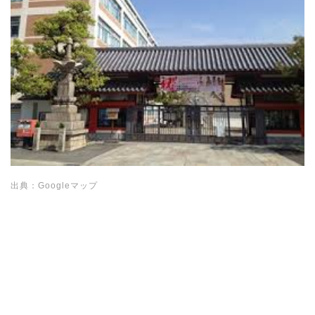
出典：Googleマップ