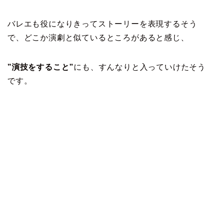
バレエも役になりきってストーリーを表現するそう
で、どこか演劇と似ているところがあると感じ、
”演技をすること”
にも、すんなりと入っていけたそう
です。