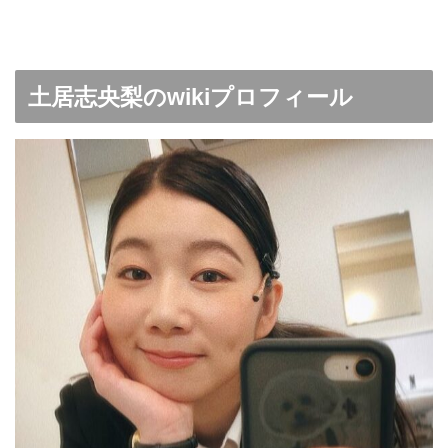
土居志央梨のwikiプロフィール