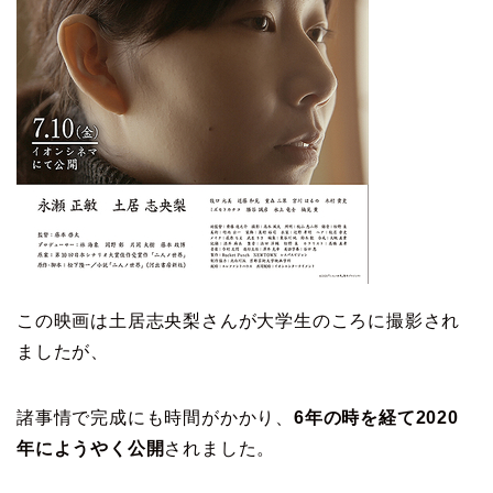
この映画は土居志央梨さんが大学生のころに撮影され
ましたが、
諸事情で完成にも時間がかかり、
6年の時を経て2020
年にようやく公開
されました。