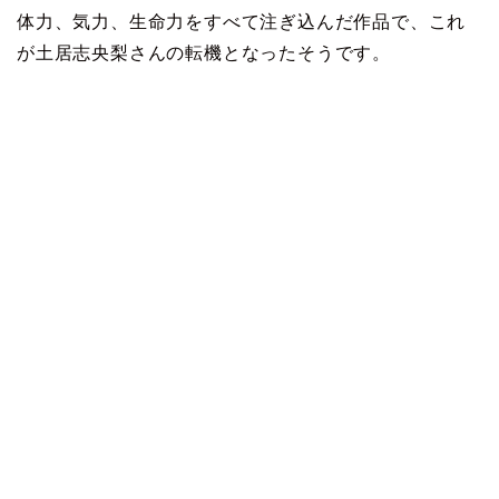
体力、気力、生命力をすべて注ぎ込んだ作品で、これ
が土居志央梨さんの転機となったそうです。