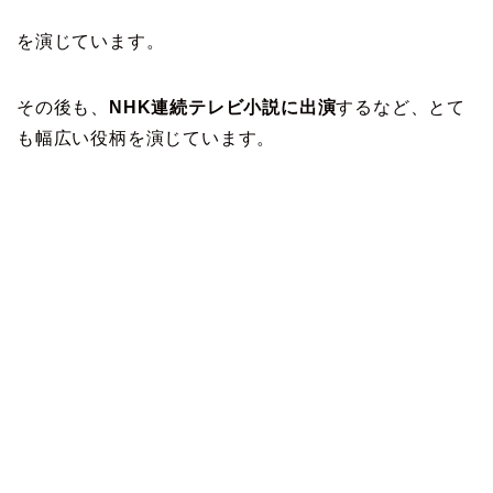
を演じています。
その後も、
NHK連続テレビ小説に出演
するなど、とて
も幅広い役柄を演じています。