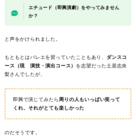
エチュード（即興演劇）をやってみません
か？
と声をかけられました。
もともとはバレエを習っていたこともあり、
ダンスコ
ース（現 演技・演出コース）
を志望だった土居志央
梨さんでしたが、
即興で演じてみたら
周りの人もいっぱい笑って
くれ、それがとても楽しかった
のだそうです。