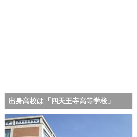
出身高校は「四天王寺高等学校」