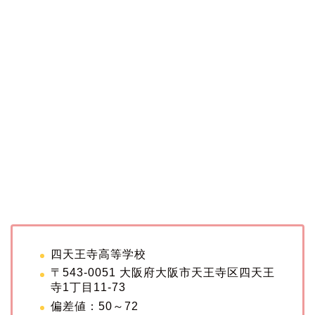
四天王寺高等学校
〒543-0051 大阪府大阪市天王寺区四天王
寺1丁目11-73
偏差値：50～72