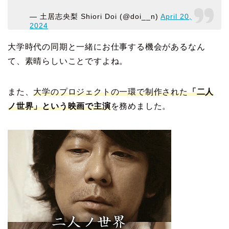
— 土居志央梨 Shiori Doi (@doi__n)
April 20,
2024
大学時代の同期と一緒にお仕事する機会があるなん
て、素晴らしいことですよね。
また、
大学のプロジェクトの一環で制作された
「二人
ノ世界」という映画で主演
を務めました。