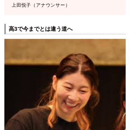
上田悦子（アナウンサー）
高3で今までとは違う道へ