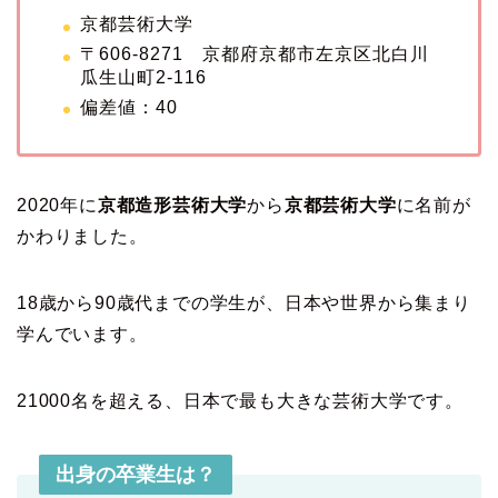
京都芸術大学
〒606-8271 京都府京都市左京区北白川
瓜生山町2-116
偏差値：40
2020年に
京都造形芸術大学
から
京都芸術大学
に名前が
かわりました。
18歳から90歳代までの学生が、日本や世界から集まり
学んでいます。
21000名を超える、日本で最も大きな芸術大学です。
出身の卒業生は？