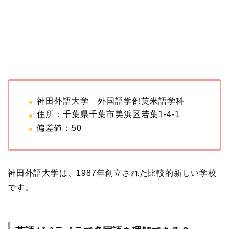
神田外語大学 外国語学部英米語学科
住所：千葉県千葉市美浜区若葉1-4-1
偏差値：50
神田外語大学は、1987年創立された比較的新しい学校
です。