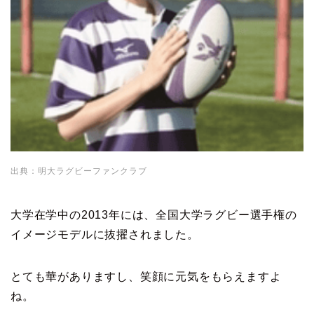
出典：明大ラグビーファンクラブ
大学在学中の2013年には、全国大学ラグビー選手権の
イメージモデルに抜擢されました。
とても華がありますし、笑顔に元気をもらえますよ
ね。