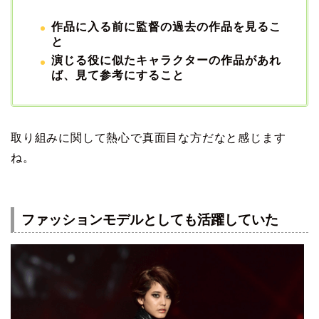
作品に入る前に監督の過去の作品を見るこ
と
演じる役に似たキャラクターの作品があれ
ば、見て参考にすること
取り組みに関して熱心で真面目な方だなと感じます
ね。
ファッションモデルとしても活躍していた