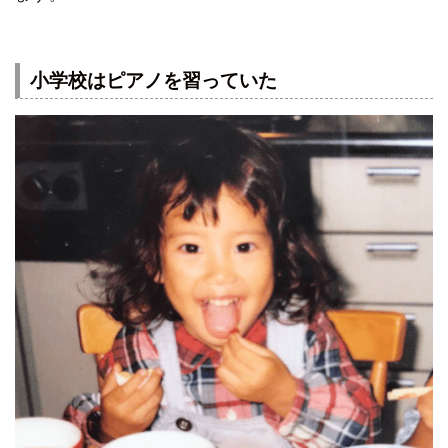
小学校はピアノを習っていた