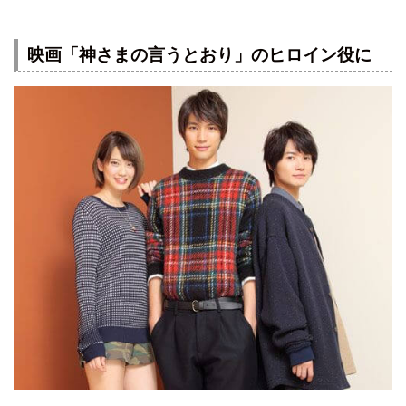
映画「神さまの言うとおり」のヒロイン役に