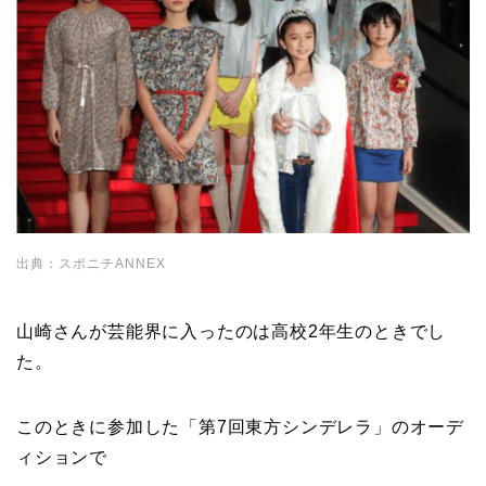
出典：スポニチANNEX
山崎さんが芸能界に入ったのは高校2年生のときでし
た。
このときに参加した「第7回東方シンデレラ」のオーデ
ィションで