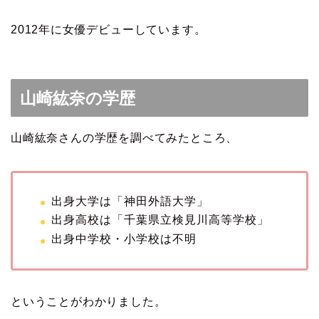
2012年に女優デビューしています。
山崎紘奈の学歴
山崎紘奈さんの学歴を調べてみたところ、
出身大学は「神田外語大学」
出身高校は「千葉県立検見川高等学校」
出身中学校・小学校は不明
ということがわかりました。