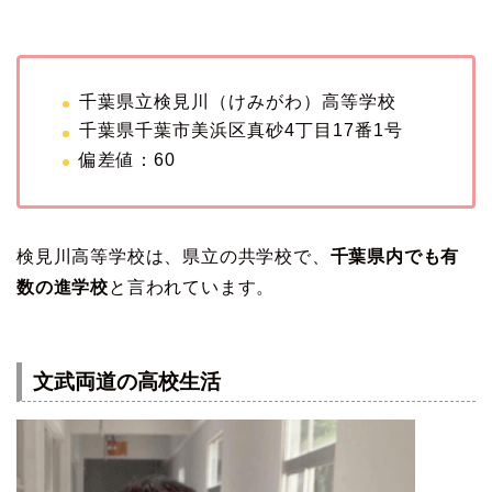
千葉県立検見川（けみがわ）高等学校
千葉県千葉市美浜区真砂4丁目17番1号
偏差値：60
検見川高等学校は、県立の共学校で、
千葉県内でも有
数の進学校
と言われています。
文武両道の高校生活