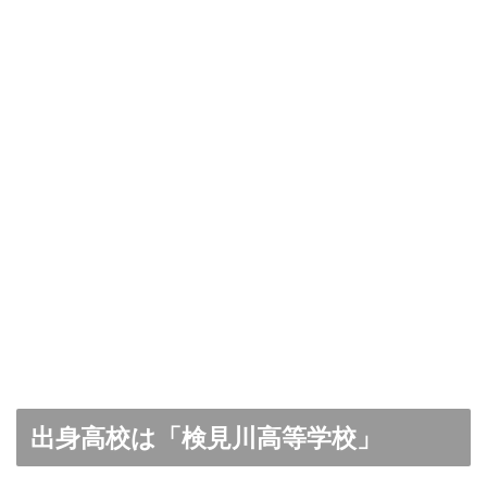
出身高校は「検見川高等学校」