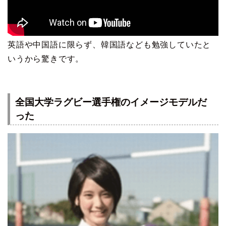
英語や中国語に限らず、韓国語なども勉強していたと
いうから驚きです。
全国大学ラグビー選手権のイメージモデルだ
った