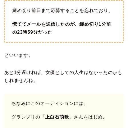
締め切り前日まで応募することを忘れており、
慌ててメールを送信したのが、締め切り1分前
の23時59分だった
といいます。
あと1分遅ければ、女優としての人生はなかったのかも
しれませんね。
ちなみにこのオーディションには、
グランプリの
「上白石萌歌」
さんをはじめ、