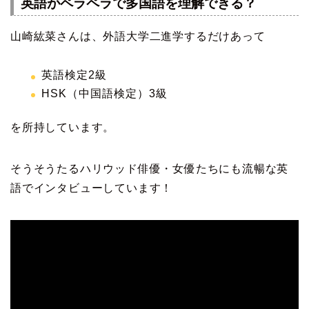
英語がペラペラで多国語を理解できる？
山崎紘菜さんは、外語大学二進学するだけあって
英語検定2級
HSK（中国語検定）3級
を所持しています。
そうそうたるハリウッド俳優・女優たちにも流暢な英
語でインタビューしています！