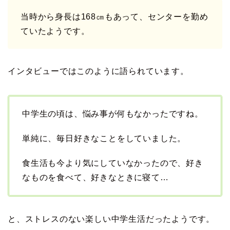
当時から身長は168㎝もあって、センターを勤め
ていたようです。
インタビューではこのように語られています。
中学生の頃は、悩み事が何もなかったですね。
単純に、毎日好きなことをしていました。
食生活も今より気にしていなかったので、好き
なものを食べて、好きなときに寝て…
と、ストレスのない楽しい中学生活だったようです。