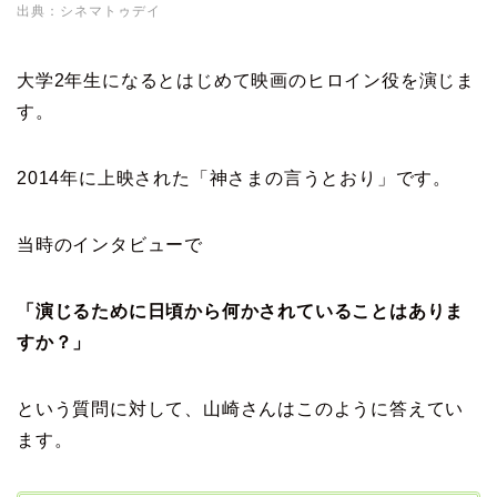
出典：シネマトゥデイ
大学2年生になるとはじめて映画のヒロイン役を演じま
す。
2014年に上映された「神さまの言うとおり」です。
当時のインタビューで
「演じるために日頃から何かされていることはありま
すか？」
という質問に対して、山崎さんはこのように答えてい
ます。