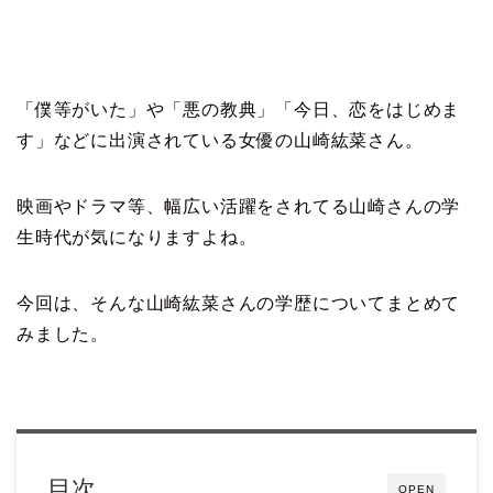
「僕等がいた」や「悪の教典」「今日、恋をはじめま
す」などに出演されている女優の山崎紘菜さん。
映画やドラマ等、幅広い活躍をされてる山崎さんの学
生時代が気になりますよね。
今回は、そんな山崎紘菜さんの学歴についてまとめて
みました。
目次
OPEN