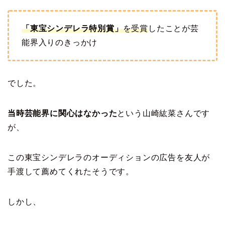
「東宝シンデレラ特別賞」
を受賞
したことが芸
能界入りのきっかけ
でした。
当時芸能界に関心はなかった
という山崎紘菜さんです
が、
この東宝シンデレラのオーディションの広告を友人が
手渡して薦めてくれたそうです。
しかし、