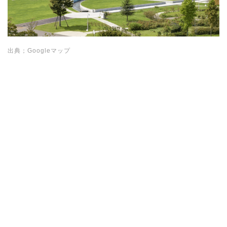
出典；Googleマップ