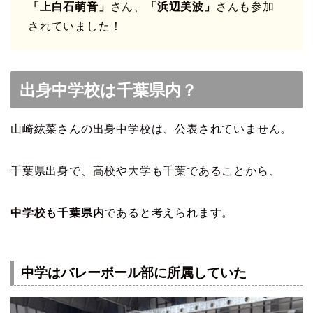
「上白石萌音」
さん、
「浜辺美波」
さんも参加
されていました！
出身中学校は千葉県内？
山崎紘菜さんの出身中学校は、公表されていません。
千葉県出身で、高校や大学も千葉であることから、
中学校も千葉県内
であると考えられます。
中学はバレーボール部に所属していた