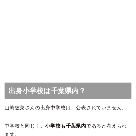
出身小学校は千葉県内？
山崎紘菜さんの出身中学校は、公表されていません。
中学校と同じく、
小学校も千葉県内
であると考えられ
ます。