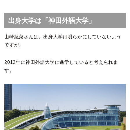
出身大学は「神田外語大学」
山崎紘菜さんは、出身大学は明らかにしていないよう
ですが、
2012年に神田外語大学に進学していると考えられま
す。