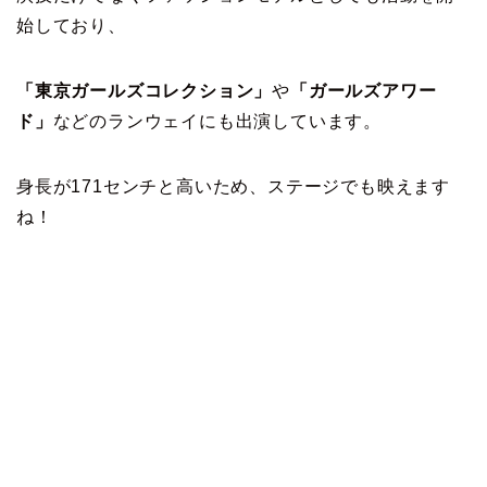
始しており、
「東京ガールズコレクション」
や
「ガールズアワー
ド」
などのランウェイにも出演しています。
身長が171センチと高いため、ステージでも映えます
ね！