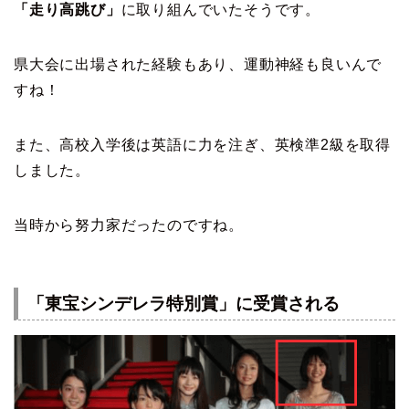
「走り高跳び」
に取り組んでいたそうです。
県大会に出場された経験もあり、運動神経も良いんで
すね！
また、高校入学後は英語に力を注ぎ、英検準2級を取得
しました。
当時から努力家だったのですね。
「東宝シンデレラ特別賞」に受賞される