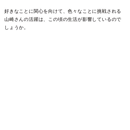
好きなことに関心を向けて、色々なことに挑戦される
山崎さんの活躍は、この頃の生活が影響しているので
しょうか。