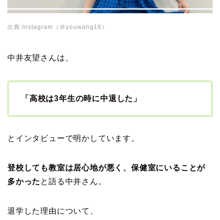
出典:Instagram（＠youwang16）
中井友望さんは、
「高校は3年生の時に中退した」
とインタビューで明かしています。
登校しても教室は居心地が悪く、保健室にいることが
多かった
と語る中井さん。
退学した理由について、