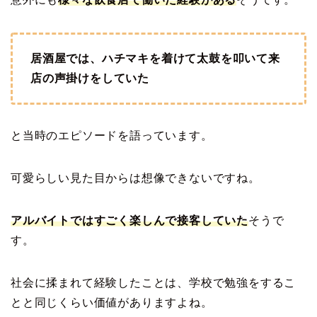
居酒屋では、ハチマキを着けて太鼓を叩いて来
店の声掛けをしていた
と当時のエピソードを語っています。
可愛らしい見た目からは想像できないですね。
アルバイトではすごく楽しんで接客していた
そうで
す。
社会に揉まれて経験したことは、学校で勉強をするこ
とと同じくらい価値がありますよね。