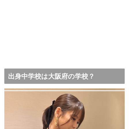
出身中学校は大阪府の学校？