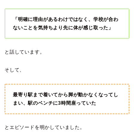
「明確に理由があるわけではなく、学校が合わ
ないことを気持ちより先に体が感じ取った」
と話しています。
そして、
最寄り駅まで着いてから脚が動かなくなってし
まい、駅のベンチに3時間座っていた
とエピソードを明かしていました。