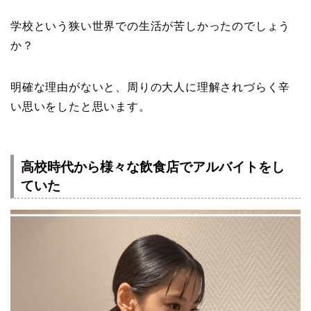
学校という狭い世界での生活が苦しかったのでしょう
か？
明確な理由がないと、周りの大人に理解されづらく辛
い思いをしたと思います。
高校時代から様々な飲食店でアルバイトをし
ていた