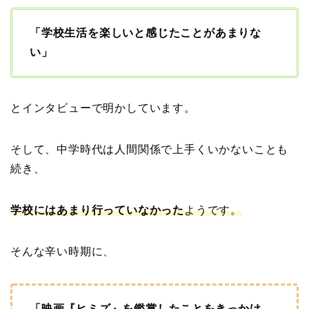
「学校生活を楽しいと感じたことがあまりな
い」
とインタビューで明かしています。
そして、中学時代は人間関係で上手くいかないことも
続き、
学校にはあまり行っていなかった
ようです。
そんな辛い時期に、
「映画『ヒミズ』を鑑賞したことをきっかけ