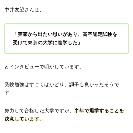
中井友望さんは、
「実家から出たい思いがあり、高卒認定試験を
受けて東京の大学に進学した」
とインタビューで明かしています。
受験勉強はすごくはかどり、調子も良かったそうで
す。
努力して合格した大学ですが、
半年で退学することを
決意しています。