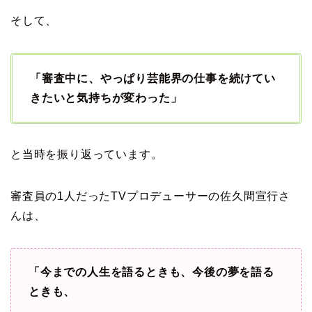
そして、
「審査中に、やっぱり芸能界の仕事を続けてい
きたいと気持ちが変わった」
と当時を振り返っています。
審査員の1人だったTVプロデューサーの佐久間宣行さ
んは、
「今までの人生を語るときも、今後の夢を語る
ときも、