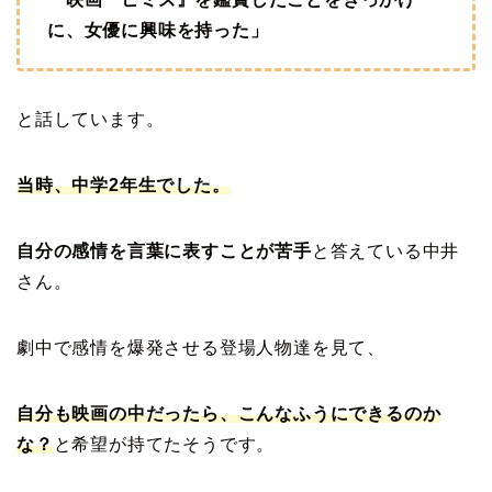
に、女優に興味を持った」
と話しています。
当時、中学2年生でした。
自分の感情を言葉に表すことが苦手
と答えている中井
さん。
劇中で感情を爆発させる登場人物達を見て、
自分も映画の中だったら、こんなふうにできるのか
な？
と希望が持てたそうです。