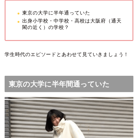
東京の大学に半年通っていた
出身小学校・中学校・高校は大阪府（通天
閣の近く）の学校？
学生時代のエピソードとあわせて見ていきましょう！
東京の大学に半年間通っていた