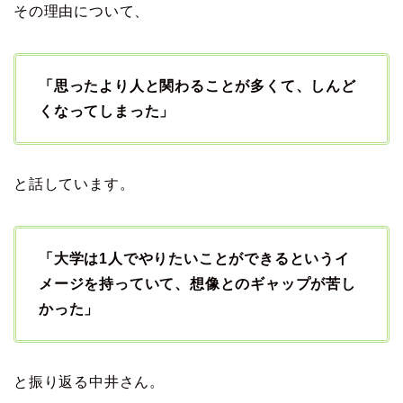
その理由について、
「思ったより人と関わることが多くて、しんど
くなってしまった」
と話しています。
「大学は1人でやりたいことができるというイ
メージを持っていて、想像とのギャップが苦し
かった」
と振り返る中井さん。