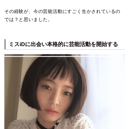
その経験が、今の芸能活動にすごく生かされているの
では？と思いました。
ミスiDに出会い本格的に芸能活動を開始する