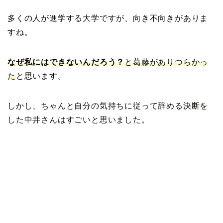
多くの人が進学する大学ですが、向き不向きがありま
すね。
なぜ私にはできないんだろう？
と葛藤がありつらかっ
た
と思います。
しかし、ちゃんと自分の気持ちに従って辞める決断を
した中井さんはすごいと思いました。