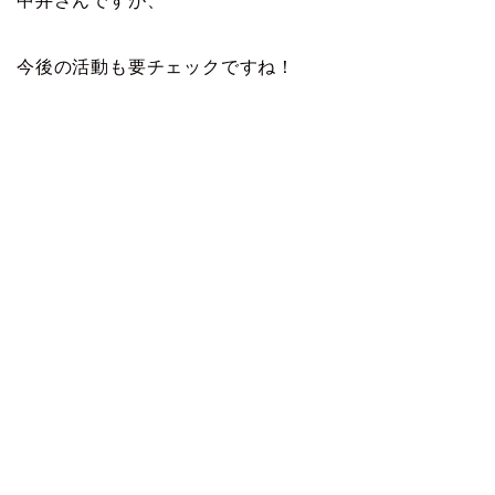
中井さんですが、
今後の活動も要チェックですね！