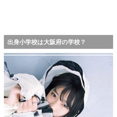
出身小学校は大阪府の学校？