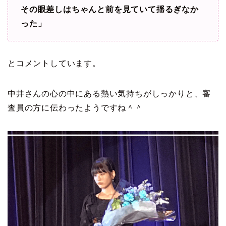
その眼差しはちゃんと前を見ていて揺るぎなか
った」
とコメントしています。
中井さんの心の中にある熱い気持ちがしっかりと、審
査員の方に伝わったようですね＾＾