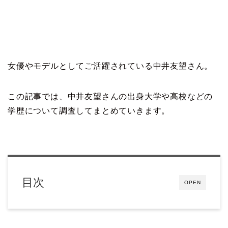
女優やモデルとしてご活躍されている中井友望さん。
この記事では、中井友望さんの出身大学や高校などの
学歴について調査してまとめていきます。
目次
OPEN