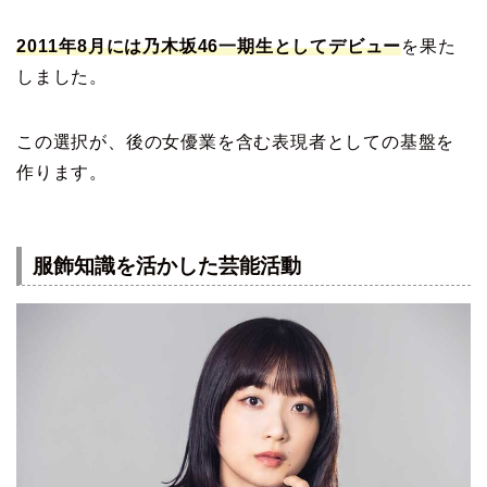
2011年8月には乃木坂46一期生としてデビュー
を果た
しました。
この選択が、後の女優業を含む表現者としての基盤を
作ります。
服飾知識を活かした芸能活動