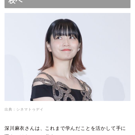
校へ
出典：シネマトゥデイ
深川麻衣さんは、これまで学んだことを活かして手に