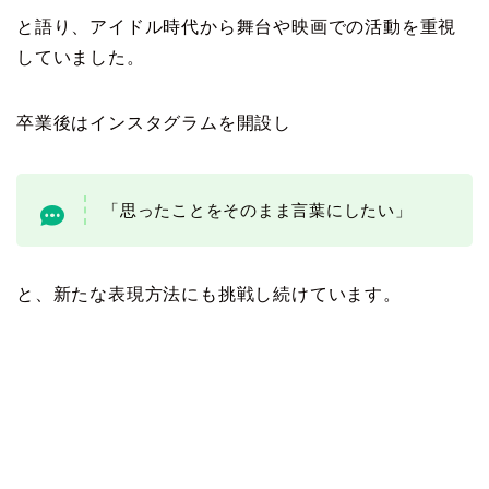
と語り、アイドル時代から舞台や映画での活動を重視
していました。
卒業後はインスタグラムを開設し
「思ったことをそのまま言葉にしたい」
と、新たな表現方法にも挑戦し続けています。