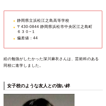
静岡県立浜松江之島高等学校
〒430-0844 静岡県浜松市中央区江之島町
６３０−１
偏差値：44
絵の勉強がしたかった深川麻衣さんは、芸術科のある
同校に進学しました。
女子校のような友人との強い絆