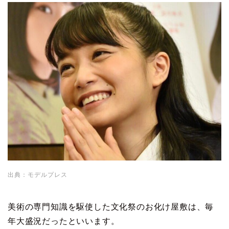
出典：モデルプレス
美術の専門知識を駆使した文化祭のお化け屋敷は、毎
年大盛況だったといいます。