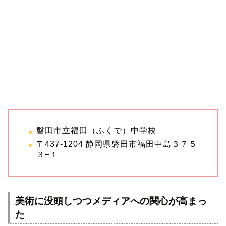
磐田市立福田（ふくで）中学校
〒437-1204 静岡県磐田市福田中島３７５
３−１
美術に没頭しつつメディアへの関心が高まっ
た