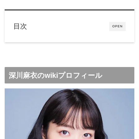
目次
OPEN
深川麻衣のwikiプロフィール