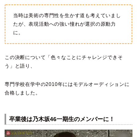
当時は美術の専門性を生かす道も考えていまし
たが、表現活動への強い憧れが選択の原動力
に。
この決断について「色々なことにチャレンジできそ
う」と語り、
専門学校在学中の2010年にはモデルオーディションに
合格しました。
卒業後は乃木坂46一期生のメンバーに！