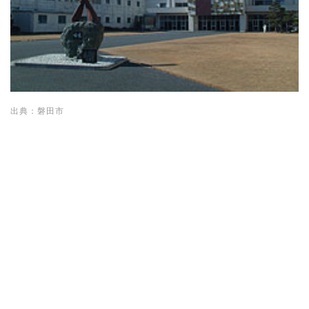
出典：磐田市