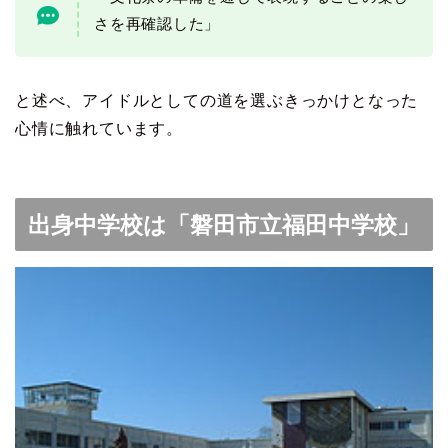
さを再確認した」
と述べ、アイドルとしての道を選ぶきっかけとなった
心情に触れています。
出身中学校は「磐田市立福田中学校」