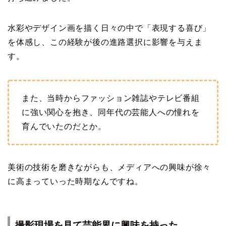
水彩やデザイン画を描く日々の中で「表現する喜び」
を体感し、この経験が後の進路選択に影響を与えま
す。
また、当時からファッション雑誌やテレビ番組
に強い関心を抱き、同年代の芸能人への憧れを
育んでいたのだとか。
美術の技術を磨きながらも、メディアへの興味が徐々
に高まっていった時期なんですね。
撮影現場を見て芸能界に興味を持った