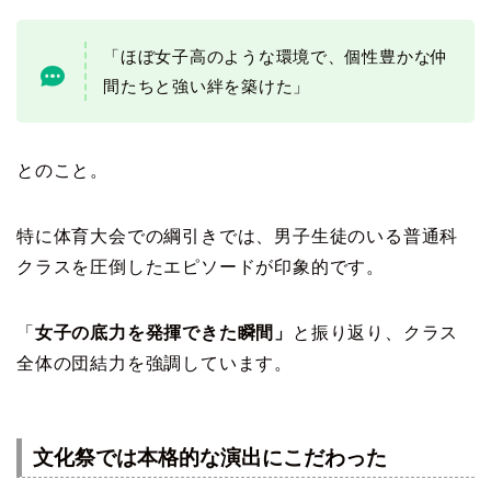
「ほぼ女子高のような環境で、個性豊かな仲
間たちと強い絆を築けた」
とのこと。
特に体育大会での綱引きでは、男子生徒のいる普通科
クラスを圧倒したエピソードが印象的です。
「
女子の底力を発揮できた瞬間」
と振り返り、クラス
全体の団結力を強調しています。
文化祭では本格的な演出にこだわった