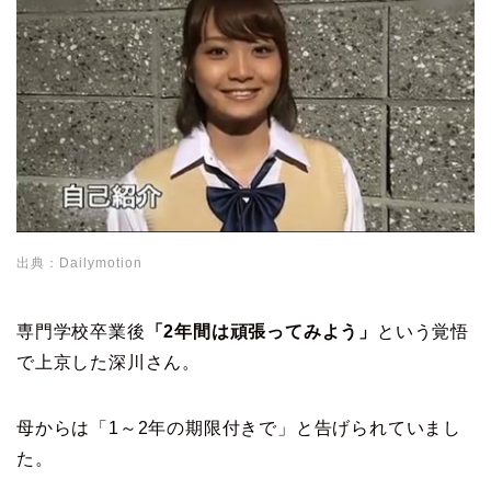
出典：Dailymotion
専門学校卒業後
「2年間は頑張ってみよう」
という覚悟
で上京した深川さん。
母からは「1～2年の期限付きで」と告げられていまし
た。