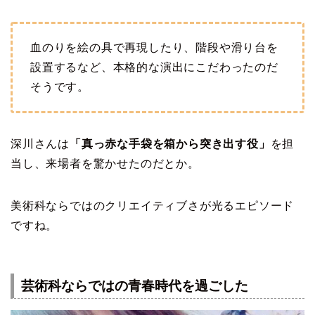
血のりを絵の具で再現したり、階段や滑り台を
設置するなど、本格的な演出にこだわったのだ
そうです。
深川さんは
「真っ赤な手袋を箱から突き出す役」
を担
当し、来場者を驚かせたのだとか。
美術科ならではのクリエイティブさが光るエピソード
ですね。
芸術科ならではの青春時代を過ごした