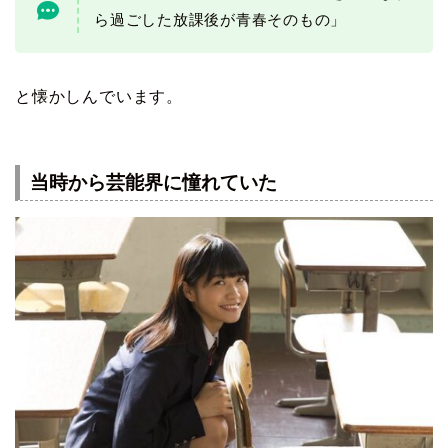
ら過ごした放課後が青春そのもの」
と懐かしんでいます。
当時から芸能界に憧れていた