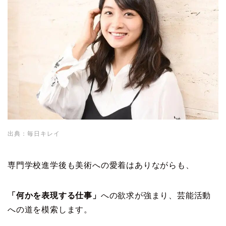
出典：毎日キレイ
専門学校進学後も美術への愛着はありながらも、
「何かを表現する仕事」
への欲求が強まり、芸能活動
への道を模索します。