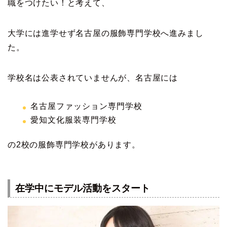
職をつけたい！と考えて、
大学には進学せず名古屋の服飾専門学校へ進みまし
た。
学校名は公表されていませんが、名古屋には
名古屋ファッション専門学校
愛知文化服装専門学校
の2校の服飾専門学校があります。
在学中にモデル活動をスタート