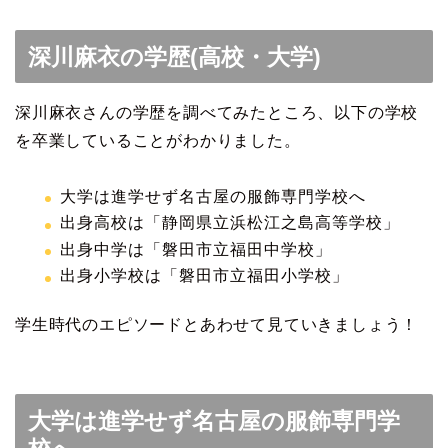
深川麻衣の学歴(高校・大学)
深川麻衣さんの学歴を調べてみたところ、以下の学校
を卒業していることがわかりました。
大学は進学せず名古屋の服飾専門学校へ
出身高校は「静岡県立浜松江之島高等学校」
出身中学は「磐田市立福田中学校」
出身小学校は「磐田市立福田小学校」
学生時代のエピソードとあわせて見ていきましょう！
大学は進学せず名古屋の服飾専門学