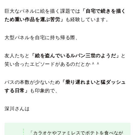
巨大なパネルに絵を描く課題では
「自宅で続きを描く
ため重い作品を運ぶ苦労」
も経験しています。
大型パネルを自宅に持ち帰る際、
友人たちと
「絵を盗んでいるルパン三世のようだ」
と
笑い合ったエピソードがあるのだとか＾＾
バスの本数が少ないため
「乗り遅れまいと猛ダッシュ
する日常」
も印象的で、
深川さんは
「カラオケやファミレスでポテトを食べなが