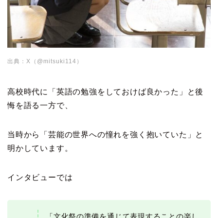
出典：X（@mitsuki114）
高校時代に「英語の勉強をしておけば良かった」と後
悔を語る一方で、
当時から「芸能の世界への憧れを強く抱いていた」と
明かしています。
インタビューでは
「文化祭の準備を通じて表現することの楽し