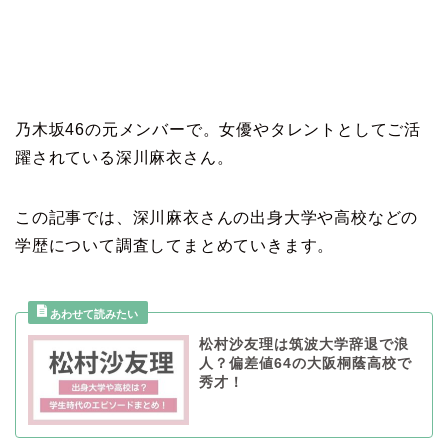
乃木坂46の元メンバーで。女優やタレントとしてご活
躍されている深川麻衣さん。
この記事では、深川麻衣さんの出身大学や高校などの
学歴について調査してまとめていきます。
松村沙友理は筑波大学辞退で浪
人？偏差値64の大阪桐蔭高校で
秀才！