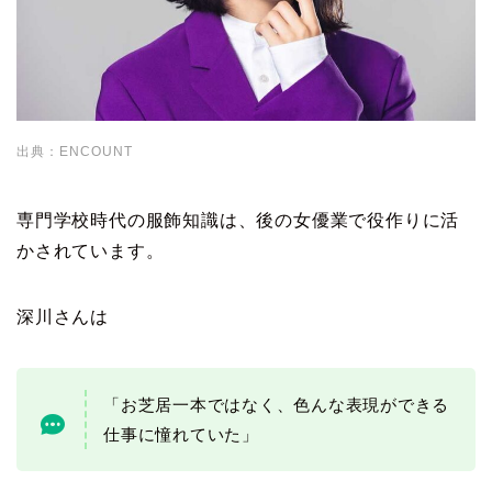
出典：ENCOUNT
専門学校時代の服飾知識は、後の女優業で役作りに活
かされています。
深川さんは
「お芝居一本ではなく、色んな表現ができる
仕事に憧れていた」