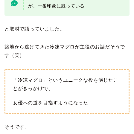
が、一番印象に残っている
と取材で語っていました。
築地から逃げてきた冷凍マグロが主役のお話だそうで
す（笑）
「冷凍マグロ」というユニークな役を演じたこ
とがきっかけで、
女優への道を目指すようになった
そうです。