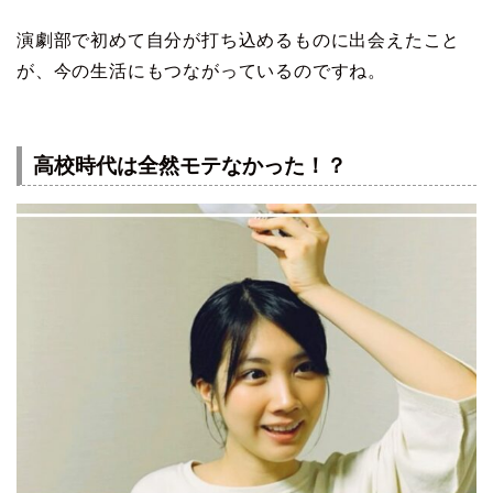
演劇部で初めて自分が打ち込めるものに出会えたこと
が、今の生活にもつながっているのですね。
高校時代は全然モテなかった！？