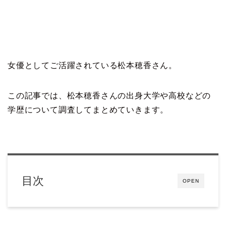
女優としてご活躍されている松本穂香さん。
この記事では、松本穂香さんの出身大学や高校などの
学歴について調査してまとめていきます。
目次
OPEN