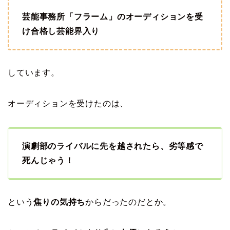
芸能事務所「フラーム」のオーディションを受
け合格し芸能界入り
しています。
オーディションを受けたのは、
演劇部のライバルに先を越されたら、劣等感で
死んじゃう！
という
焦りの気持ち
からだったのだとか。