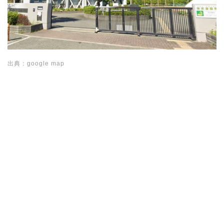
出典：google map