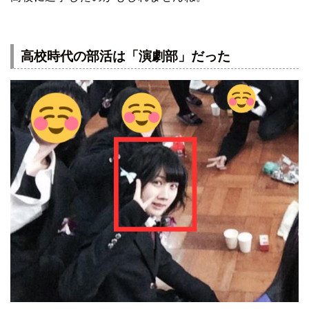
高校時代の部活は「演劇部」だった