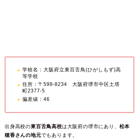
学校名：大阪府立東百舌鳥(ひがしもず)高
等学校
住所：〒599-8234 大阪府堺市中区土塔
町2377-5
偏差値：46
出身高校の
東百舌鳥高校
は大阪府の堺市にあり、
松本
穂香さんの地元
でもあります。