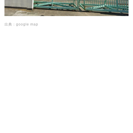
出典：google map