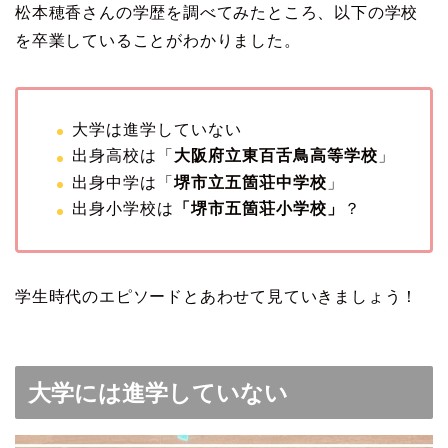
松本穂香さんの学歴を調べてみたところ、以下の学校
を卒業していることがわかりました。
大学は進学していない
出身高校は「
大阪府立東百舌鳥高等学校
」
出身中学は「
堺市立五箇荘中学校
」
出身小学校は
「堺市五箇荘小学校」
？
学生時代のエピソードとあわせて見ていきましょう！
大学には進学していない