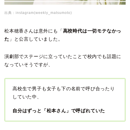
出典：instagram(weekly_matsumoto)
松本穂香さんは意外にも「
高校時代は一切モテなかっ
た
」と公言していました。
演劇部でステージに立っていたことで校内でも話題に
なっていそうですが、
高校生で男子も女子も下の名前で呼び合ったり
していた中、
自分はずっと「松本さん」で呼ばれていた