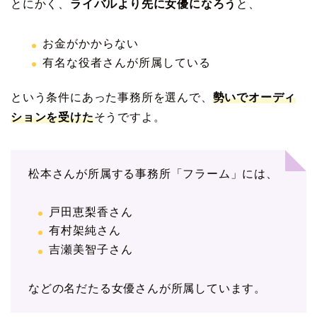
とにかく、
ライバルより先に女優になろう
と、
お金がかからない
有名な役者さんが所属している
という条件にあった事務所を選んで、
勢いでオーディ
ションを受けた
そうですよ。
松本さんが所属する事務所「フラーム」には、
戸田恵梨香さん
有村架純さん
吉瀬美智子さん
などの名だたる女優さんが所属しています。