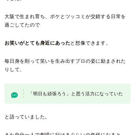
大阪で生まれ育ち、ボケとツッコミが交錯する日常を
過ごしてたので
お笑いがとても身近にあった
と想像できます。
毎日身を削って笑いを生み出すプロの姿に励まされた
りして、
「明日も頑張ろう」と思う活力になっていた
と語っていました。
また自分一人で劇場に行けるぐらいの年代になると、