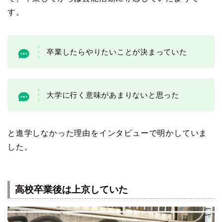
す。
卒業したらやりたいことが決まっていた
大学に行く意味があまりないと思った
と進学しなかった理由をインタビューで明かしていま
した。
高校卒業後は上京していた