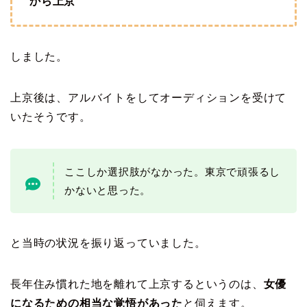
から上京
しました。
上京後は、アルバイトをしてオーディションを受けて
いたそうです。
ここしか選択肢がなかった。東京で頑張るし
かないと思った。
と当時の状況を振り返っていました。
長年住み慣れた地を離れて上京するというのは、
女優
になるための相当な覚悟があった
と伺えます。