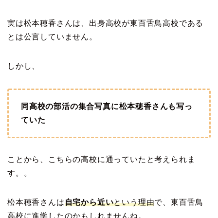
実は松本穂香さんは、出身高校が東百舌鳥高校である
とは公言していません。
しかし、
同高校の部活の集合写真に松本穂香さんも写っ
ていた
ことから、こちらの高校に通っていたと考えられま
す。。
松本穂香さんは
自宅から近い
という理由
で、東百舌鳥
高校に進学したのかもしれませんね。