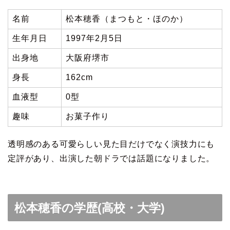
名前
松本穂香（まつもと・ほのか）
生年月日
1997年2月5日
出身地
大阪府堺市
身長
162cm
血液型
0型
趣味
お菓子作り
透明感のある可愛らしい見た目だけでなく演技力にも
定評があり、出演した朝ドラでは話題になりました。
松本穂香の学歴(高校・大学)