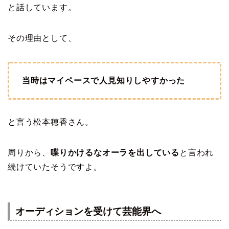
と話しています。
その理由として、
当時はマイペースで人見知りしやすかった
と言う松本穂香さん。
周りから、
喋りかけるなオーラを出している
と言われ
続けていたそうですよ。
オーディションを受けて芸能界へ