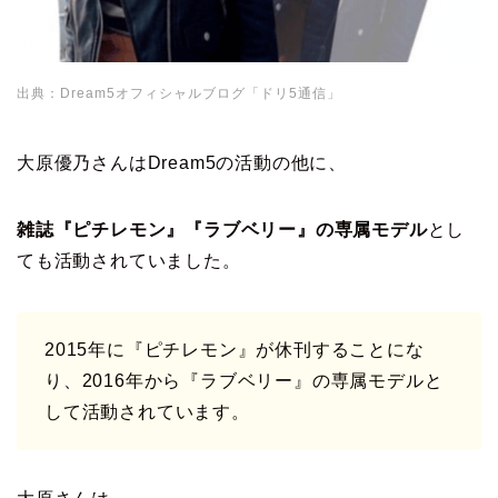
出典：Dream5オフィシャルブログ「ドリ5通信」
大原優乃さんはDream5の活動の他に、
雑誌『ピチレモン』『ラブベリー』の専属モデル
とし
ても活動されていました。
2015年に『ピチレモン』が休刊することにな
り、2016年から『ラブベリー』の専属モデルと
して活動されています。