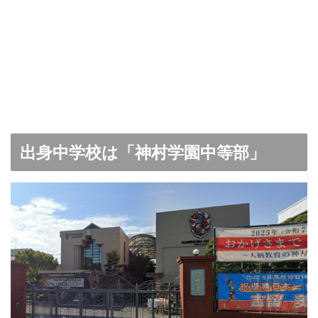
出身中学校は「神村学園中等部」