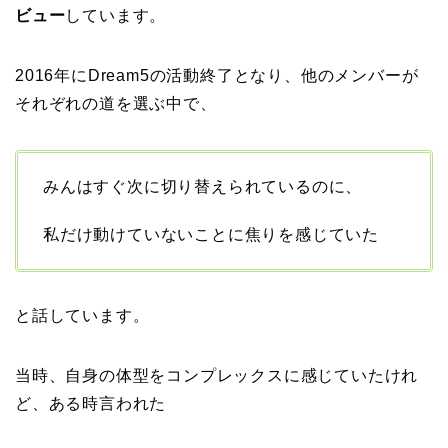
ビュー
しています。
2016年にDream5の活動終了となり、他のメンバーが
それぞれの道を選ぶ中で、
みんはすぐ次に切り替えられているのに、
私だけ動けていないことに焦りを感じていた
と話しています。
当時、自身の体型をコンプレックスに感じていたけれ
ど、ある時言われた