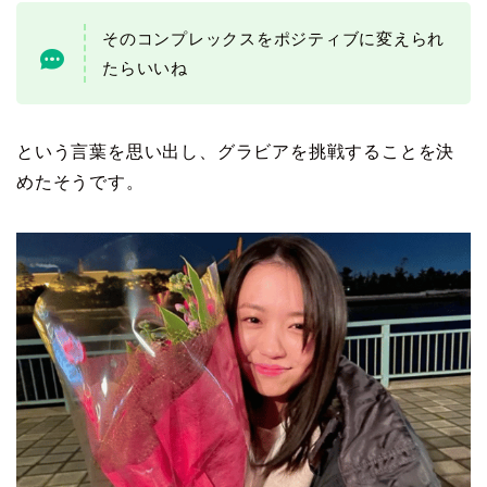
そのコンプレックスをポジティブに変えられ
たらいいね
という言葉を思い出し、グラビアを挑戦することを決
めたそうです。