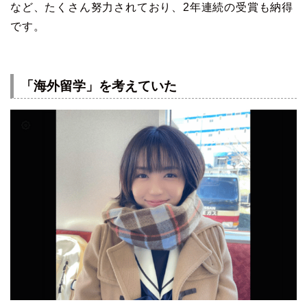
など、たくさん努力されており、2年連続の受賞も納得
です。
「海外留学」を考えていた