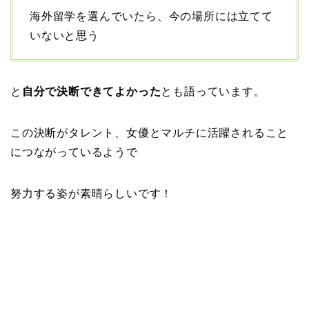
海外留学を選んでいたら、今の場所には立てて
いないと思う
と
自分で決断できてよかった
とも語っています。
この決断がタレント、女優とマルチに活躍されること
につながっているようで
努力する姿が素晴らしいです！