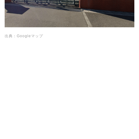
出典：Googleマップ