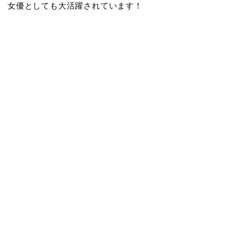
女優としても大活躍されています！