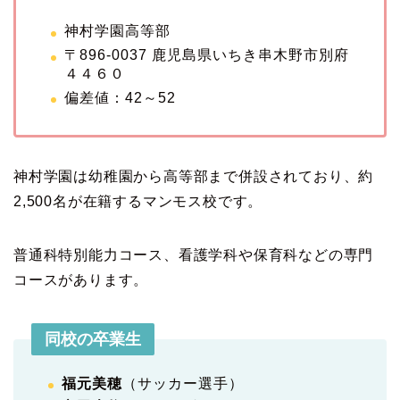
神村学園高等部
〒896-0037 鹿児島県いちき串木野市別府
４４６０
偏差値：42～52
神村学園は幼稚園から高等部まで併設されており、約
2,500名が在籍するマンモス校です。
普通科特別能力コース、看護学科や保育科などの専門
コースがあります。
同校の卒業生
福元美穂
（サッカー選手）