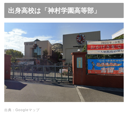
出身高校は「神村学園高等部」
出典：Googleマップ