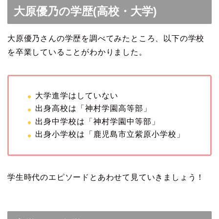
大原優乃の学歴(高校・大学)
大原優乃さんの学歴を調べてみたところ、以下の学校
を卒業していることがわかりました。
大学進学はしていない
出身高校は「神村学園高等部」
出身中学校は「神村学園中等部」
出身小学校は「鹿児島市立紫原小学校」
学生時代のエピソードとあわせて見ていきましょう！