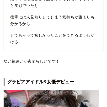
と笑顔でいたり
後輩には人見知りしてしまう気持ちが誰よりも
分かるから
してもらって嬉しかったことをできるよう心が
ける
など気遣いが素晴らしいです！
グラビアアイドル&女優デビュー