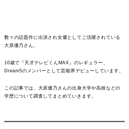
数々の話題作に出演され女優としてご活躍されている
大原優乃さん。
10歳で『天才テレビくんMAX』のレギュラー、
Dream5のメンバーとして芸能界デビューしています。
この記事では、大原優乃さんの出身大学や高校などの
学歴について調査してまとめていきます。