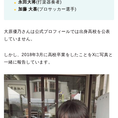
永田大将
(打楽器奏者)
加藤 大喜
(プロサッカー選手)
大原優乃さんは公式プロフィールでは出身高校を公表
していません。
しかし、2018年3月に高校卒業をしたことをXに写真と
一緒に報告しています。