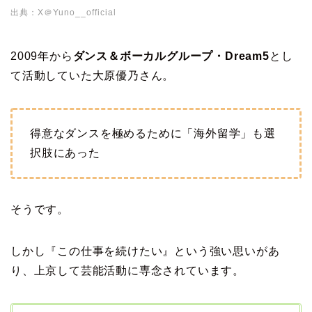
出典：X＠Yuno__official
2009年から
ダンス＆ボーカルグループ・Dream5
とし
て活動していた大原優乃さん。
得意なダンスを極めるために「海外留学」も選
択肢にあった
そうです。
しかし『この仕事を続けたい』という強い思いがあ
り、上京して芸能活動に専念されています。