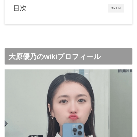
目次
OPEN
大原優乃のwikiプロフィール