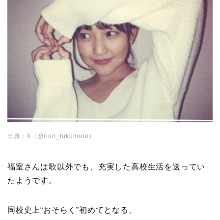
出典：X（@rion_fukumuro）
福室さんは歌以外でも、充実した高校生活を送ってい
たようです。
同校史上“おそらく”初めてとなる、