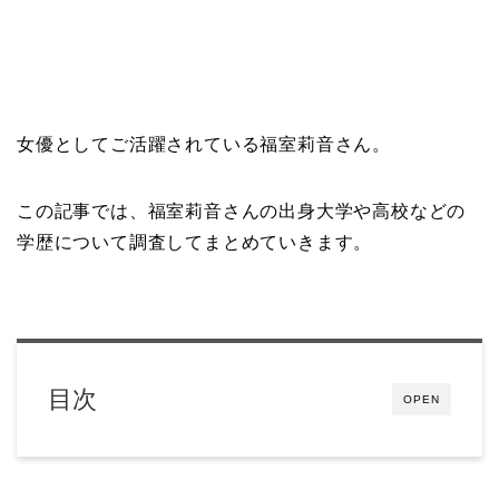
女優としてご活躍されている福室莉音さん。
この記事では、福室莉音さんの出身大学や高校などの
学歴について調査してまとめていきます。
目次
OPEN