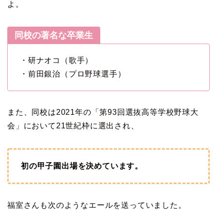
よ。
同校の著名な卒業生
・研ナオコ（歌手）
・前田銀治（プロ野球選手）
また、同校は2021年の「第93回選抜高等学校野球大
会」において21世紀枠に選出され、
初の甲子園出場を決めています。
福室さんも次のようなエールを送っていました。