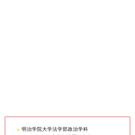
明治学院大学法学部政治学科