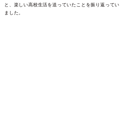
と、楽しい高校生活を送っていたことを振り返ってい
ました。