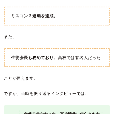
ミスコン３連覇を達成。
また、
生徒会長も務めており、
高校では有名人だった
ことが伺えます。
ですが、当時を振り返るインタビューでは、
全然モテなかった。高校時代に告白されたこ