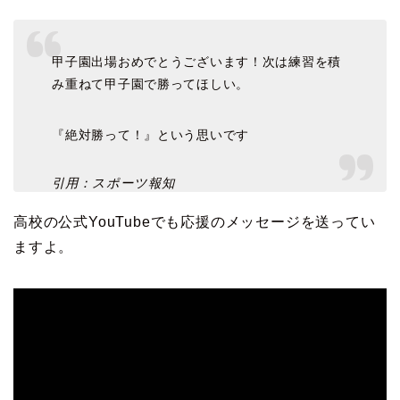
甲子園出場おめでとうございます！次は練習を積
み重ねて甲子園で勝ってほしい。
『絶対勝って！』という思いです
引用：スポーツ報知
高校の公式YouTubeでも応援のメッセージを送ってい
ますよ。