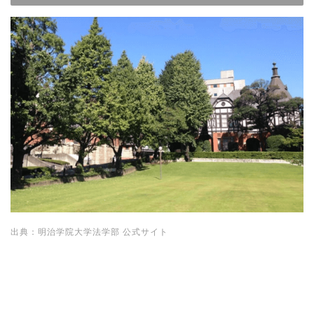
出典：明治学院大学法学部 公式サイト