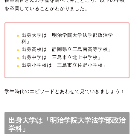
福室莉音さんの学歴を調べてみたところ、以下の学校
を卒業していることがわかりました。
出身大学は「明治学院大学法学部政治学
科」
出身高校は「静岡県立三島南高等学校」
出身中学は「三島市立北上中学校」
出身小学校は「三島市立佐野小学校」
学生時代のエピソードとあわせて見ていきましょう！
出身大学は「明治学院大学法学部政治
学科」