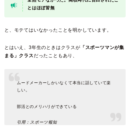
とはほぼ皆無
と、モテてはいなかったことを明かしています。
とはいえ、3年生のときはクラスが
「スポーツマンが集
まる」クラス
だったこともあり、
ムードメーカーしかいなくて本当に話していて楽
しい。
部活とのメリハリができている
引用：スポーツ報知