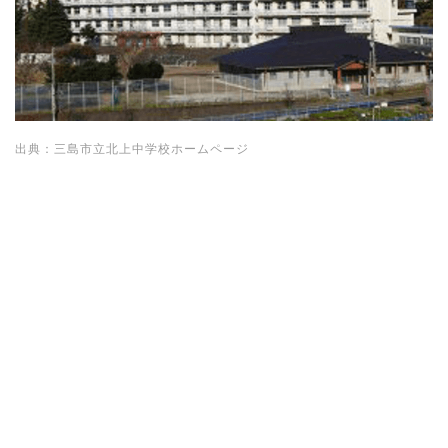
出典：三島市立北上中学校ホームページ