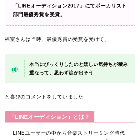
「LINEオーディション2017」にてボーカリスト
部門最優秀賞を受賞。
福室さんは当時、最優秀賞の受賞を受けて、
本当にびっくりしたのと嬉しい気持ちが積み
重なって、思わず涙が出そう
と喜びのコメントをしていました。
「LINEオーディション」とは？
LINEユーザーの中から音楽ストリーミング時代