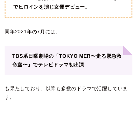
でヒロインを演じ女優デビュー
。
同年2021年の7月には、
TBS系日曜劇場の「TOKYO MER〜走る緊急救
命室〜」でテレビドラマ初出演
も果たしており、以降も多数のドラマで活躍していま
す。