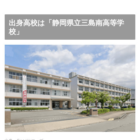
出身高校は「静岡県立三島南高等学
校」