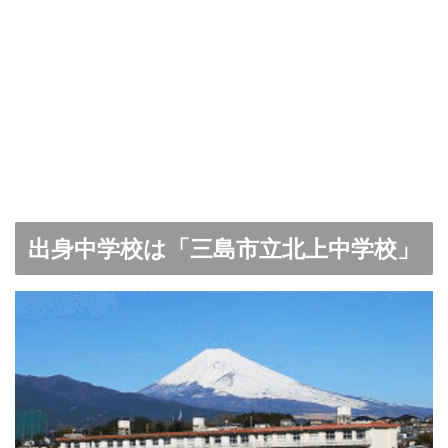
出身中学校は「三島市立北上中学校」