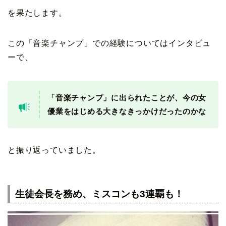
を果たします。
この「音楽チャンプ」での経験についてはインタビュ
ーで、
「音楽チャンプ」に出られたことが、今の女
優業をはじめる大きなきっかけだったのかな
と振り返っていました。
生徒会長を務め、ミスコンも3連覇も！