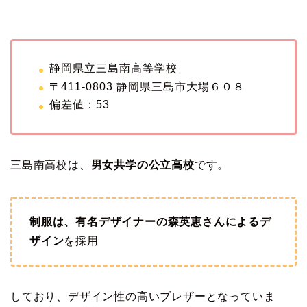
静岡県立三島南高等学校
〒411-0803 静岡県三島市大場６０８
偏差値：53
三島南高校は、
男女共学の公立高校
です。
制服は、有名デザイナーの森英恵さんによるデ
ザイン
を採用
しており、デザイン性の高いブレザーとなっていま