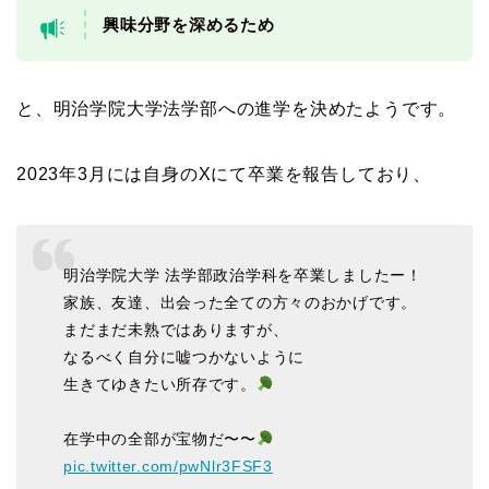
興味分野を深めるため
と、明治学院大学法学部への進学を決めたようです。
2023年3月には自身のXにて卒業を報告しており、
明治学院大学 法学部政治学科を卒業しましたー！
家族、友達、出会った全ての方々のおかげです。
まだまだ未熟ではありますが、
なるべく自分に嘘つかないように
生きてゆきたい所存です。
在学中の全部が宝物だ〜〜
pic.twitter.com/pwNlr3FSF3