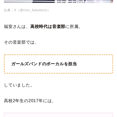
出典：X（@rion_fukumuro）
福室さんは、
高校時代は音楽部
に所属。
その音楽部では、
ガールズバンドのボーカルを担当
していました。
高校2年生の2017年には、