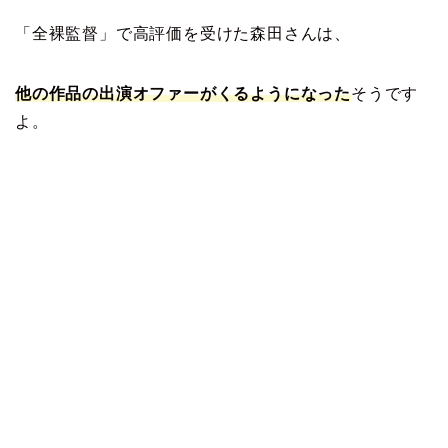
「全裸監督」で高評価を受けた森田さんは、
他の作品の出演オファーがくるようになった
そうです
よ。