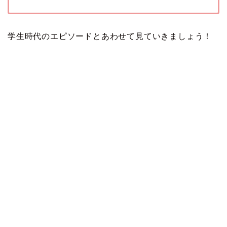
学生時代のエピソードとあわせて見ていきましょう！