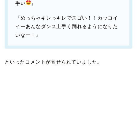
手い
』
『めっちゃキレっキレでスゴい！！カッコイ
イーあんなダンス上手く踊れるようになりた
いなー！』
といったコメントが寄せられていました。