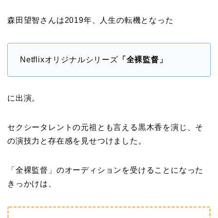
森田望智さんは2019年、人生の転機となった
Netflixオリジナルシリーズ
「全裸監督」
に出演。
セクシータレントの元祖とも言える黒木香を演じ、そ
の演技力と存在感を見せつけました。
「全裸監督」のオーディションを受けることになった
きっかけは、