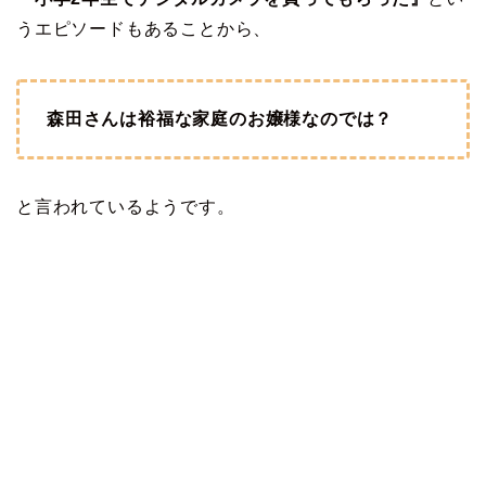
うエピソードもあることから、
森田さんは裕福な家庭のお嬢様なのでは？
と言われているようです。