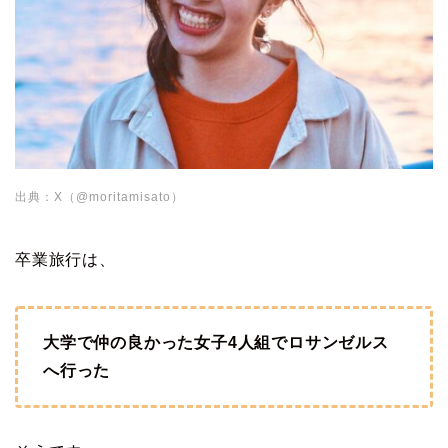
出典：X（@moritamisato）
卒業旅行は、
大学で仲の良かった女子4人組でロサンゼルス
へ行った