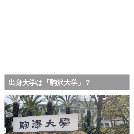
出身大学は「駒沢大学」？