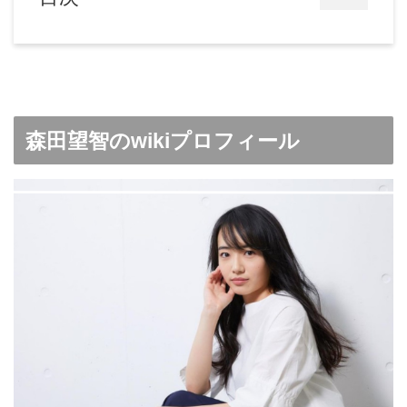
森田望智のwikiプロフィール