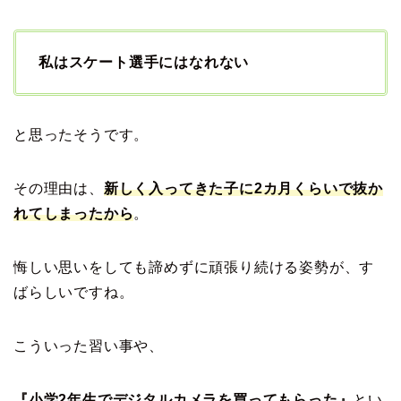
私はスケート選手にはなれない
と思ったそうです。
その理由は、
新しく入ってきた子に2カ月くらいで抜か
れてしまったから
。
悔しい思いをしても諦めずに頑張り続ける姿勢が、す
ばらしいですね。
こういった習い事や、
『小学2年生でデジタルカメラを買ってもらった』
とい