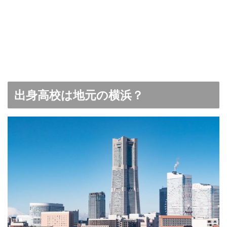
出身高校は地元の横浜？