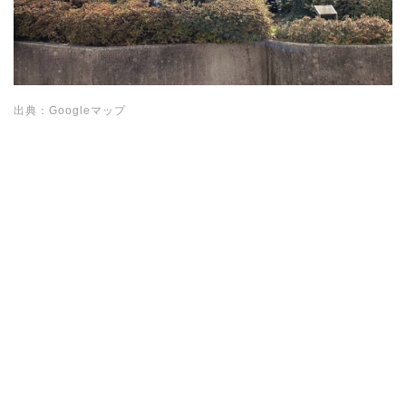
出典：Googleマップ