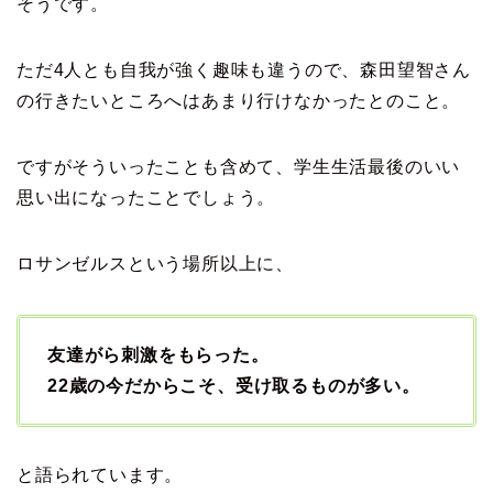
そうです。
ただ4人とも自我が強く趣味も違うので、森田望智さん
の行きたいところへはあまり行けなかったとのこと。
ですがそういったことも含めて、学生生活最後のいい
思い出になったことでしょう。
ロサンゼルスという場所以上に、
友達がら刺激をもらった。
22歳の今だからこそ、受け取るものが多い。
と語られています。