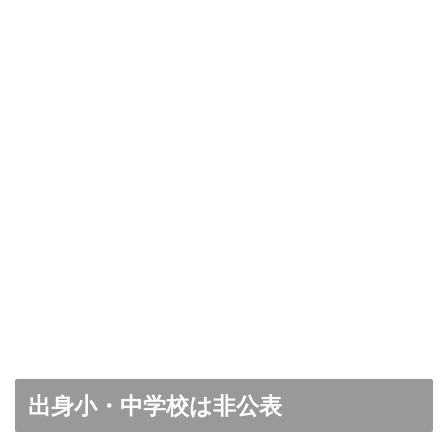
出身小・中学校は非公表