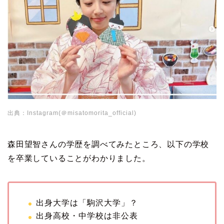
出典：Instagram(＠misatomorita_official)
森田望智さんの学歴を調べてみたところ、以下の学校
を卒業していることがわかりました。
出身大学は「駒沢大学」？
出身高校・中学校は非公表