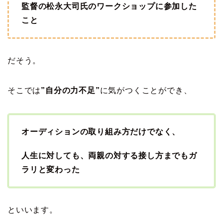
監督の松永大司氏のワークショップに参加した
こと
だそう。
そこでは
”自分の力不足”
に気がつくことができ、
オーディションの取り組み方だけでなく、
人生に対しても、両親の対する接し方までもガ
ラリと変わった
といいます。