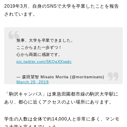
2019年3月、自身のSNSで大学を卒業したことを報告
されています。
無事、大学を卒業できました。
ここからまた一歩ずつ！
心から両親に感謝です。
pic.twitter.com/5KQqXXiwdc
— 森田望智 Misato Morita (@moritamisato)
March 26, 2019
「駒沢キャンパス」は東急田園都市線の駒沢大学駅に
あり、都心に近くアクセスのよい場所にあります。
学生の人数は全体で約14,000人と非常に多く、マンモ
ス大学と言えるでしょう。