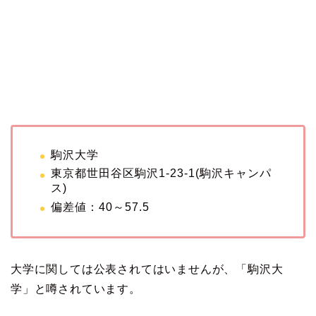
駒沢大学
東京都世田谷区駒沢1-23-1(駒沢キャンパ
ス)
偏差値：40～57.5
大学に関しては公表されてはいませんが、「駒沢大
学」と噂されています。